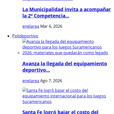
La Municipalidad invita a acompañar
la 2ª Competencia...
enelarea
Mar 6, 2026
Polideportivo
Avanza la llegada del equipamiento
deportivo...
enelarea
Ago 7, 2026
Santa Fe logró bajar el costo del