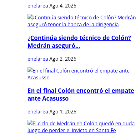
enelarea
Ago 4, 2026
¿Continúa siendo técnico de Colón?
Medrán aseguró...
enelarea
Ago 2, 2026
En el final Colón encontró el empate
ante Acasusso
enelarea
Ago 1, 2026