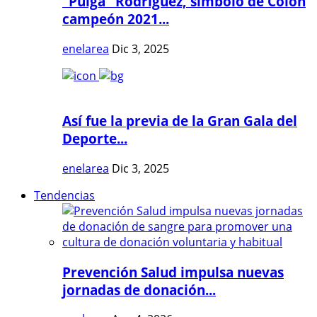
"Pulga" Rodríguez, símbolo de Colón
campeón 2021...
enelarea
Dic 3, 2025
Así fue la previa de la Gran Gala del
Deporte...
enelarea
Dic 3, 2025
Tendencias
Prevención Salud impulsa nuevas
jornadas de donación...