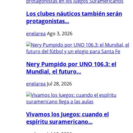
Los clubes náuticos también serán
protagonistas...
enelarea
Ago 3, 2026
Nery Pumpido por UNO 106.3: el
Mundial, el futuro...
enelarea
Jul 28, 2026
Vivamos los Juegos: cuando el
espíritu suramericano...