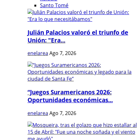
Santo Tomé
Julián Palacios valoró el triunfo de
Unión: "Era...
enelarea
Ago 7, 2026
“Juegos Suramericanos 2026:
Oportunidades económicas...
enelarea
Ago 7, 2026