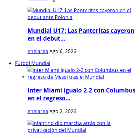
Mundial U17: Las Panteritas cayeron
en el debut...
enelarea
Ago 6, 2026
Fútbol Mundial
Inter Miami igualo 2-2 con Columbus
en el regreso...
enelarea
Ago 2, 2026