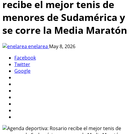
recibe el mejor tenis de
menores de Sudamérica y
se corre la Media Maratón
enelarea
May 8, 2026
Facebook
Twitter
Google