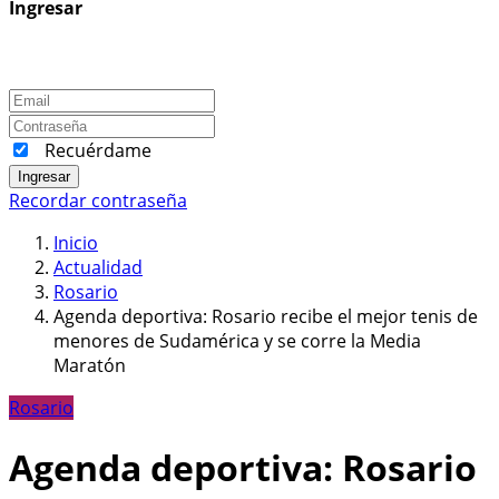
Ingresar
Recuérdame
Ingresar
Recordar contraseña
Inicio
Actualidad
Rosario
Agenda deportiva: Rosario recibe el mejor tenis de
menores de Sudamérica y se corre la Media
Maratón
Rosario
Agenda deportiva: Rosario