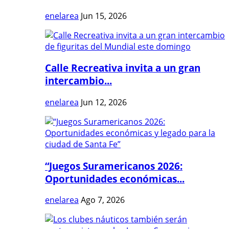
enelarea
Jun 15, 2026
Calle Recreativa invita a un gran
intercambio...
enelarea
Jun 12, 2026
“Juegos Suramericanos 2026:
Oportunidades económicas...
enelarea
Ago 7, 2026