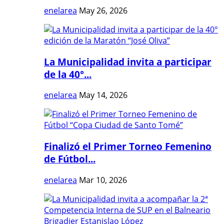
enelarea
May 26, 2026
La Municipalidad invita a participar
de la 40°...
enelarea
May 14, 2026
Finalizó el Primer Torneo Femenino
de Fútbol...
enelarea
Mar 10, 2026