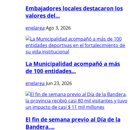
Embajadores locales destacaron los
valores del...
enelarea
Ago 3, 2026
La Municipalidad acompañó a más
de 100 entidades...
enelarea
Jun 23, 2026
El fin de semana previo al Día de la
Bandera,...