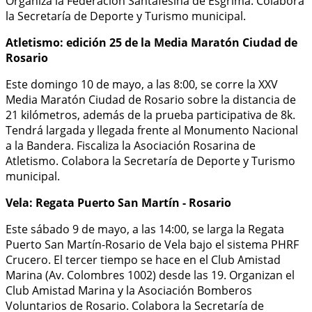
Organiza la Federación Santafesina de Esgrima. Colabora
la Secretaría de Deporte y Turismo municipal.
Atletismo: edición 25 de la Media Maratón Ciudad de
Rosario
Este domingo 10 de mayo, a las 8:00, se corre la XXV
Media Maratón Ciudad de Rosario sobre la distancia de
21 kilómetros, además de la prueba participativa de 8k.
Tendrá largada y llegada frente al Monumento Nacional
a la Bandera. Fiscaliza la Asociación Rosarina de
Atletismo. Colabora la Secretaría de Deporte y Turismo
municipal.
Vela: Regata Puerto San Martín - Rosario
Este sábado 9 de mayo, a las 14:00, se larga la Regata
Puerto San Martín-Rosario de Vela bajo el sistema PHRF
Crucero. El tercer tiempo se hace en el Club Amistad
Marina (Av. Colombres 1002) desde las 19. Organizan el
Club Amistad Marina y la Asociación Bomberos
Voluntarios de Rosario. Colabora la Secretaría de