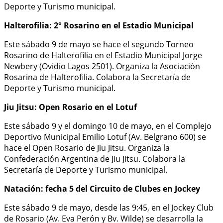
Deporte y Turismo municipal.
Halterofilia: 2° Rosarino en el Estadio Municipal
Este sábado 9 de mayo se hace el segundo Torneo
Rosarino de Halterofilia en el Estadio Municipal Jorge
Newbery (Ovidio Lagos 2501). Organiza la Asociación
Rosarina de Halterofilia. Colabora la Secretaría de
Deporte y Turismo municipal.
Jiu Jitsu: Open Rosario en el Lotuf
Este sábado 9 y el domingo 10 de mayo, en el Complejo
Deportivo Municipal Emilio Lotuf (Av. Belgrano 600) se
hace el Open Rosario de Jiu Jitsu. Organiza la
Confederación Argentina de Jiu Jitsu. Colabora la
Secretaría de Deporte y Turismo municipal.
Natación: fecha 5 del Circuito de Clubes en Jockey
Este sábado 9 de mayo, desde las 9:45, en el Jockey Club
de Rosario (Av. Eva Perón y Bv. Wilde) se desarrolla la