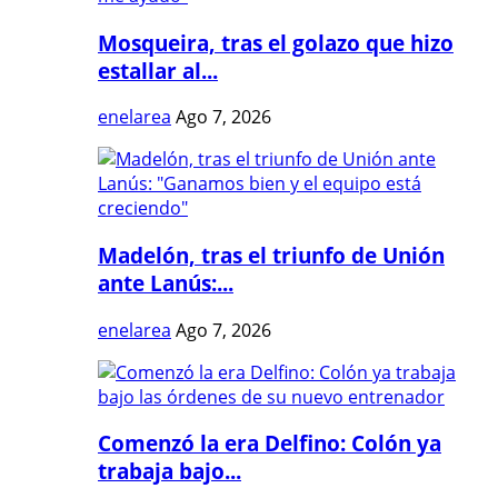
Mosqueira, tras el golazo que hizo
estallar al...
enelarea
Ago 7, 2026
Madelón, tras el triunfo de Unión
ante Lanús:...
enelarea
Ago 7, 2026
Comenzó la era Delfino: Colón ya
trabaja bajo...