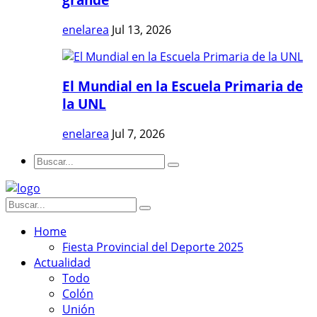
enelarea
Jul 13, 2026
El Mundial en la Escuela Primaria de
la UNL
enelarea
Jul 7, 2026
Home
Fiesta Provincial del Deporte 2025
Actualidad
Todo
Colón
Unión