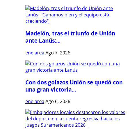
Madelón, tras el triunfo de Unión
ante Lanús:...
enelarea
Ago 7, 2026
Con dos golazos Unión se quedó con
una gran victoria...
enelarea
Ago 6, 2026