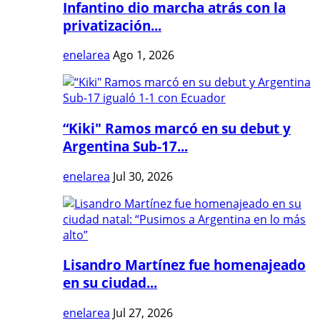
Infantino dio marcha atrás con la
privatización...
enelarea
Ago 1, 2026
“Kiki" Ramos marcó en su debut y
Argentina Sub-17...
enelarea
Jul 30, 2026
Lisandro Martínez fue homenajeado
en su ciudad...
enelarea
Jul 27, 2026