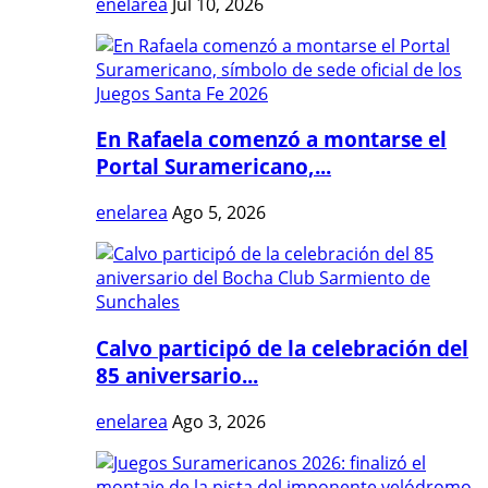
enelarea
Jul 10, 2026
En Rafaela comenzó a montarse el
Portal Suramericano,...
enelarea
Ago 5, 2026
Calvo participó de la celebración del
85 aniversario...
enelarea
Ago 3, 2026