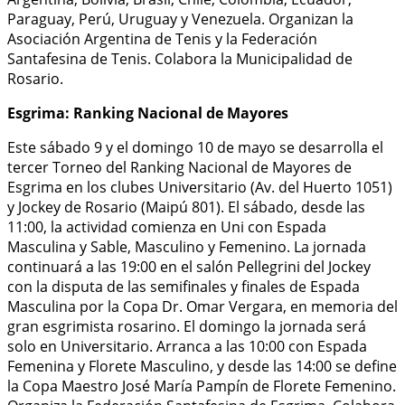
Paraguay, Perú, Uruguay y Venezuela. Organizan la
Asociación Argentina de Tenis y la Federación
Santafesina de Tenis. Colabora la Municipalidad de
Rosario.
Esgrima: Ranking Nacional de Mayores
Este sábado 9 y el domingo 10 de mayo se desarrolla el
tercer Torneo del Ranking Nacional de Mayores de
Esgrima en los clubes Universitario (Av. del Huerto 1051)
y Jockey de Rosario (Maipú 801). El sábado, desde las
11:00, la actividad comienza en Uni con Espada
Masculina y Sable, Masculino y Femenino. La jornada
continuará a las 19:00 en el salón Pellegrini del Jockey
con la disputa de las semifinales y finales de Espada
Masculina por la Copa Dr. Omar Vergara, en memoria del
gran esgrimista rosarino. El domingo la jornada será
solo en Universitario. Arranca a las 10:00 con Espada
Femenina y Florete Masculino, y desde las 14:00 se define
la Copa Maestro José María Pampín de Florete Femenino.