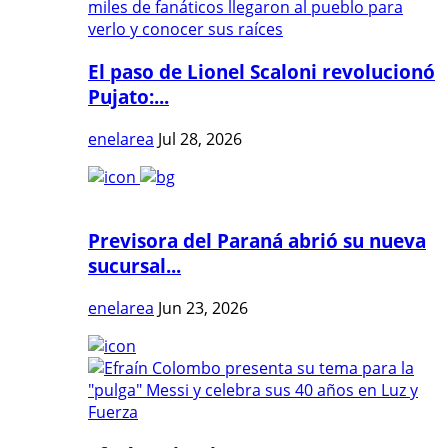
El paso de Lionel Scaloni revolucionó
Pujato:...
enelarea
Jul 28, 2026
Previsora del Paraná abrió su nueva
sucursal...
enelarea
Jun 23, 2026