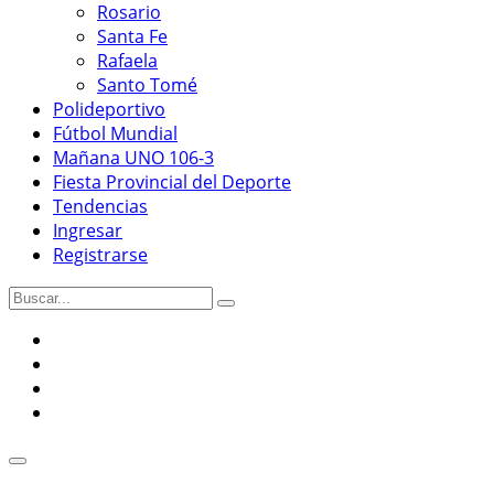
Rosario
Santa Fe
Rafaela
Santo Tomé
Polideportivo
Fútbol Mundial
Mañana UNO 106-3
Fiesta Provincial del Deporte
Tendencias
Ingresar
Registrarse