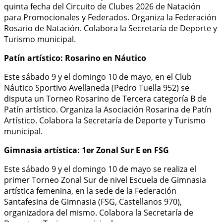
quinta fecha del Circuito de Clubes 2026 de Natación
para Promocionales y Federados. Organiza la Federación
Rosario de Natación. Colabora la Secretaría de Deporte y
Turismo municipal.
Patín artístico: Rosarino en Náutico
Este sábado 9 y el domingo 10 de mayo, en el Club
Náutico Sportivo Avellaneda (Pedro Tuella 952) se
disputa un Torneo Rosarino de Tercera categoría B de
Patín artístico. Organiza la Asociación Rosarina de Patín
Artístico. Colabora la Secretaría de Deporte y Turismo
municipal.
Gimnasia artística: 1er Zonal Sur E en FSG
Este sábado 9 y el domingo 10 de mayo se realiza el
primer Torneo Zonal Sur de nivel Escuela de Gimnasia
artística femenina, en la sede de la Federación
Santafesina de Gimnasia (FSG, Castellanos 970),
organizadora del mismo. Colabora la Secretaría de