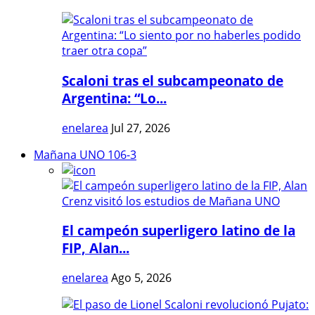
Scaloni tras el subcampeonato de
Argentina: “Lo...
enelarea
Jul 27, 2026
Mañana UNO 106-3
El campeón superligero latino de la
FIP, Alan...
enelarea
Ago 5, 2026