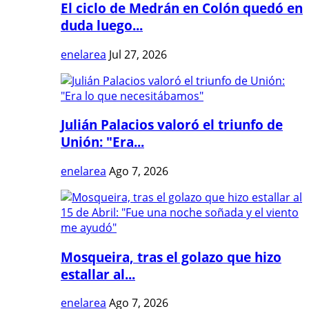
El ciclo de Medrán en Colón quedó en
duda luego...
enelarea
Jul 27, 2026
Julián Palacios valoró el triunfo de
Unión: "Era...
enelarea
Ago 7, 2026
Mosqueira, tras el golazo que hizo
estallar al...
enelarea
Ago 7, 2026