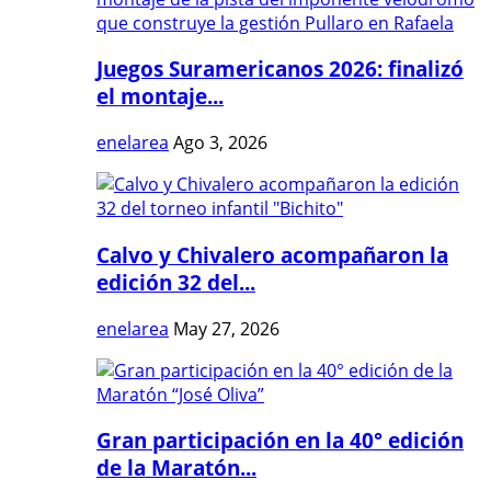
Juegos Suramericanos 2026: finalizó
el montaje...
enelarea
Ago 3, 2026
Calvo y Chivalero acompañaron la
edición 32 del...
enelarea
May 27, 2026
Gran participación en la 40° edición
de la Maratón...