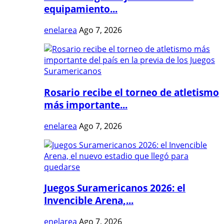
equipamiento...
enelarea
Ago 7, 2026
Rosario recibe el torneo de atletismo
más importante...
enelarea
Ago 7, 2026
Juegos Suramericanos 2026: el
Invencible Arena,...
enelarea
Ago 7, 2026