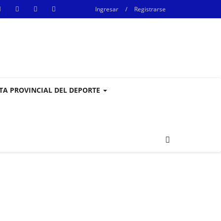
Ingresar
/
Registrarse
STA PROVINCIAL DEL DEPORTE