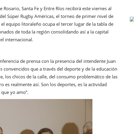
 Rosario, Santa Fe y Entre Ríos recibirá este viernes al
el Súper Rugby Américas, el torneo de primer nivel de
equipo litoraleño ocupa el tercer lugar de la tabla de
nados de toda la región consolidando así a la capital
l internacional.
onferencia de prensa con la presencia del intendente Juan
s convencidos que a través del deporte y de la educación
e, los chicos de la calle, del consumo problemático de las
 es realmente así. Son los deportes, es la actividad
e que yo amo”.