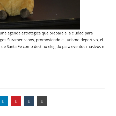
una agenda estratégica que prepara a la ciudad para
egos Suramericanos, promoviendo el turismo deportivo, el
 de Santa Fe como destino elegido para eventos masivos e