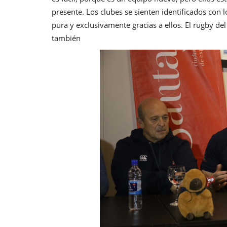
presente. Los clubes se sienten identificados con l
pura y exclusivamente gracias a ellos. El rugby de
también