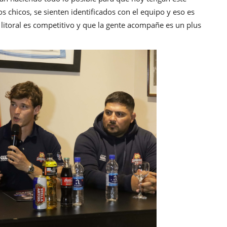
os chicos, se sienten identificados con el equipo y eso es
l litoral es competitivo y que la gente acompañe es un plus