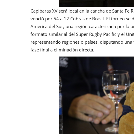
Capibaras XV será local en la cancha de Santa Fe 
venció por 54 a 12 Cobras de Brasil. El torneo se 
América del Sur, una región caracterizada por la p
formato similar al del Super Rugby Pacific y el U
representando regiones o países, disputando una f
fase final a eliminación directa.