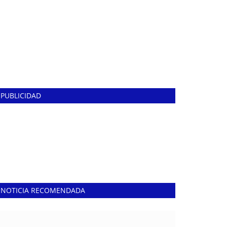
PUBLICIDAD
NOTICIA RECOMENDADA