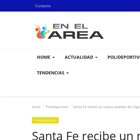
Contacto
HOME
ACTUALIDAD
POLIDEPORTI
TENDENCIAS
Inicio
Polideportivo
Santa Fe recibe un nuevo partido de Capi
Polideportivo
Santa Fe recibe un 