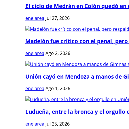
El ciclo de Medrán en Colón quedó en 
enelarea
Jul 27, 2026
Madelón fue crítico con el penal, pero 
enelarea
Ago 2, 2026
Unión cayó en Mendoza a manos de G
enelarea
Ago 1, 2026
Ludueña, entre la bronca y el orgullo e
enelarea
Jul 25, 2026