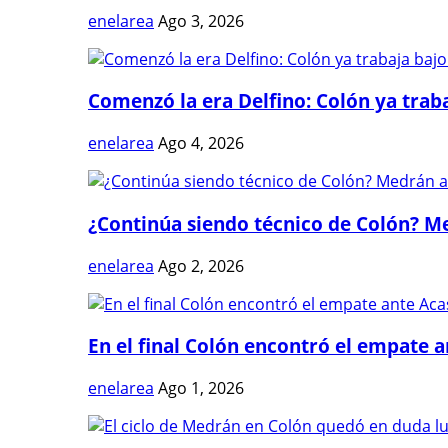
enelarea
Ago 3, 2026
Comenzó la era Delfino: Colón ya trabaj
enelarea
Ago 4, 2026
¿Continúa siendo técnico de Colón? Me
enelarea
Ago 2, 2026
En el final Colón encontró el empate 
enelarea
Ago 1, 2026