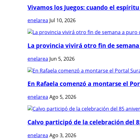
Vivamos los Juegos: cuando el espíritu
enelarea
Jul 10, 2026
La provincia vivirá otro fin de semana 
enelarea
Jun 5, 2026
En Rafaela comenzó a montarse el Port
enelarea
Ago 5, 2026
Calvo participó de la celebración del 8
enelarea
Ago 3, 2026