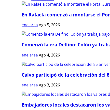
En Rafaela comenzó a montarse el Port
enelarea
Ago 5, 2026
Comenzó la era Delfino: Colón ya trabaj
enelarea
Ago 4, 2026
Calvo participó de la celebración del 8
enelarea
Ago 3, 2026
Embajadores locales destacaron los val