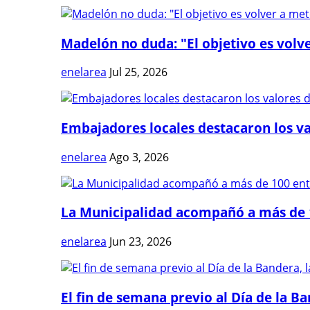
Madelón no duda: "El objetivo es volve
enelarea
Jul 25, 2026
Embajadores locales destacaron los val
enelarea
Ago 3, 2026
La Municipalidad acompañó a más de 1
enelarea
Jun 23, 2026
El fin de semana previo al Día de la Ban