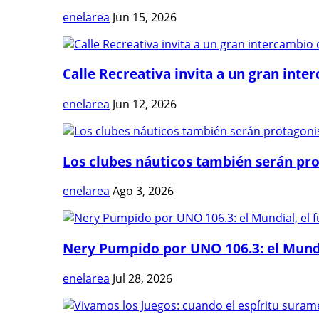
enelarea
Jun 15, 2026
Calle Recreativa invita a un gran inter
enelarea
Jun 12, 2026
Los clubes náuticos también serán prot
enelarea
Ago 3, 2026
Nery Pumpido por UNO 106.3: el Mundia
enelarea
Jul 28, 2026