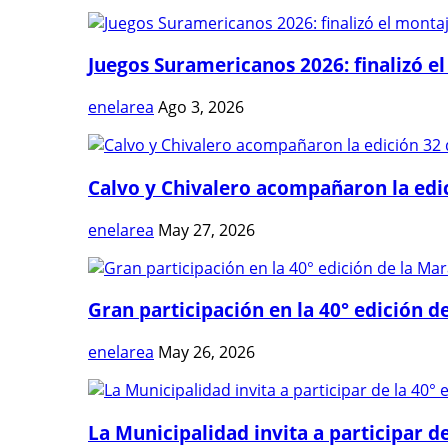
Juegos Suramericanos 2026: finalizó el
enelarea
Ago 3, 2026
Calvo y Chivalero acompañaron la edici
enelarea
May 27, 2026
Gran participación en la 40° edición de
enelarea
May 26, 2026
La Municipalidad invita a participar de 