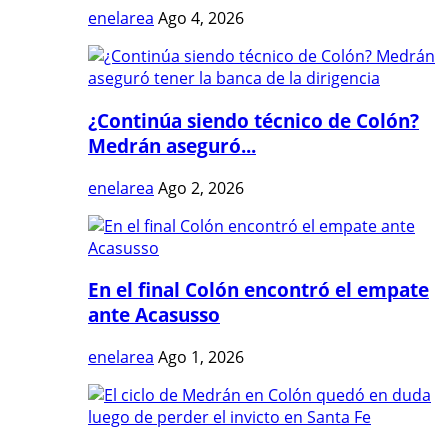
enelarea
Ago 4, 2026
¿Continúa siendo técnico de Colón?
Medrán aseguró...
enelarea
Ago 2, 2026
En el final Colón encontró el empate
ante Acasusso
enelarea
Ago 1, 2026