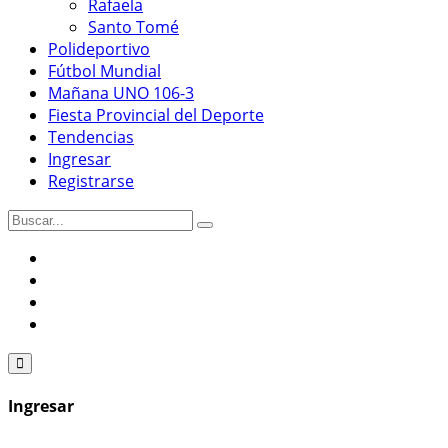
Rafaela
Santo Tomé
Polideportivo
Fútbol Mundial
Mañana UNO 106-3
Fiesta Provincial del Deporte
Tendencias
Ingresar
Registrarse
Ingresar