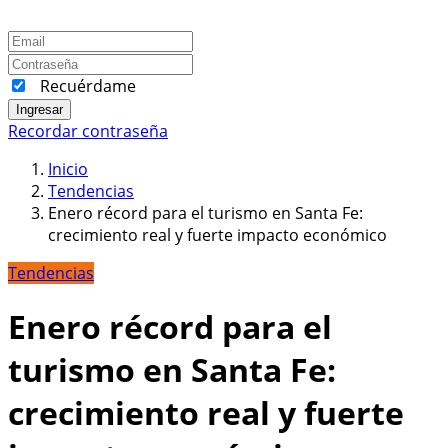
Recuérdame
Ingresar
Recordar contraseña
Inicio
Tendencias
Enero récord para el turismo en Santa Fe:
crecimiento real y fuerte impacto económico
Tendencias
Enero récord para el
turismo en Santa Fe:
crecimiento real y fuerte