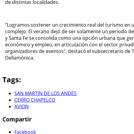
de distintas localidades.
“Logramos sostener un crecimiento real del turismo en 
complejo. El verano dejó de ser solamente un período d
y Santa Fe se consolida como una opción urbana que g
económico y empleo, en articulación con el sector privad
organizadores de eventos”, destacó el subsecretario de T
Dellamónica.
Tags:
SAN MARTIN DE LOS ANDES
CERRO CHAPELCO
AVION
Compartir
Facebook