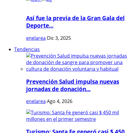
Así fue la previa de la Gran Gala del
Deporte...
enelarea
Dic 3, 2025
Tendencias
Prevención Salud impulsa nuevas
jornadas de donación...
enelarea
Ago 4, 2026
Turismo: Santa Fe generó casi $ 450