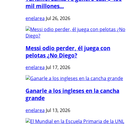
mil millones...
enelarea
Jul 26, 2026
Messi odio perder, él juega con
pelotas ¿No Diego?
enelarea
Jul 17, 2026
Ganarle a los ingleses en la cancha
grande
enelarea
Jul 13, 2026