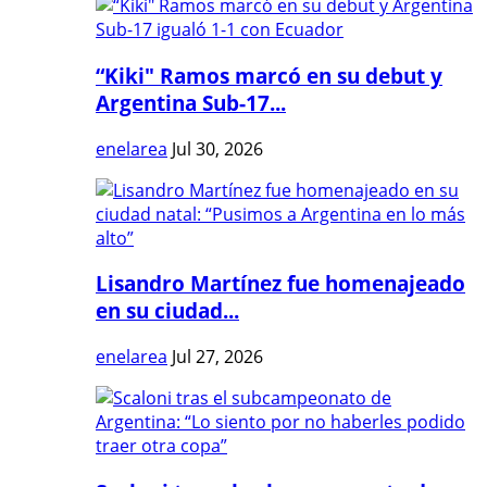
“Kiki" Ramos marcó en su debut y
Argentina Sub-17...
enelarea
Jul 30, 2026
Lisandro Martínez fue homenajeado
en su ciudad...
enelarea
Jul 27, 2026