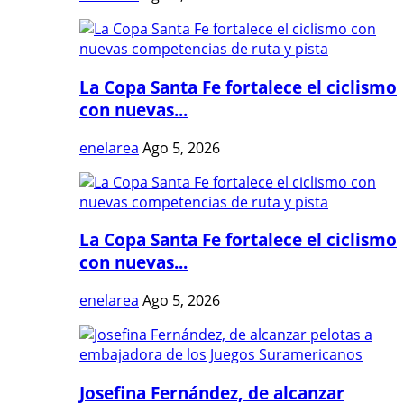
La Copa Santa Fe fortalece el ciclismo
con nuevas...
enelarea
Ago 5, 2026
La Copa Santa Fe fortalece el ciclismo
con nuevas...
enelarea
Ago 5, 2026
Josefina Fernández, de alcanzar