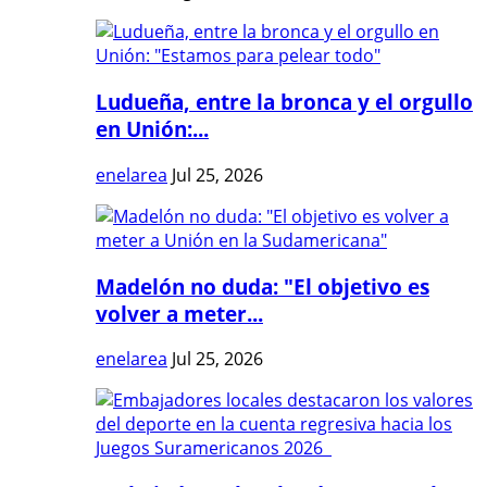
Ludueña, entre la bronca y el orgullo
en Unión:...
enelarea
Jul 25, 2026
Madelón no duda: "El objetivo es
volver a meter...
enelarea
Jul 25, 2026