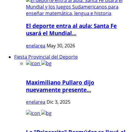
El deporte entra al aula: Santa Fe
usará el Mundial...
enelarea
May 30, 2026
Fiesta Provincial del Deporte
Maximiliano Pullaro dijo
nuevamente presente...
enelarea
Dic 3, 2025