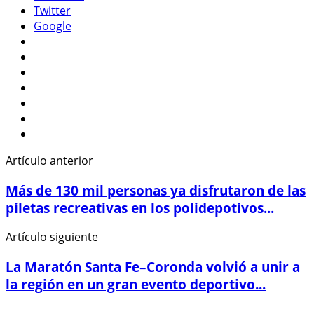
Twitter
Google
Artículo anterior
Más de 130 mil personas ya disfrutaron de las
piletas recreativas en los polidepotivos...
Artículo siguiente
La Maratón Santa Fe–Coronda volvió a unir a
la región en un gran evento deportivo...