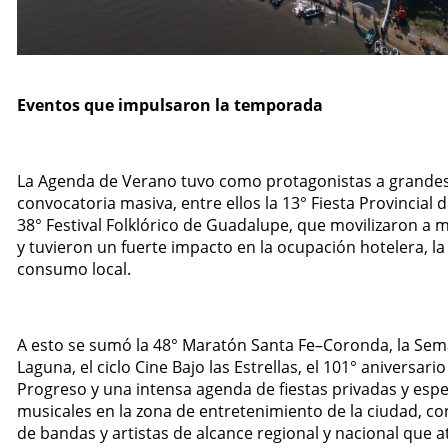
Eventos que impulsaron la temporada
La Agenda de Verano tuvo como protagonistas a grande
convocatoria masiva, entre ellos la 13° Fiesta Provincial d
38° Festival Folklórico de Guadalupe, que movilizaron a 
y tuvieron un fuerte impacto en la ocupación hotelera, la
consumo local.
A esto se sumó la 48° Maratón Santa Fe–Coronda, la Sem
Laguna, el ciclo Cine Bajo las Estrellas, el 101° aniversar
Progreso y una intensa agenda de fiestas privadas y esp
musicales en la zona de entretenimiento de la ciudad, co
de bandas y artistas de alcance regional y nacional que a