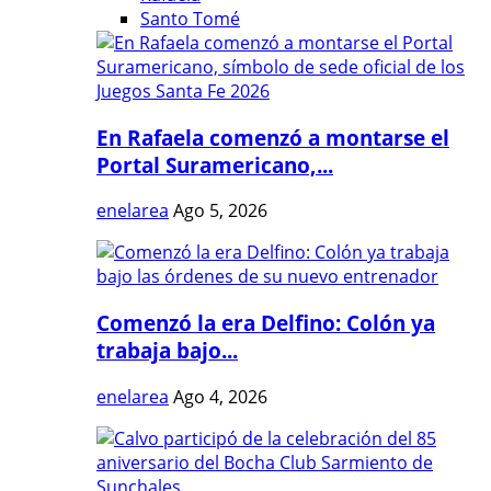
Santo Tomé
En Rafaela comenzó a montarse el
Portal Suramericano,...
enelarea
Ago 5, 2026
Comenzó la era Delfino: Colón ya
trabaja bajo...
enelarea
Ago 4, 2026