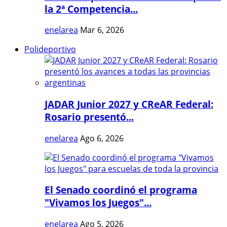
la 2ª Competencia...
enelarea
Mar 6, 2026
Polideportivo
JADAR Junior 2027 y CReAR Federal:
Rosario presentó...
enelarea
Ago 6, 2026
El Senado coordinó el programa
"Vivamos los Juegos"...
enelarea
Ago 5, 2026