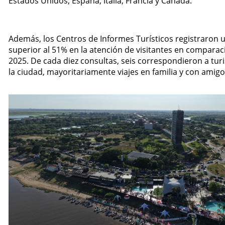
Estados Unidos, España, Italia, Francia y Canadá.
Además, los Centros de Informes Turísticos registraron
superior al 51% en la atención de visitantes en compara
2025. De cada diez consultas, seis correspondieron a tur
la ciudad, mayoritariamente viajes en familia y con amigo