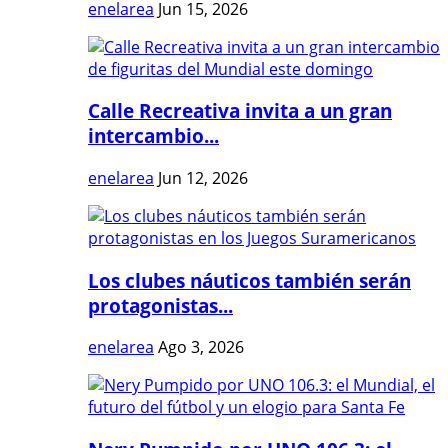
enelarea
Jun 15, 2026
Calle Recreativa invita a un gran
intercambio...
enelarea
Jun 12, 2026
Los clubes náuticos también serán
protagonistas...
enelarea
Ago 3, 2026