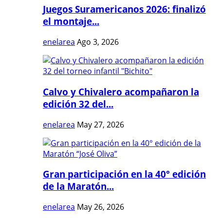
Juegos Suramericanos 2026: finalizó
el montaje...
enelarea
Ago 3, 2026
Calvo y Chivalero acompañaron la
edición 32 del...
enelarea
May 27, 2026
Gran participación en la 40° edición
de la Maratón...
enelarea
May 26, 2026