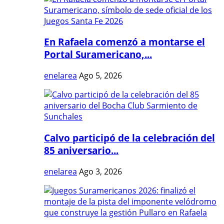
En Rafaela comenzó a montarse el
Portal Suramericano,...
enelarea
Ago 5, 2026
Calvo participó de la celebración del
85 aniversario...
enelarea
Ago 3, 2026