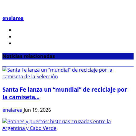
enelarea
Noticias relacionadas
Santa Fe lanza un “mundial” de reciclaje por
la camiseta...
enelarea
Jun 19, 2026