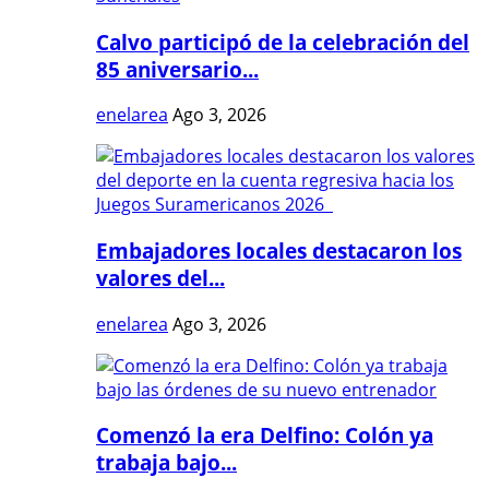
Calvo participó de la celebración del
85 aniversario...
enelarea
Ago 3, 2026
Embajadores locales destacaron los
valores del...
enelarea
Ago 3, 2026
Comenzó la era Delfino: Colón ya
trabaja bajo...