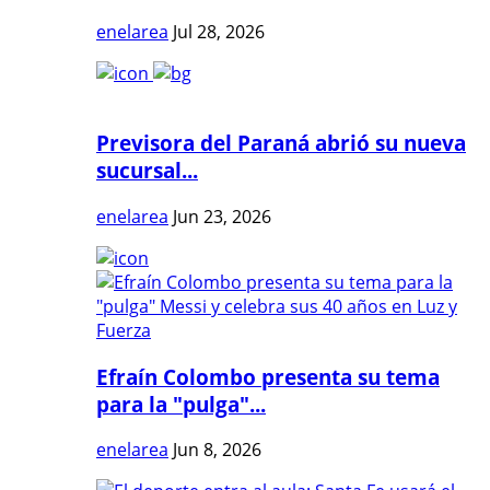
enelarea
Jul 28, 2026
Previsora del Paraná abrió su nueva
sucursal...
enelarea
Jun 23, 2026
Efraín Colombo presenta su tema
para la "pulga"...
enelarea
Jun 8, 2026