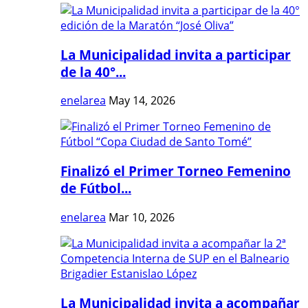
La Municipalidad invita a participar
de la 40°...
enelarea
May 14, 2026
Finalizó el Primer Torneo Femenino
de Fútbol...
enelarea
Mar 10, 2026
La Municipalidad invita a acompañar