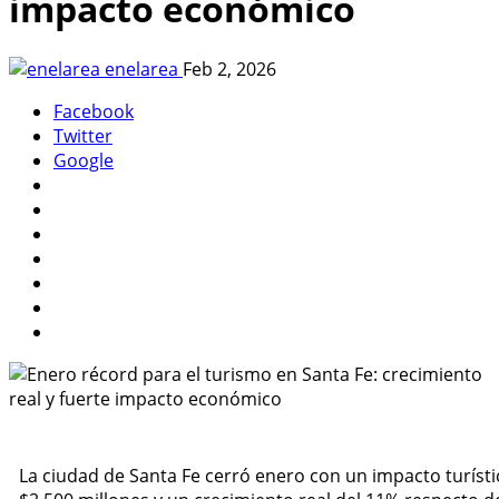
impacto económico
enelarea
Feb 2, 2026
Facebook
Twitter
Google
La ciudad de Santa Fe cerró enero con un impacto turísti