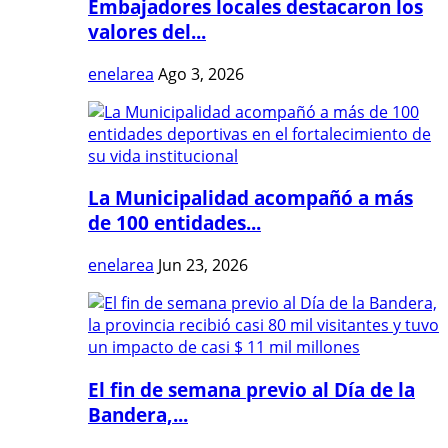
Embajadores locales destacaron los
valores del...
enelarea
Ago 3, 2026
La Municipalidad acompañó a más
de 100 entidades...
enelarea
Jun 23, 2026
El fin de semana previo al Día de la
Bandera,...