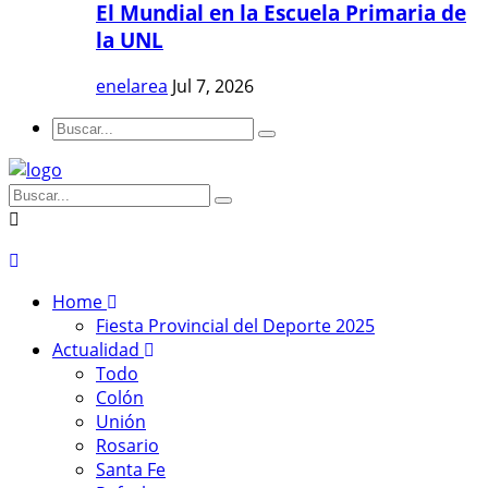
El Mundial en la Escuela Primaria de
la UNL
enelarea
Jul 7, 2026
Home
Fiesta Provincial del Deporte 2025
Actualidad
Todo
Colón
Unión
Rosario
Santa Fe