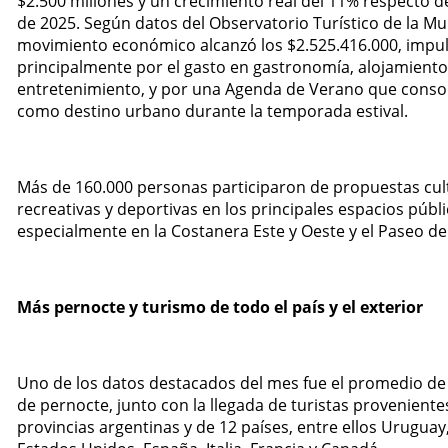
$2.500 millones y un crecimiento real del 11% respecto 
de 2025. Según datos del Observatorio Turístico de la Mun
movimiento económico alcanzó los $2.525.416.000, impu
principalmente por el gasto en gastronomía, alojamiento
entretenimiento, y por una Agenda de Verano que consol
como destino urbano durante la temporada estival.
Más de 160.000 personas participaron de propuestas cul
recreativas y deportivas en los principales espacios públi
especialmente en la Costanera Este y Oeste y el Paseo de
Más pernocte y turismo de todo el país y el exterior
Uno de los datos destacados del mes fue el promedio de
de pernocte, junto con la llegada de turistas proveniente
provincias argentinas y de 12 países, entre ellos Uruguay, 