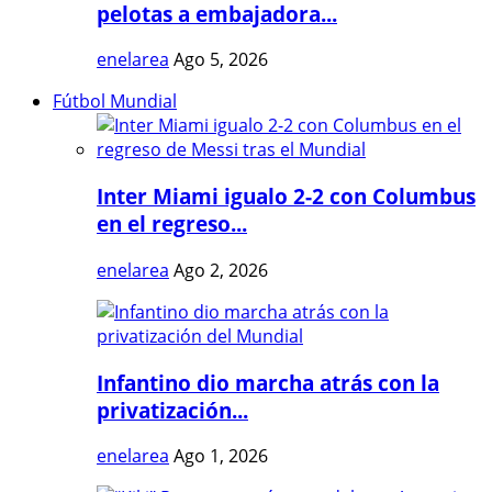
pelotas a embajadora...
enelarea
Ago 5, 2026
Fútbol Mundial
Inter Miami igualo 2-2 con Columbus
en el regreso...
enelarea
Ago 2, 2026
Infantino dio marcha atrás con la
privatización...
enelarea
Ago 1, 2026