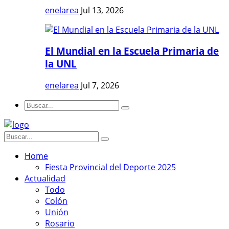
enelarea
Jul 13, 2026
El Mundial en la Escuela Primaria de
la UNL
enelarea
Jul 7, 2026
Home
Fiesta Provincial del Deporte 2025
Actualidad
Todo
Colón
Unión
Rosario