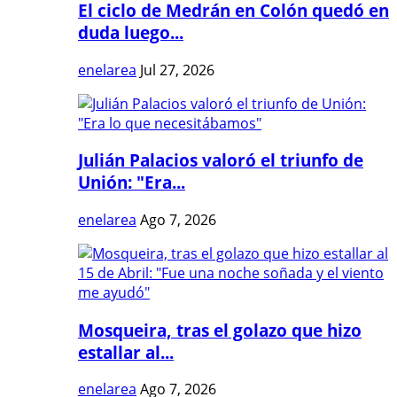
El ciclo de Medrán en Colón quedó en
duda luego...
enelarea
Jul 27, 2026
Julián Palacios valoró el triunfo de
Unión: "Era...
enelarea
Ago 7, 2026
Mosqueira, tras el golazo que hizo
estallar al...
enelarea
Ago 7, 2026