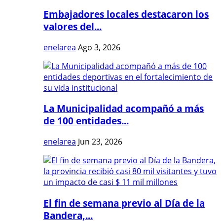
Embajadores locales destacaron los
valores del...
enelarea
Ago 3, 2026
La Municipalidad acompañó a más
de 100 entidades...
enelarea
Jun 23, 2026
El fin de semana previo al Día de la
Bandera,...