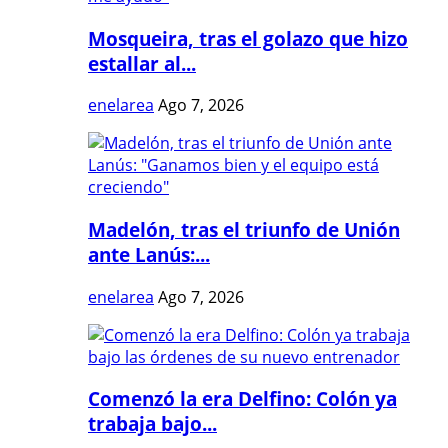
Mosqueira, tras el golazo que hizo
estallar al...
enelarea
Ago 7, 2026
Madelón, tras el triunfo de Unión
ante Lanús:...
enelarea
Ago 7, 2026
Comenzó la era Delfino: Colón ya
trabaja bajo...