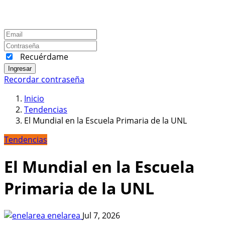
Recuérdame
Ingresar
Recordar contraseña
Inicio
Tendencias
El Mundial en la Escuela Primaria de la UNL
Tendencias
El Mundial en la Escuela
Primaria de la UNL
enelarea
Jul 7, 2026