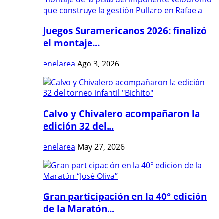
Juegos Suramericanos 2026: finalizó
el montaje...
enelarea
Ago 3, 2026
Calvo y Chivalero acompañaron la
edición 32 del...
enelarea
May 27, 2026
Gran participación en la 40° edición
de la Maratón...