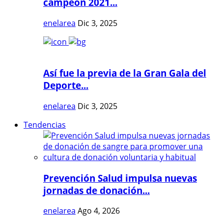
campeón 2021...
enelarea
Dic 3, 2025
Así fue la previa de la Gran Gala del
Deporte...
enelarea
Dic 3, 2025
Tendencias
Prevención Salud impulsa nuevas
jornadas de donación...
enelarea
Ago 4, 2026