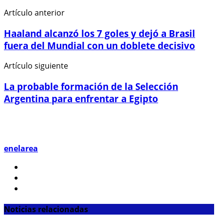
Artículo anterior
Haaland alcanzó los 7 goles y dejó a Brasil
fuera del Mundial con un doblete decisivo
Artículo siguiente
La probable formación de la Selección
Argentina para enfrentar a Egipto
enelarea
Noticias relacionadas