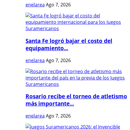
enelarea
Ago 7, 2026
Santa Fe logró bajar el costo del
equipamiento...
enelarea
Ago 7, 2026
Rosario recibe el torneo de atletismo
más importante...
enelarea
Ago 7, 2026