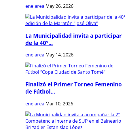
enelarea
May 26, 2026
La Municipalidad invita a participar
de la 40°...
enelarea
May 14, 2026
Finalizó el Primer Torneo Femenino
de Fútbol...
enelarea
Mar 10, 2026