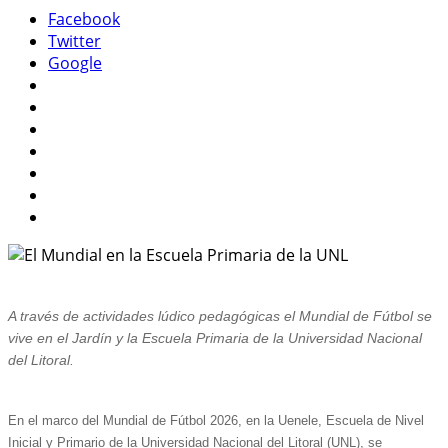
Facebook
Twitter
Google
A través de actividades lúdico pedagógicas el Mundial de Fútbol se
vive en el Jardín y la Escuela Primaria de la Universidad Nacional
del Litoral.
En el marco del Mundial de Fútbol 2026, en la Uenele, Escuela de Nivel
Inicial y Primario de la Universidad Nacional del Litoral (UNL), se