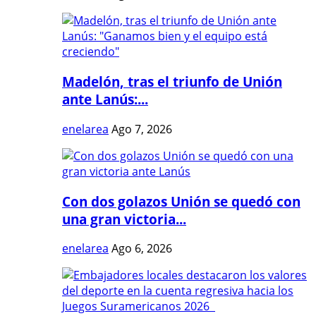
Madelón, tras el triunfo de Unión
ante Lanús:...
enelarea
Ago 7, 2026
Con dos golazos Unión se quedó con
una gran victoria...
enelarea
Ago 6, 2026