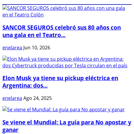
SANCOR SEGUROS celebró sus 80 años con
una gala en el Teatro...
enelarea
Jun 10, 2026
Elon Musk ya tiene su pickup eléctrica en
Argentina: dos...
enelarea
Ago 24, 2025
Se viene el Mundial: La guía para No apostar y
ganar