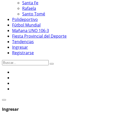
Santa Fe
Rafaela
Santo Tomé
Polideportivo
Fútbol Mundial
Mañana UNO 106-3
Fiesta Provincial del Deporte
Tendencias
Ingresar
Registrarse
Ingresar