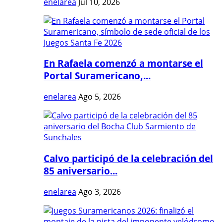
enelarea
Jul 10, 2026
En Rafaela comenzó a montarse el
Portal Suramericano,...
enelarea
Ago 5, 2026
Calvo participó de la celebración del
85 aniversario...
enelarea
Ago 3, 2026