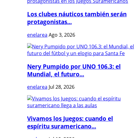
Los clubes náuticos también serán
protagonistas...
enelarea
Ago 3, 2026
Nery Pumpido por UNO 106.3: el
Mundial, el futuro...
enelarea
Jul 28, 2026
Vivamos los Juegos: cuando el
espíritu suramericano...