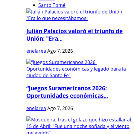
Santo Tomé
Julián Palacios valoró el triunfo de
Unión: "Era...
enelarea
Ago 7, 2026
“Juegos Suramericanos 2026:
Oportunidades económicas...
enelarea
Ago 7, 2026