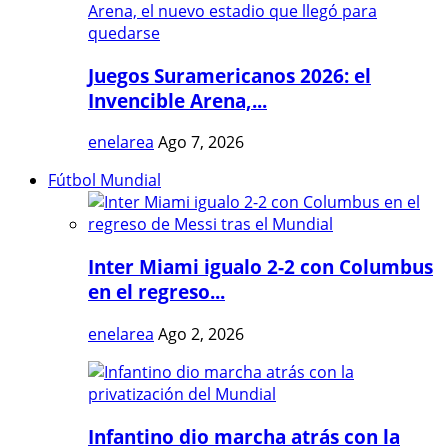
Juegos Suramericanos 2026: el
Invencible Arena,...
enelarea
Ago 7, 2026
Fútbol Mundial
Inter Miami igualo 2-2 con Columbus
en el regreso...
enelarea
Ago 2, 2026
Infantino dio marcha atrás con la