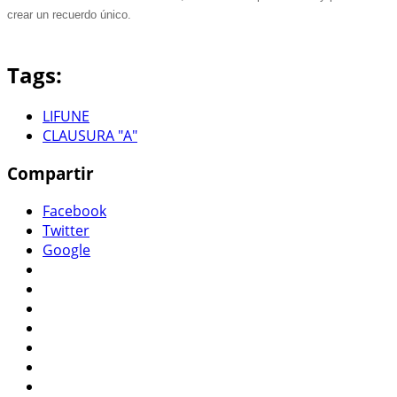
crear un recuerdo único.
Tags:
LIFUNE
CLAUSURA "A"
Compartir
Facebook
Twitter
Google