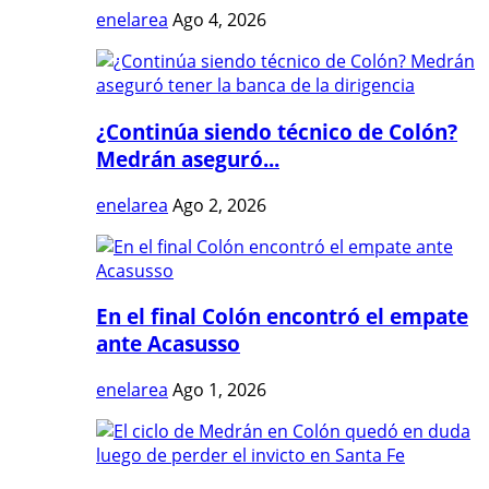
enelarea
Ago 4, 2026
¿Continúa siendo técnico de Colón?
Medrán aseguró...
enelarea
Ago 2, 2026
En el final Colón encontró el empate
ante Acasusso
enelarea
Ago 1, 2026