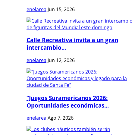
enelarea
Jun 15, 2026
Calle Recreativa invita a un gran
intercambio...
enelarea
Jun 12, 2026
“Juegos Suramericanos 2026:
Oportunidades económicas...
enelarea
Ago 7, 2026