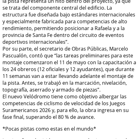
la pista representa un hito dentro del proyecto, ya que
se trata del componente central del edificio. La
estructura fue diseñada bajo estándares internacionales
y especialmente fabricada para competencias de alto
rendimiento, permitiendo posicionar a Rafaela y a la
provincia de Santa Fe dentro del circuito de eventos
deportivos internacionales”.
Por su parte, el secretario de Obras Públicas, Marcelo
Pascualón, contó que “las tareas preliminares para este
montaje comenzaron el 11 de mayo con la capacitación a
los 24 obreros (12 oficiales y 12 ayudantes), que durante
11 semanas van a estar llevando adelante el montaje de
la pista. Antes, se trabajó en la marcación, nivelación,
topografía, aserrado y armado de piezas”.
El nuevo Velódromo tiene como objetivo albergar las
competencias de ciclismo de velocidad de los Juegos
Suramericanos 2026 y, para ello, la obra ingresa en su
fase final, superando el 80 % de avance.
*Pocas pistas como estas en el mundo*