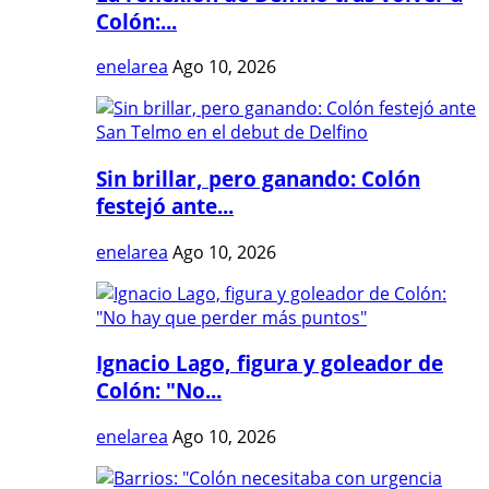
Colón:...
enelarea
Ago 10, 2026
Sin brillar, pero ganando: Colón
festejó ante...
enelarea
Ago 10, 2026
Ignacio Lago, figura y goleador de
Colón: "No...
enelarea
Ago 10, 2026