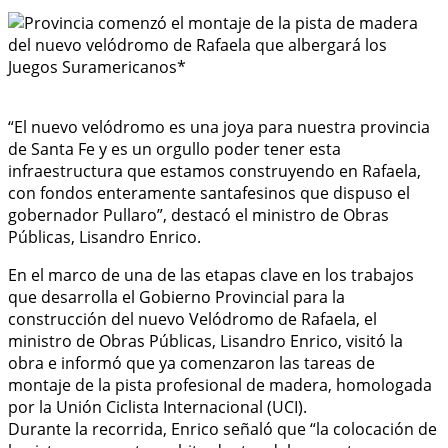
“El nuevo velódromo es una joya para nuestra provincia
de Santa Fe y es un orgullo poder tener esta
infraestructura que estamos construyendo en Rafaela,
con fondos enteramente santafesinos que dispuso el
gobernador Pullaro”, destacó el ministro de Obras
Públicas, Lisandro Enrico.
En el marco de una de las etapas clave en los trabajos
que desarrolla el Gobierno Provincial para la
construcción del nuevo Velódromo de Rafaela, el
ministro de Obras Públicas, Lisandro Enrico, visitó la
obra e informó que ya comenzaron las tareas de
montaje de la pista profesional de madera, homologada
por la Unión Ciclista Internacional (UCI).
Durante la recorrida, Enrico señaló que “la colocación de