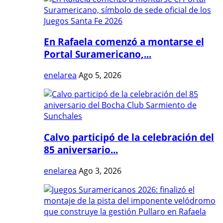
En Rafaela comenzó a montarse el
Portal Suramericano,...
enelarea
Ago 5, 2026
Calvo participó de la celebración del
85 aniversario...
enelarea
Ago 3, 2026