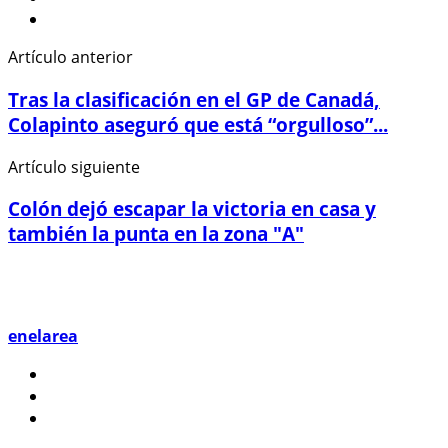
Artículo anterior
Tras la clasificación en el GP de Canadá,
Colapinto aseguró que está “orgulloso”...
Artículo siguiente
Colón dejó escapar la victoria en casa y
también la punta en la zona "A"
enelarea