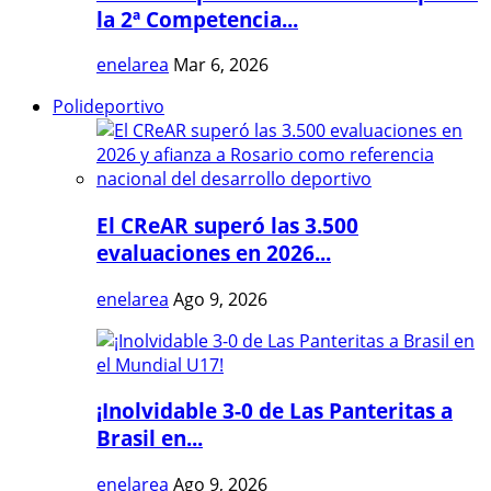
la 2ª Competencia...
enelarea
Mar 6, 2026
Polideportivo
El CReAR superó las 3.500
evaluaciones en 2026...
enelarea
Ago 9, 2026
¡Inolvidable 3-0 de Las Panteritas a
Brasil en...
enelarea
Ago 9, 2026