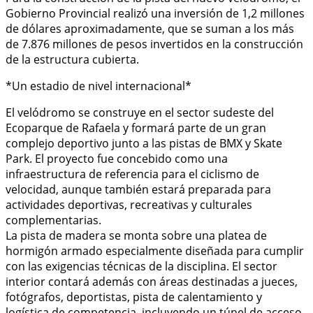
Gobierno Provincial realizó una inversión de 1,2 millones
de dólares aproximadamente, que se suman a los más
de 7.876 millones de pesos invertidos en la construcción
de la estructura cubierta.
*Un estadio de nivel internacional*
El velódromo se construye en el sector sudeste del
Ecoparque de Rafaela y formará parte de un gran
complejo deportivo junto a las pistas de BMX y Skate
Park. El proyecto fue concebido como una
infraestructura de referencia para el ciclismo de
velocidad, aunque también estará preparada para
actividades deportivas, recreativas y culturales
complementarias.
La pista de madera se monta sobre una platea de
hormigón armado especialmente diseñada para cumplir
con las exigencias técnicas de la disciplina. El sector
interior contará además con áreas destinadas a jueces,
fotógrafos, deportistas, pista de calentamiento y
logística de competencia, incluyendo un túnel de acceso