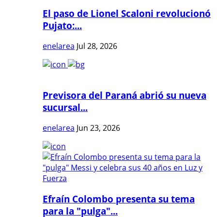
El paso de Lionel Scaloni revolucionó
Pujato:...
enelarea
Jul 28, 2026
Previsora del Paraná abrió su nueva
sucursal...
enelarea
Jun 23, 2026
Efraín Colombo presenta su tema
para la "pulga"...