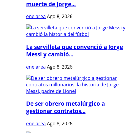
muerte de Jorge...
enelarea
Ago 8, 2026
La servilleta que convenció a Jorge
Messi y cambió...
enelarea
Ago 8, 2026
De ser obrero metalúrgico a
gestionar contratos...
enelarea
Ago 8, 2026