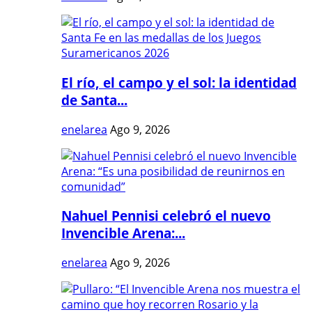
El río, el campo y el sol: la identidad
de Santa...
enelarea
Ago 9, 2026
Nahuel Pennisi celebró el nuevo
Invencible Arena:...
enelarea
Ago 9, 2026