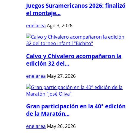
Juegos Suramericanos 2026: finalizó
el montaje...
enelarea
Ago 3, 2026
Calvo y Chivalero acompañaron la
edición 32 del...
enelarea
May 27, 2026
Gran participación en la 40° edición
de la Maratón...
enelarea
May 26, 2026