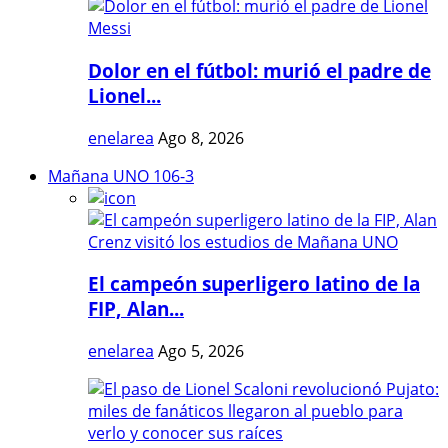
Dolor en el fútbol: murió el padre de
Lionel...
enelarea
Ago 8, 2026
Mañana UNO 106-3
El campeón superligero latino de la
FIP, Alan...
enelarea
Ago 5, 2026