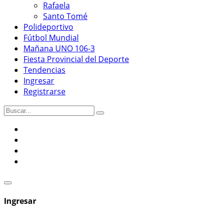
Rafaela
Santo Tomé
Polideportivo
Fútbol Mundial
Mañana UNO 106-3
Fiesta Provincial del Deporte
Tendencias
Ingresar
Registrarse
Ingresar