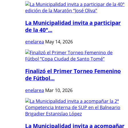
La Municipalidad invita a participar
de la 40°...
enelarea
May 14, 2026
Finalizó el Primer Torneo Femenino
de Fútbol...
enelarea
Mar 10, 2026
La Municipalidad invita a acompañar