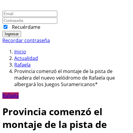
Recuérdame
Ingresar
Recordar contraseña
Inicio
Actualidad
Rafaela
Provincia comenzó el montaje de la pista de
madera del nuevo velódromo de Rafaela que
albergará los Juegos Suramericanos*
Rafaela
Provincia comenzó el
montaje de la pista de