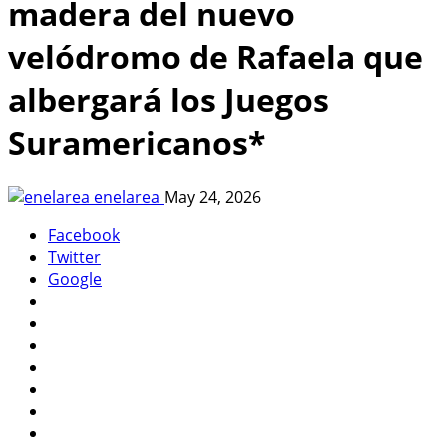
madera del nuevo
velódromo de Rafaela que
albergará los Juegos
Suramericanos*
enelarea
May 24, 2026
Facebook
Twitter
Google