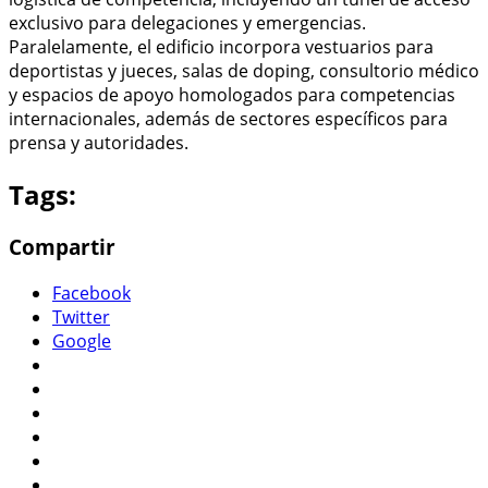
exclusivo para delegaciones y emergencias.
Paralelamente, el edificio incorpora vestuarios para
deportistas y jueces, salas de doping, consultorio médico
y espacios de apoyo homologados para competencias
internacionales, además de sectores específicos para
prensa y autoridades.
Tags:
Compartir
Facebook
Twitter
Google