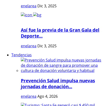
enelarea
Dic 3, 2025
Así fue la previa de la Gran Gala del
Deporte...
enelarea
Dic 3, 2025
Tendencias
Prevención Salud impulsa nuevas
jornadas de donación...
enelarea
Ago 4, 2026