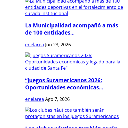
La Municipalidad acompañó a más
de 100 entidades...
enelarea
Jun 23, 2026
“Juegos Suramericanos 2026:
Oportunidades económicas...
enelarea
Ago 7, 2026