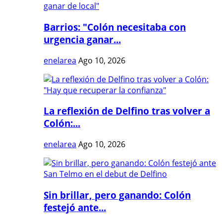
Barrios: "Colón necesitaba con
urgencia ganar...
enelarea
Ago 10, 2026
La reflexión de Delfino tras volver a
Colón:...
enelarea
Ago 10, 2026
Sin brillar, pero ganando: Colón
festejó ante...