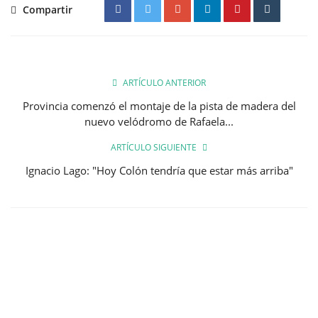
Compartir
ARTÍCULO ANTERIOR
Provincia comenzó el montaje de la pista de madera del
nuevo velódromo de Rafaela...
ARTÍCULO SIGUIENTE
Ignacio Lago: "Hoy Colón tendría que estar más arriba"