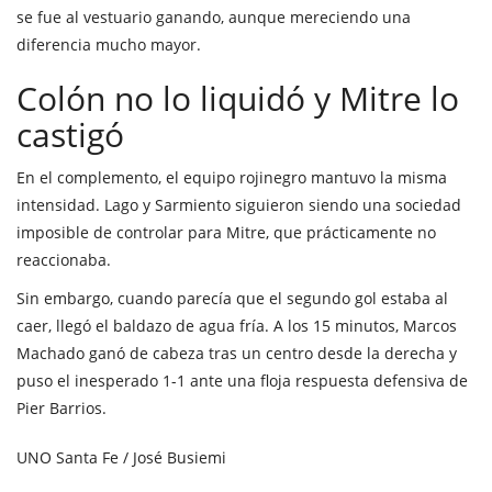
se fue al vestuario ganando, aunque mereciendo una
diferencia mucho mayor.
Colón no lo liquidó y Mitre lo
castigó
En el complemento, el equipo rojinegro mantuvo la misma
intensidad. Lago y Sarmiento siguieron siendo una sociedad
imposible de controlar para Mitre, que prácticamente no
reaccionaba.
Sin embargo, cuando parecía que el segundo gol estaba al
caer, llegó el baldazo de agua fría. A los 15 minutos, Marcos
Machado ganó de cabeza tras un centro desde la derecha y
puso el inesperado 1-1 ante una floja respuesta defensiva de
Pier Barrios.
UNO Santa Fe / José Busiemi