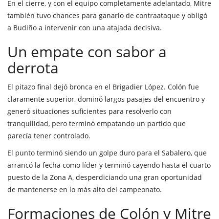
En el cierre, y con el equipo completamente adelantado, Mitre
también tuvo chances para ganarlo de contraataque y obligó
a Budiño a intervenir con una atajada decisiva.
Un empate con sabor a
derrota
El pitazo final dejó bronca en el Brigadier López. Colón fue
claramente superior, dominó largos pasajes del encuentro y
generó situaciones suficientes para resolverlo con
tranquilidad, pero terminó empatando un partido que
parecía tener controlado.
El punto terminó siendo un golpe duro para el Sabalero, que
arrancó la fecha como líder y terminó cayendo hasta el cuarto
puesto de la Zona A, desperdiciando una gran oportunidad
de mantenerse en lo más alto del campeonato.
Formaciones de Colón y Mitre