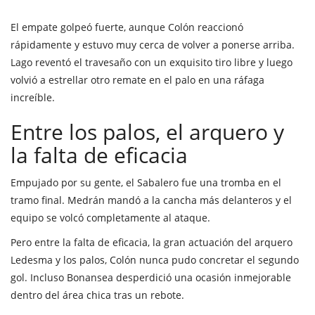
El empate golpeó fuerte, aunque Colón reaccionó
rápidamente y estuvo muy cerca de volver a ponerse arriba.
Lago reventó el travesaño con un exquisito tiro libre y luego
volvió a estrellar otro remate en el palo en una ráfaga
increíble.
Entre los palos, el arquero y
la falta de eficacia
Empujado por su gente, el Sabalero fue una tromba en el
tramo final. Medrán mandó a la cancha más delanteros y el
equipo se volcó completamente al ataque.
Pero entre la falta de eficacia, la gran actuación del arquero
Ledesma y los palos, Colón nunca pudo concretar el segundo
gol. Incluso Bonansea desperdició una ocasión inmejorable
dentro del área chica tras un rebote.