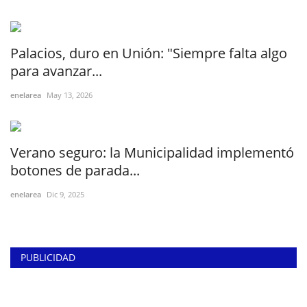
Palacios, duro en Unión: "Siempre falta algo
para avanzar...
enelarea
May 13, 2026
Verano seguro: la Municipalidad implementó
botones de parada...
enelarea
Dic 9, 2025
PUBLICIDAD