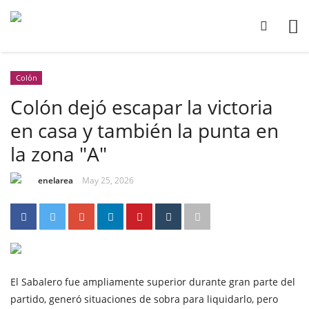
Colón
Colón dejó escapar la victoria
en casa y también la punta en
la zona "A"
enelarea
May 25, 2026
El Sabalero fue ampliamente superior durante gran parte del
partido, generó situaciones de sobra para liquidarlo, pero