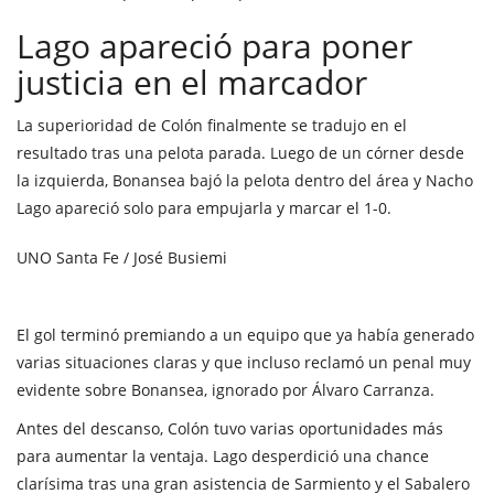
Lago apareció para poner
justicia en el marcador
La superioridad de Colón finalmente se tradujo en el
resultado tras una pelota parada. Luego de un córner desde
la izquierda, Bonansea bajó la pelota dentro del área y Nacho
Lago apareció solo para empujarla y marcar el 1-0.
UNO Santa Fe / José Busiemi
El gol terminó premiando a un equipo que ya había generado
varias situaciones claras y que incluso reclamó un penal muy
evidente sobre Bonansea, ignorado por Álvaro Carranza.
Antes del descanso, Colón tuvo varias oportunidades más
para aumentar la ventaja. Lago desperdició una chance
clarísima tras una gran asistencia de Sarmiento y el Sabalero