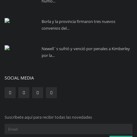
humo...
Borla y la provincia firmaron tres nuevos
convenios del...
Newell´s sufrió y venció por penales a Kimberley
por la...
SOCIAL MEDIA
Suscríbete aquí para recibir todas las novedades