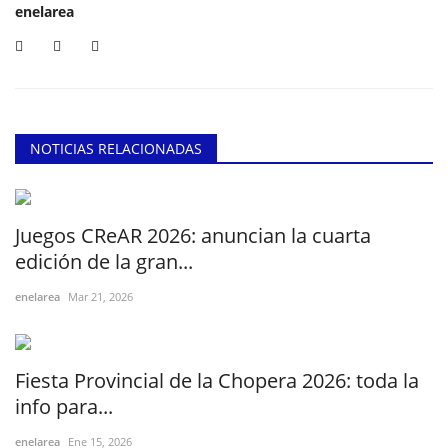
enelarea
NOTICIAS RELACIONADAS
Juegos CReAR 2026: anuncian la cuarta
edición de la gran...
enelarea
Mar 21, 2026
Fiesta Provincial de la Chopera 2026: toda la
info para...
enelarea
Ene 15, 2026