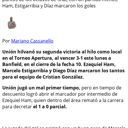
Ham, Estigarribia y Díaz marcaron los goles
Por
Mariano Cassanello
Unión hilvanó su segunda victoria al hilo como local
en el Torneo Apertura, al vencer 3-1 este lunes a
Banfield, en el cierre de la fecha 10. Ezequiel Ham,
Marcelo Estigarribia y Diego Díaz marcaron los tantos
para el equipo de Cristian González.
Unión jugó un mal primer tiempo,
pero en tiempo de
descuento logró abrir el marcador por intermedio de
Ezequiel Ham, quien dentro del área remató a la carrera
para decretar
el 1 a 0 parcial.