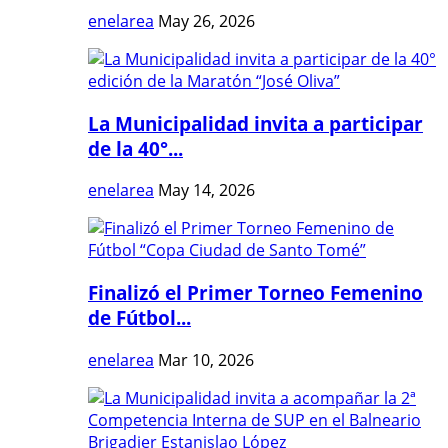
enelarea
May 26, 2026
La Municipalidad invita a participar
de la 40°...
enelarea
May 14, 2026
Finalizó el Primer Torneo Femenino
de Fútbol...
enelarea
Mar 10, 2026