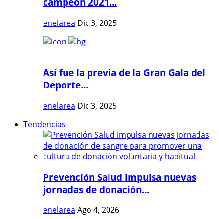
campeón 2021...
enelarea
Dic 3, 2025
Así fue la previa de la Gran Gala del
Deporte...
enelarea
Dic 3, 2025
Tendencias
Prevención Salud impulsa nuevas
jornadas de donación...
enelarea
Ago 4, 2026