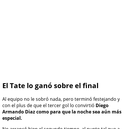
El Tate lo ganó sobre el final
Al equipo no le sobró nada, pero terminó festejando y
con el plus de que el tercer gol lo convirtió
Diego
Armando Diaz como para que la noche sea aún más
especial.