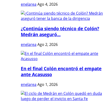
enelarea
Ago 4, 2026
¿Continúa siendo técnico de Colón?
Medrán aseguró...
enelarea
Ago 2, 2026
En el final Colón encontró el empate
ante Acasusso
enelarea
Ago 1, 2026