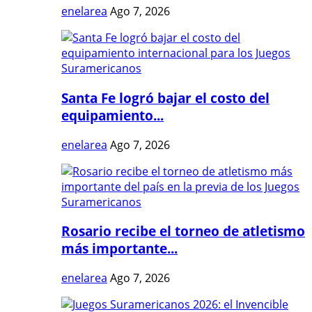
enelarea
Ago 7, 2026
Santa Fe logró bajar el costo del
equipamiento...
enelarea
Ago 7, 2026
Rosario recibe el torneo de atletismo
más importante...
enelarea
Ago 7, 2026