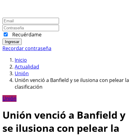
Recuérdame
Ingresar
Recordar contraseña
Inicio
Actualidad
Unión
Unión venció a Banfield y se ilusiona con pelear la
clasificación
Unión
Unión venció a Banfield y
se ilusiona con pelear la