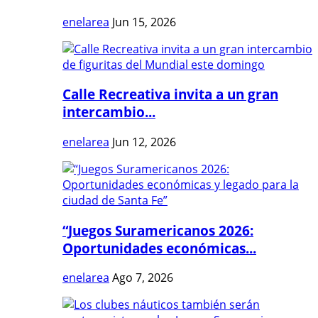
enelarea
Jun 15, 2026
Calle Recreativa invita a un gran
intercambio...
enelarea
Jun 12, 2026
“Juegos Suramericanos 2026:
Oportunidades económicas...
enelarea
Ago 7, 2026