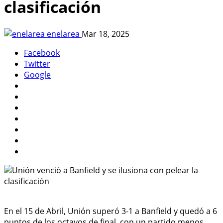
clasificación
enelarea
Mar 18, 2025
Facebook
Twitter
Google
En el 15 de Abril, Unión superó 3-1 a Banfield y quedó a 6
puntos de los octavos de final, con un partido menos.