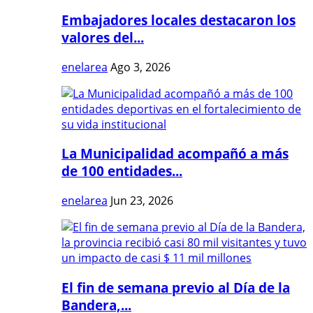
Embajadores locales destacaron los
valores del...
enelarea
Ago 3, 2026
La Municipalidad acompañó a más
de 100 entidades...
enelarea
Jun 23, 2026
El fin de semana previo al Día de la
Bandera,...