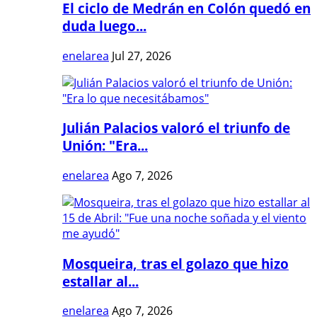
El ciclo de Medrán en Colón quedó en
duda luego...
enelarea
Jul 27, 2026
Julián Palacios valoró el triunfo de
Unión: "Era...
enelarea
Ago 7, 2026
Mosqueira, tras el golazo que hizo
estallar al...
enelarea
Ago 7, 2026