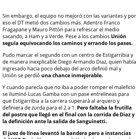
Sin embargo, el equipo no mejoró con las variantes y por
eso el DT metió dos cambios más. Adentro Franco
Fragapane y Mauro Pittón para refrescar el medio
sacando, a Ham y a Verde. Pese a los cambios
Unión
seguía equivocando los caminos y errando los pases.
Pudo marcar el segundo con un centro de Estigarribia y
de manera inexplicable Diego Armando Diaz, quien había
ingresado hacia poco debajo del arco definió mal y
Unión se perdió
una chance inmejorable.
Y cuando parecía que no iba a poder romper el maleficio
se iluminó Lucas Gamba con un pase entrelineas para
que Estigarribia a la carrera superará al arquero y
definiera de zurda para el 2 a 1.
Pero faltaba la frutilla
del postre que llegó en el final con la corrida de Diaz y
la definición ante la salida de Sanguinetti.
El juez de línea levantó la bandera pero a instancias