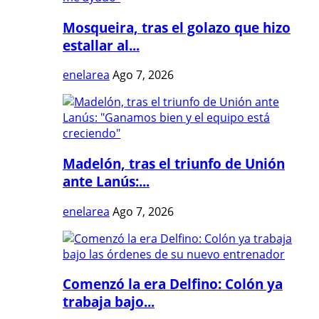
Mosqueira, tras el golazo que hizo
estallar al...
enelarea
Ago 7, 2026
Madelón, tras el triunfo de Unión
ante Lanús:...
enelarea
Ago 7, 2026
Comenzó la era Delfino: Colón ya
trabaja bajo...