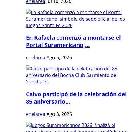
enelarea
Jul 10, 2026
En Rafaela comenzó a montarse el
Portal Suramericano,...
enelarea
Ago 5, 2026
Calvo participó de la celebración del
85 aniversario...
enelarea
Ago 3, 2026