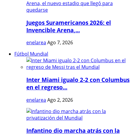
Juegos Suramericanos 2026: el
Invencible Arena,...
enelarea
Ago 7, 2026
Fútbol Mundial
Inter Miami igualo 2-2 con Columbus
en el regreso...
enelarea
Ago 2, 2026
Infantino dio marcha atrás con la