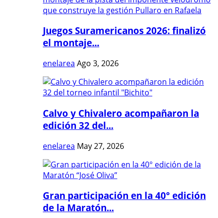
Juegos Suramericanos 2026: finalizó
el montaje...
enelarea
Ago 3, 2026
Calvo y Chivalero acompañaron la
edición 32 del...
enelarea
May 27, 2026
Gran participación en la 40° edición
de la Maratón...