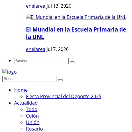
enelarea
Jul 13, 2026
El Mundial en la Escuela Primaria de
la UNL
enelarea
Jul 7, 2026
Home
Fiesta Provincial del Deporte 2025
Actualidad
Todo
Colón
Unión
Rosario