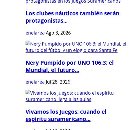
Los clubes náuticos también serán
protagonistas...
enelarea
Ago 3, 2026
Nery Pumpido por UNO 106.3: el
Mundial, el futuro...
enelarea
Jul 28, 2026
Vivamos los Juegos: cuando el
espíritu suramericano...