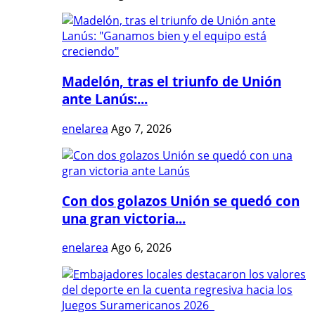
Madelón, tras el triunfo de Unión
ante Lanús:...
enelarea
Ago 7, 2026
Con dos golazos Unión se quedó con
una gran victoria...
enelarea
Ago 6, 2026