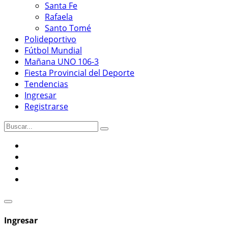
Santa Fe
Rafaela
Santo Tomé
Polideportivo
Fútbol Mundial
Mañana UNO 106-3
Fiesta Provincial del Deporte
Tendencias
Ingresar
Registrarse
Ingresar