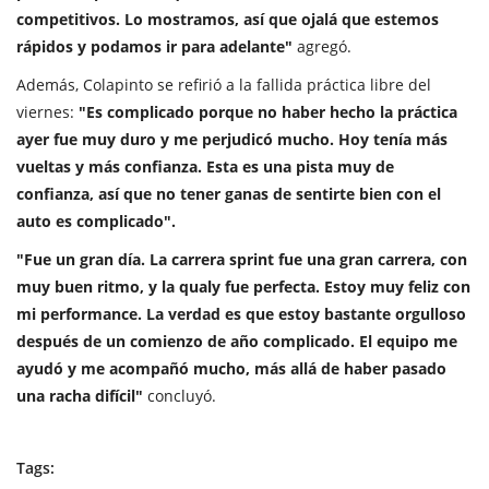
competitivos.
Lo mostramos, así que ojalá que estemos
rápidos y podamos ir para adelante"
agregó.
Además, Colapinto se refirió a la fallida práctica libre del
viernes:
"Es complicado porque no haber hecho la práctica
ayer fue muy duro y me perjudicó mucho.
Hoy tenía más
vueltas y más confianza. Esta es una pista muy de
confianza, así que no tener ganas de sentirte bien con el
auto es complicado".
"Fue un gran día. La carrera sprint fue una gran carrera, con
muy buen ritmo, y la qualy fue perfecta. Estoy muy feliz con
mi performance. La verdad es que estoy bastante orgulloso
después de un comienzo de año complicado. El equipo me
ayudó y me acompañó mucho, más allá de haber pasado
una racha difícil"
concluyó.
Tags: