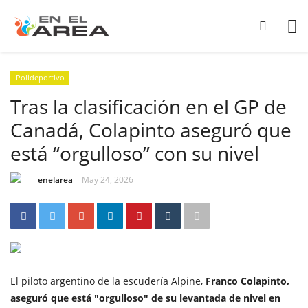
Polideportivo
Tras la clasificación en el GP de
Canadá, Colapinto aseguró que
está “orgulloso” con su nivel
enelarea
May 24, 2026
El piloto argentino de la escudería Alpine,
Franco Colapinto,
aseguró que está "orgulloso" de su levantada de nivel en