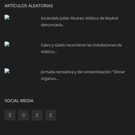
ARTÍCULOS ALEATORIAS
Escándalo Julián Álvarez: Atlético de Madrid
denunciaría...
Calvo y Gaido recorrieron las instalaciones de
Atlético...
Jornada recreativa y de concientización: “Donar
órganos...
SOCIAL MEDIA