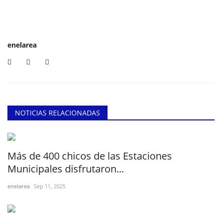
enelarea
NOTICIAS RELACIONADAS
Más de 400 chicos de las Estaciones
Municipales disfrutaron...
enelarea
Sep 11, 2025