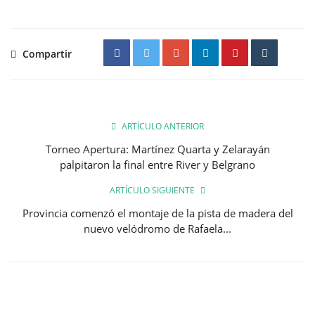
Compartir
ARTÍCULO ANTERIOR
Torneo Apertura: Martínez Quarta y Zelarayán
palpitaron la final entre River y Belgrano
ARTÍCULO SIGUIENTE
Provincia comenzó el montaje de la pista de madera del
nuevo velódromo de Rafaela...