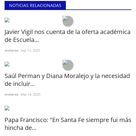
NOTICIAS RELACIONADAS
Javier Vigil nos cuenta de la oferta académica
de Escuela...
enelarea
Sep 12, 2025
Saúl Perman y Diana Moralejo y la necesidad
de incluir...
enelarea
Mar 14, 2025
Papa Francisco: "En Santa Fe siempre fui más
hincha de...