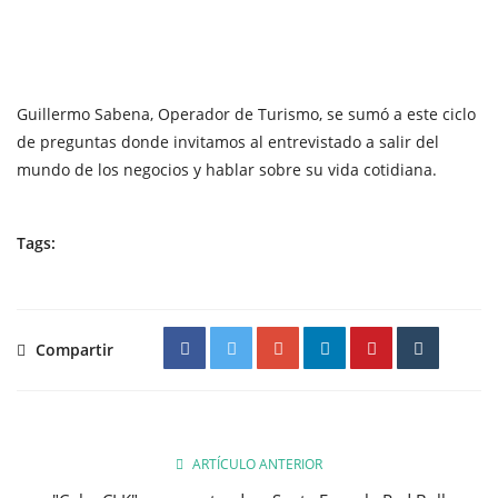
Guillermo Sabena, Operador de Turismo, se sumó a este ciclo
de preguntas donde invitamos al entrevistado a salir del
mundo de los negocios y hablar sobre su vida cotidiana.
Tags:
Compartir
ARTÍCULO ANTERIOR