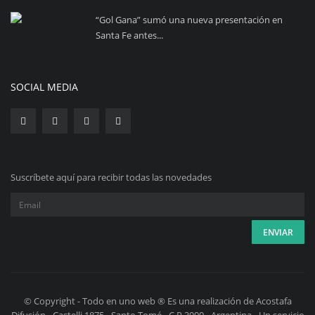
“Gol Gana” sumó una nueva presentación en
Santa Fe antes...
SOCIAL MEDIA
Suscríbete aquí para recibir todas las novedades
© Copyright - Todo en uno web ® Es una realización de Acostafa