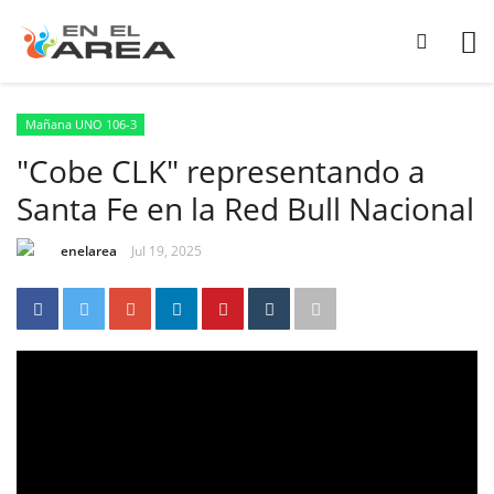
Mañana UNO 106-3
"Cobe CLK" representando a
Santa Fe en la Red Bull Nacional
enelarea
Jul 19, 2025