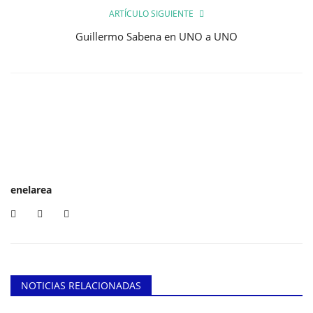
ARTÍCULO SIGUIENTE
Guillermo Sabena en UNO a UNO
enelarea
NOTICIAS RELACIONADAS