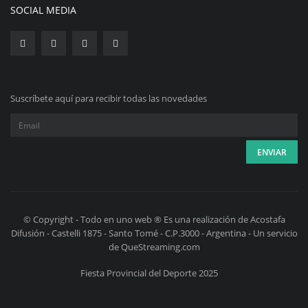
SOCIAL MEDIA
Suscríbete aquí para recibir todas las novedades
© Copyright - Todo en uno web ® Es una realización de Acostafa
Difusión - Castelli 1875 - Santo Tomé - C.P.3000 - Argentina - Un servicio
de QueStreaming.com
Fiesta Provincial del Deporte 2025