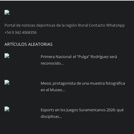
Portal de noticias deportivas de la región litoral Contacto WhatsApp
+54 9 342 4068356
ARTÍCULOS ALEATORIAS
Primera Nacional: el “Pulga” Rodríguez será
reconocido...
Messi, protagonista de una muestra fotográfica
en el Museo...
Esports en los Juegos Suramericanos 2026: qué
disciplinas...