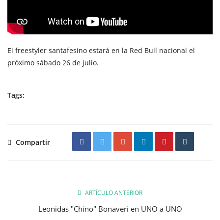
El freestyler santafesino estará en la Red Bull nacional el
próximo sábado 26 de julio.
Tags:
Compartir
ARTÍCULO ANTERIOR
Leonidas "Chino" Bonaveri en UNO a UNO