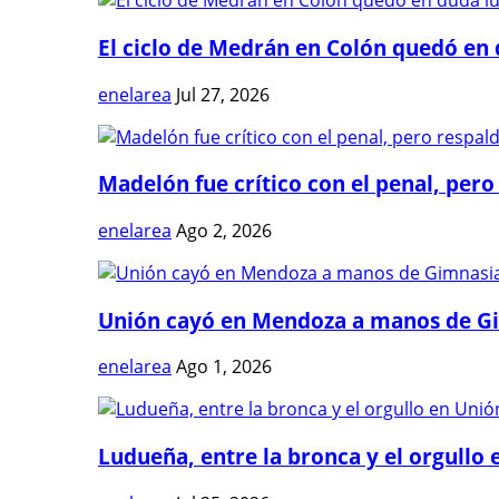
El ciclo de Medrán en Colón quedó en 
enelarea
Jul 27, 2026
Madelón fue crítico con el penal, pero 
enelarea
Ago 2, 2026
Unión cayó en Mendoza a manos de G
enelarea
Ago 1, 2026
Ludueña, entre la bronca y el orgullo e