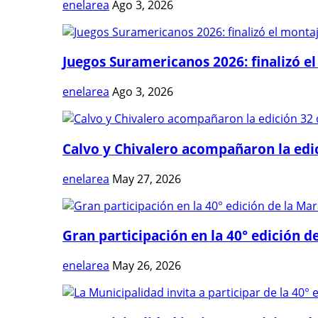
enelarea
Ago 3, 2026
Juegos Suramericanos 2026: finalizó el
enelarea
Ago 3, 2026
Calvo y Chivalero acompañaron la edici
enelarea
May 27, 2026
Gran participación en la 40° edición de
enelarea
May 26, 2026