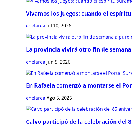
Vivamos los Juegos: cuando el espíritu
enelarea
Jul 10, 2026
La provincia vivirá otro fin de semana 
enelarea
Jun 5, 2026
En Rafaela comenzó a montarse el Port
enelarea
Ago 5, 2026
Calvo participó de la celebración del 8