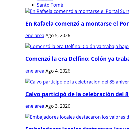
Santo Tomé
En Rafaela comenzó a montarse el Port
enelarea
Ago 5, 2026
Comenzó la era Delfino: Colón ya trabaj
enelarea
Ago 4, 2026
Calvo participó de la celebración del 8
enelarea
Ago 3, 2026