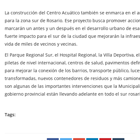
La construcción del Centro Acuático también se enmarca en el 
para la zona sur de Rosario. Ese proyecto busca promover acci
marcarán un antes y un después en el desarrollo urbano de esa
fuerte impacto para el sur de la ciudad que mejorarán la infraes
vida de miles de vecinos y vecinas.
El Parque Regional Sur, el Hospital Regional, la Villa Deportiva, 
piletas de nivel internacional, centros de salud, pavimentos defi
para mejorar la conexión de los barrios, transporte público, luce
transformadas, nuevos contenedores de residuos y más camiones
son algunas de las importantes intervenciones que la Municipali
gobierno provincial están llevando adelante en todo el sur rosar
Tags: