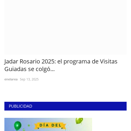
Jadar Rosario 2025: el programa de Visitas
Guiadas se colgó...
enelarea
Sep 13, 2025
PUBLICIDAD