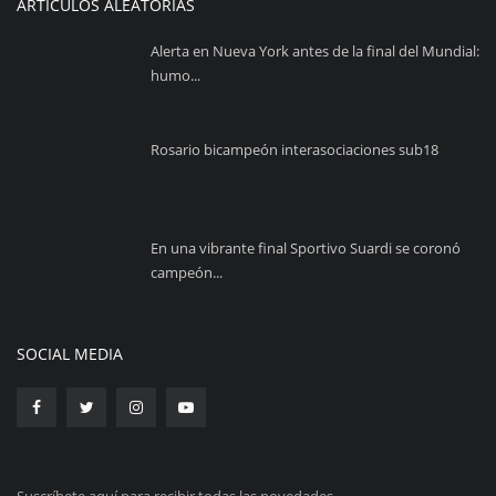
ARTÍCULOS ALEATORIAS
Alerta en Nueva York antes de la final del Mundial:
humo...
Rosario bicampeón interasociaciones sub18
En una vibrante final Sportivo Suardi se coronó
campeón...
SOCIAL MEDIA