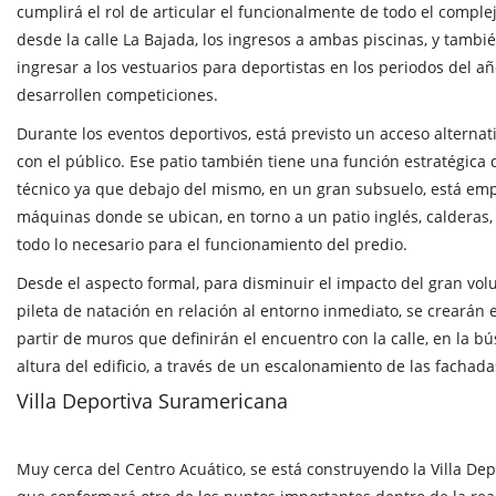
cumplirá el rol de articular el funcionalmente de todo el complej
desde la calle La Bajada, los ingresos a ambas piscinas, y tambié
ingresar a los vestuarios para deportistas en los periodos del a
desarrollen competiciones.
Durante los eventos deportivos, está previsto un acceso alternati
con el público. Ese patio también tiene una función estratégica 
técnico ya que debajo del mismo, en un gran subsuelo, está emp
máquinas donde se ubican, en torno a un patio inglés, calderas,
todo lo necesario para el funcionamiento del predio.
Desde el aspecto formal, para disminuir el impacto del gran vo
pileta de natación en relación al entorno inmediato, se crearán 
partir de muros que definirán el encuentro con la calle, en la b
altura del edificio, a través de un escalonamiento de las fachada
Villa Deportiva Suramericana
Muy cerca del Centro Acuático, se está construyendo la Villa De