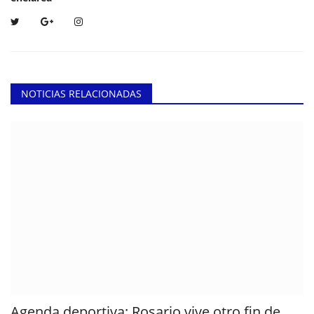
NOTICIAS RELACIONADAS
Agenda deportiva: Rosario vive otro fin de