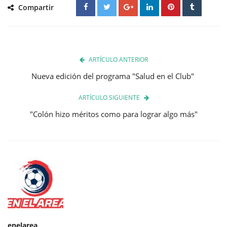
Compartir
ARTÍCULO ANTERIOR
Nueva edición del programa "Salud en el Club"
ARTÍCULO SIGUIENTE
"Colón hizo méritos como para lograr algo más"
enelarea