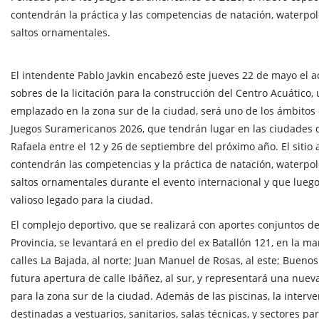
contendrán la práctica y las competencias de natación, waterpol
saltos ornamentales.
El intendente Pablo Javkin encabezó este jueves 22 de mayo el a
sobres de la licitación para la construcción del Centro Acuático
emplazado en la zona sur de la ciudad, será uno de los ámbitos 
Juegos Suramericanos 2026, que tendrán lugar en las ciudades d
Rafaela entre el 12 y 26 de septiembre del próximo año. El sitio
contendrán las competencias y la práctica de natación, waterpol
saltos ornamentales durante el evento internacional y que lue
valioso legado para la ciudad.
El complejo deportivo, que se realizará con aportes conjuntos de
Provincia, se levantará en el predio del ex Batallón 121, en la m
calles La Bajada, al norte; Juan Manuel de Rosas, al este; Buenos A
futura apertura de calle Ibáñez, al sur, y representará una nuev
para la zona sur de la ciudad. Además de las piscinas, la interve
destinadas a vestuarios, sanitarios, salas técnicas, y sectores p