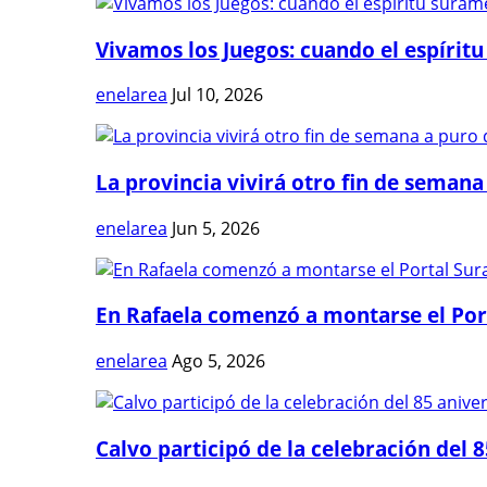
Vivamos los Juegos: cuando el espíritu
enelarea
Jul 10, 2026
La provincia vivirá otro fin de semana 
enelarea
Jun 5, 2026
En Rafaela comenzó a montarse el Port
enelarea
Ago 5, 2026
Calvo participó de la celebración del 8