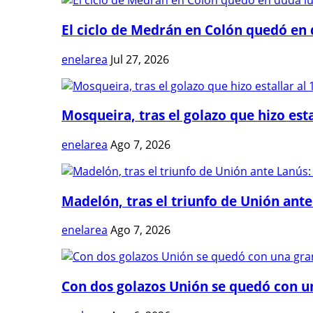
El ciclo de Medrán en Colón quedó en 
enelarea
Jul 27, 2026
Mosqueira, tras el golazo que hizo estal
enelarea
Ago 7, 2026
Madelón, tras el triunfo de Unión ante 
enelarea
Ago 7, 2026
Con dos golazos Unión se quedó con una