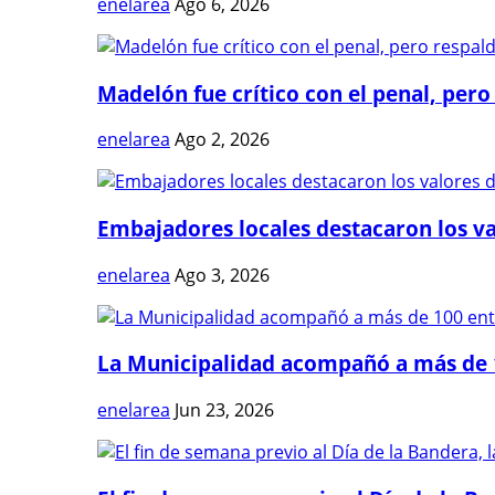
enelarea
Ago 6, 2026
Madelón fue crítico con el penal, pero 
enelarea
Ago 2, 2026
Embajadores locales destacaron los val
enelarea
Ago 3, 2026
La Municipalidad acompañó a más de 1
enelarea
Jun 23, 2026