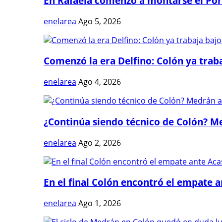
En Rafaela comenzó a montarse el Port
enelarea
Ago 5, 2026
Comenzó la era Delfino: Colón ya trabaj
enelarea
Ago 4, 2026
¿Continúa siendo técnico de Colón? Me
enelarea
Ago 2, 2026
En el final Colón encontró el empate 
enelarea
Ago 1, 2026