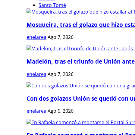
Santo Tomé
Mosqueira, tras el golazo que hizo estal
enelarea
Ago 7, 2026
Madelón, tras el triunfo de Unión ante 
enelarea
Ago 7, 2026
Con dos golazos Unión se quedó con una
enelarea
Ago 6, 2026