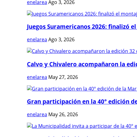
enelarea
Ago 3, 2026
Juegos Suramericanos 2026: finalizó el
enelarea
Ago 3, 2026
Calvo y Chivalero acompañaron la edici
enelarea
May 27, 2026
Gran participación en la 40° edición de
enelarea
May 26, 2026