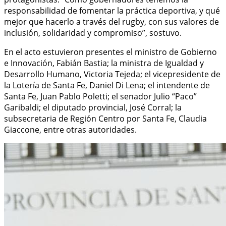
responsabilidad de fomentar la práctica deportiva, y qué
mejor que hacerlo a través del rugby, con sus valores de
inclusión, solidaridad y compromiso”, sostuvo.
En el acto estuvieron presentes el ministro de Gobierno
e Innovación, Fabián Bastia; la ministra de Igualdad y
Desarrollo Humano, Victoria Tejeda; el vicepresidente de
la Lotería de Santa Fe, Daniel Di Lena; el intendente de
Santa Fe, Juan Pablo Poletti; el senador Julio “Paco”
Garibaldi; el diputado provincial, José Corral; la
subsecretaria de Región Centro por Santa Fe, Claudia
Giaccone, entre otras autoridades.