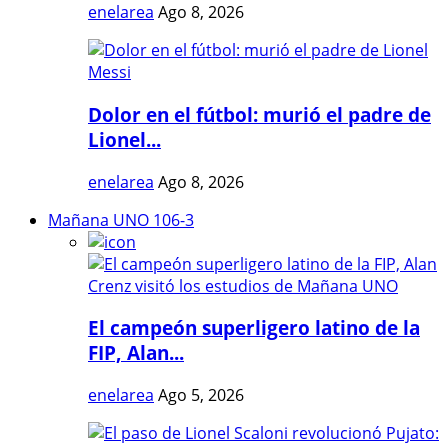
enelarea
Ago 8, 2026
Dolor en el fútbol: murió el padre de
Lionel...
enelarea
Ago 8, 2026
Mañana UNO 106-3
El campeón superligero latino de la
FIP, Alan...
enelarea
Ago 5, 2026