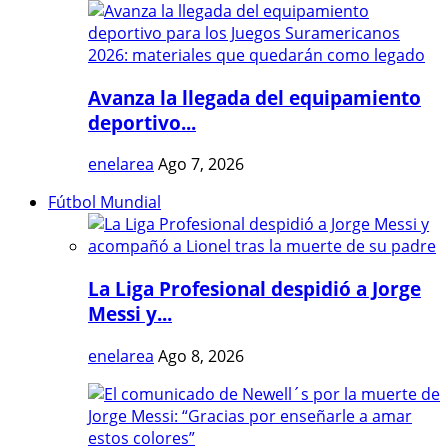
Avanza la llegada del equipamiento
deportivo...
enelarea
Ago 7, 2026
Fútbol Mundial
La Liga Profesional despidió a Jorge
Messi y...
enelarea
Ago 8, 2026