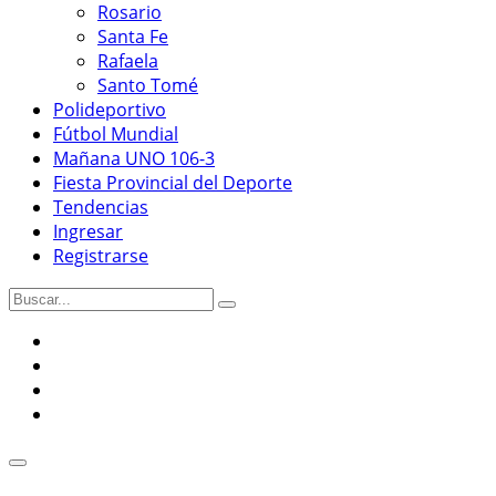
Rosario
Santa Fe
Rafaela
Santo Tomé
Polideportivo
Fútbol Mundial
Mañana UNO 106-3
Fiesta Provincial del Deporte
Tendencias
Ingresar
Registrarse