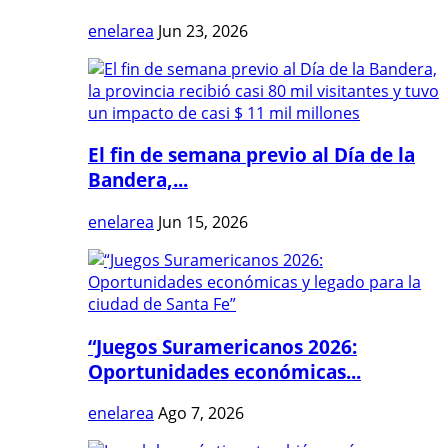
enelarea
Jun 23, 2026
El fin de semana previo al Día de la
Bandera,...
enelarea
Jun 15, 2026
“Juegos Suramericanos 2026:
Oportunidades económicas...
enelarea
Ago 7, 2026