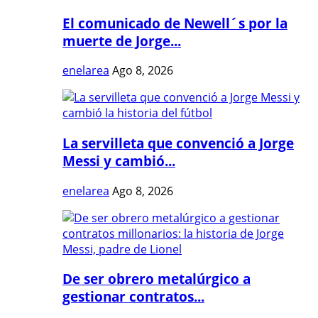
El comunicado de Newell´s por la
muerte de Jorge...
enelarea
Ago 8, 2026
La servilleta que convenció a Jorge
Messi y cambió...
enelarea
Ago 8, 2026
De ser obrero metalúrgico a
gestionar contratos...