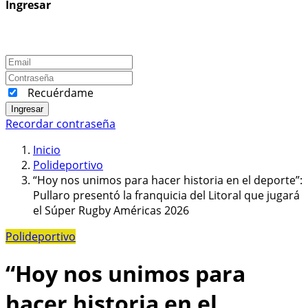
Ingresar
Recuérdame
Ingresar
Recordar contraseña
Inicio
Polideportivo
“Hoy nos unimos para hacer historia en el deporte”:
Pullaro presentó la franquicia del Litoral que jugará
el Súper Rugby Américas 2026
Polideportivo
“Hoy nos unimos para
hacer historia en el