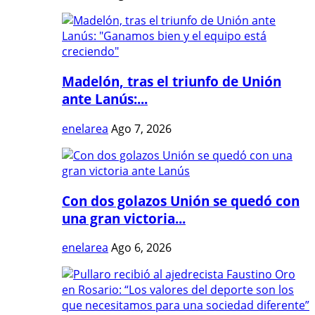
Madelón, tras el triunfo de Unión
ante Lanús:...
enelarea
Ago 7, 2026
Con dos golazos Unión se quedó con
una gran victoria...
enelarea
Ago 6, 2026