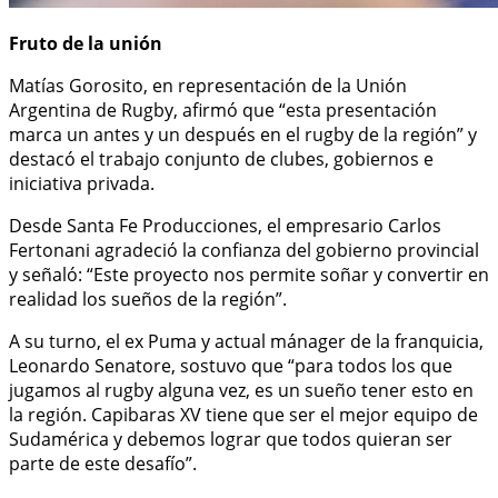
Fruto de la unión
Matías Gorosito, en representación de la Unión
Argentina de Rugby, afirmó que “esta presentación
marca un antes y un después en el rugby de la región” y
destacó el trabajo conjunto de clubes, gobiernos e
iniciativa privada.
Desde Santa Fe Producciones, el empresario Carlos
Fertonani agradeció la confianza del gobierno provincial
y señaló: “Este proyecto nos permite soñar y convertir en
realidad los sueños de la región”.
A su turno, el ex Puma y actual mánager de la franquicia,
Leonardo Senatore, sostuvo que “para todos los que
jugamos al rugby alguna vez, es un sueño tener esto en
la región. Capibaras XV tiene que ser el mejor equipo de
Sudamérica y debemos lograr que todos quieran ser
parte de este desafío”.