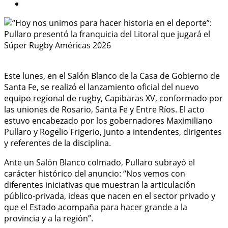
Este lunes, en el Salón Blanco de la Casa de Gobierno de
Santa Fe, se realizó el lanzamiento oficial del nuevo
equipo regional de rugby, Capibaras XV, conformado por
las uniones de Rosario, Santa Fe y Entre Ríos. El acto
estuvo encabezado por los gobernadores Maximiliano
Pullaro y Rogelio Frigerio, junto a intendentes, dirigentes
y referentes de la disciplina.
Ante un Salón Blanco colmado, Pullaro subrayó el
carácter histórico del anuncio: “Nos vemos con
diferentes iniciativas que muestran la articulación
público-privada, ideas que nacen en el sector privado y
que el Estado acompaña para hacer grande a la
provincia y a la región”.