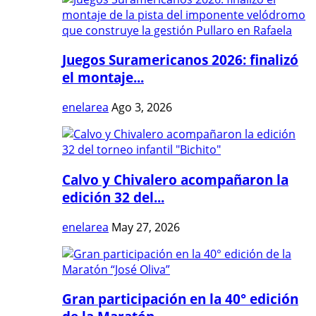
Juegos Suramericanos 2026: finalizó
el montaje...
enelarea
Ago 3, 2026
Calvo y Chivalero acompañaron la
edición 32 del...
enelarea
May 27, 2026
Gran participación en la 40° edición