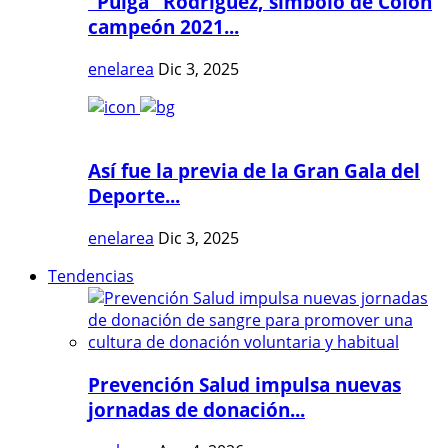
"Pulga" Rodríguez, símbolo de Colón
campeón 2021...
enelarea
Dic 3, 2025
Así fue la previa de la Gran Gala del
Deporte...
enelarea
Dic 3, 2025
Tendencias
Prevención Salud impulsa nuevas
jornadas de donación...