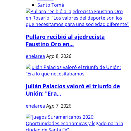
Santo Tomé
Pullaro recibió al ajedrecista
Faustino Oro en...
enelarea
Ago 8, 2026
Julián Palacios valoró el triunfo de
Unión: "Era...
enelarea
Ago 7, 2026