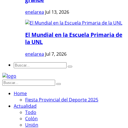
enelarea
Jul 13, 2026
El Mundial en la Escuela Primaria de
la UNL
enelarea
Jul 7, 2026
Home
Fiesta Provincial del Deporte 2025
Actualidad
Todo
Colón
Unión