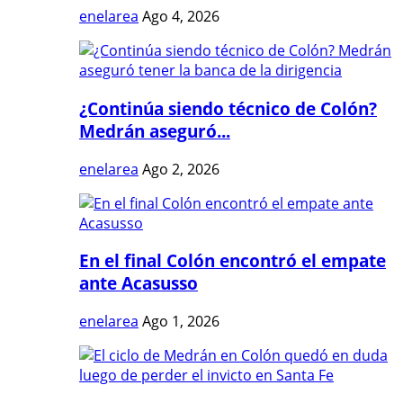
enelarea
Ago 4, 2026
¿Continúa siendo técnico de Colón?
Medrán aseguró...
enelarea
Ago 2, 2026
En el final Colón encontró el empate
ante Acasusso
enelarea
Ago 1, 2026