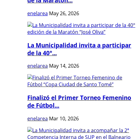
de la Maratón...
enelarea
May 26, 2026
La Municipalidad invita a participar
de la 40°...
enelarea
May 14, 2026
Finalizó el Primer Torneo Femenino
de Fútbol...
enelarea
Mar 10, 2026