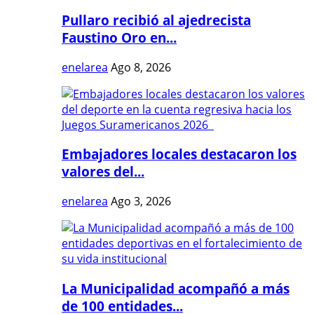
Pullaro recibió al ajedrecista
Faustino Oro en...
enelarea
Ago 8, 2026
Embajadores locales destacaron los
valores del...
enelarea
Ago 3, 2026
La Municipalidad acompañó a más
de 100 entidades...