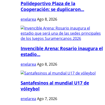
Polideportivo Plaza de la
Cooperación: se duplicaron...
enelarea
Ago 8, 2026
Invencible Arena: Rosario inaugura el
estadio...
enelarea
Ago 8, 2026
Santafesinos al mundial U17 de
vóleybol
enelarea
Ago 7, 2026