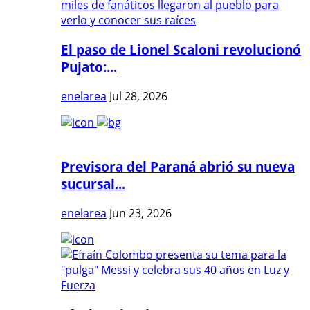
El paso de Lionel Scaloni revolucionó
Pujato:...
enelarea
Jul 28, 2026
Previsora del Paraná abrió su nueva
sucursal...
enelarea
Jun 23, 2026