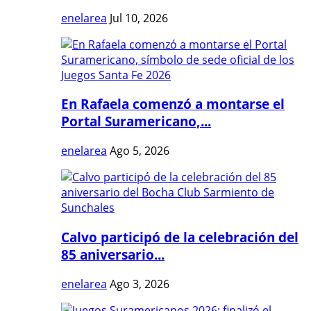
enelarea
Jul 10, 2026
En Rafaela comenzó a montarse el
Portal Suramericano,...
enelarea
Ago 5, 2026
Calvo participó de la celebración del
85 aniversario...
enelarea
Ago 3, 2026