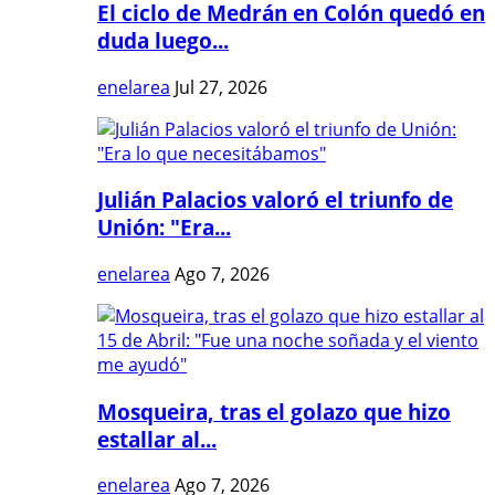
El ciclo de Medrán en Colón quedó en
duda luego...
enelarea
Jul 27, 2026
Julián Palacios valoró el triunfo de
Unión: "Era...
enelarea
Ago 7, 2026
Mosqueira, tras el golazo que hizo
estallar al...
enelarea
Ago 7, 2026