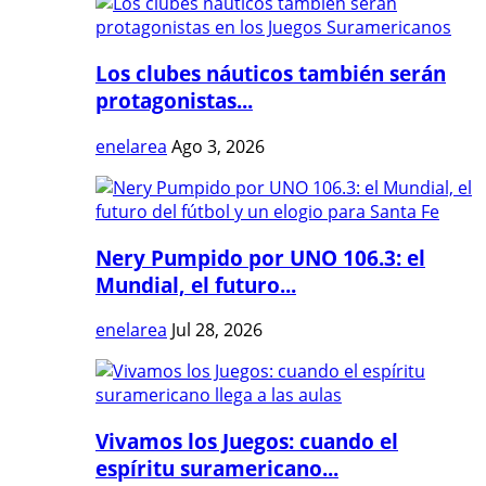
Los clubes náuticos también serán
protagonistas...
enelarea
Ago 3, 2026
Nery Pumpido por UNO 106.3: el
Mundial, el futuro...
enelarea
Jul 28, 2026
Vivamos los Juegos: cuando el
espíritu suramericano...