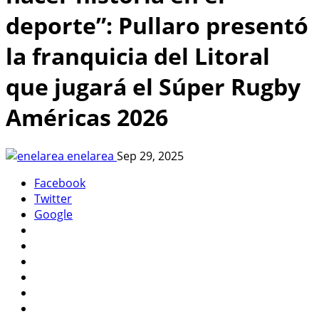
deporte”: Pullaro presentó
la franquicia del Litoral
que jugará el Súper Rugby
Américas 2026
enelarea
Sep 29, 2025
Facebook
Twitter
Google