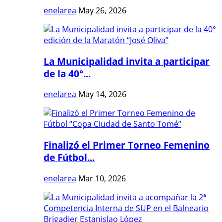
enelarea
May 26, 2026
La Municipalidad invita a participar
de la 40°...
enelarea
May 14, 2026
Finalizó el Primer Torneo Femenino
de Fútbol...
enelarea
Mar 10, 2026