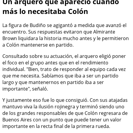
Un arquero que apareció cuando
más lo necesitaba Colón
La figura de Budiño se agigantó a medida que avanzó el
encuentro. Sus respuestas evitaron que Almirante
Brown liquidara la historia mucho antes y le permitieron
a Colón mantenerse en partido.
Consultado sobre su actuación, el arquero eligió poner
el foco en el grupo antes que en el rendimiento
individual. "Bien, trato de responder al equipo cada vez
que me necesita. Sabíamos que iba a ser un partido
largo y que mantenernos en partido iba a ser
importante", señaló.
Y justamente eso fue lo que consiguió. Con sus atajadas
mantuvo viva la ilusión rojinegra y terminó siendo uno
de los grandes responsables de que Colón regresara de
Buenos Aires con un punto que puede tener un valor
importante en la recta final de la primera rueda.