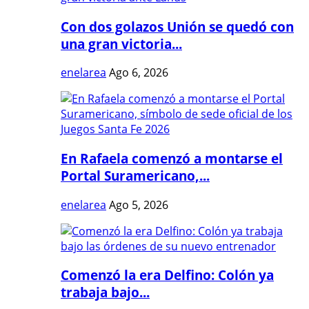
Con dos golazos Unión se quedó con
una gran victoria...
enelarea
Ago 6, 2026
En Rafaela comenzó a montarse el
Portal Suramericano,...
enelarea
Ago 5, 2026
Comenzó la era Delfino: Colón ya
trabaja bajo...