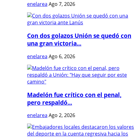
enelarea
Ago 7, 2026
Con dos golazos Unión se quedó con
una gran victoria...
enelarea
Ago 6, 2026
Madelón fue crítico con el penal,
pero respaldó...
enelarea
Ago 2, 2026