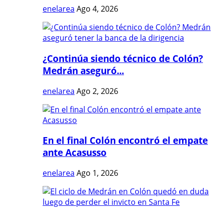
enelarea
Ago 4, 2026
¿Continúa siendo técnico de Colón?
Medrán aseguró...
enelarea
Ago 2, 2026
En el final Colón encontró el empate
ante Acasusso
enelarea
Ago 1, 2026