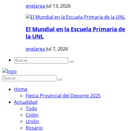
enelarea
Jul 13, 2026
El Mundial en la Escuela Primaria de
la UNL
enelarea
Jul 7, 2026
Home
Fiesta Provincial del Deporte 2025
Actualidad
Todo
Colón
Unión
Rosario