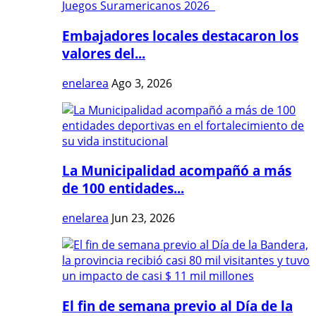
Embajadores locales destacaron los
valores del...
enelarea
Ago 3, 2026
La Municipalidad acompañó a más
de 100 entidades...
enelarea
Jun 23, 2026
El fin de semana previo al Día de la