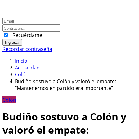
Recuérdame
Ingresar
Recordar contraseña
Inicio
Actualidad
Colón
Budiño sostuvo a Colón y valoró el empate:
"Mantenernos en partido era importante"
Colón
Budiño sostuvo a Colón y
valoró el empate: