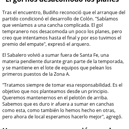
Tras el encuentro, Budiño reconoció que el arranque del
partido condicionó el desarrollo de Colón. "Sabíamos
que veníamos a una cancha complicada. El gol
tempranero nos desacomoda un poco los planes, pero
creo que intentamos hasta el final y por eso tuvimos el
premio del empate", expresó el arquero.
El Sabalero volvió a sumar fuera de Santa Fe, una
materia pendiente durante gran parte de la temporada,
y se mantiene en el lote de equipos que pelean los
primeros puestos de la Zona A.
"Tratamos siempre de tomar esa responsabilidad. Es el
objetivo que nos planteamos desde un principio.
Queremos mantenernos en el pelotón de arriba.
Sabemos que es duro ir afuera a sumar en canchas
como esta, como también lo hemos hecho en otras,
pero ahora de local esperamos hacerlo mejor", agregó.