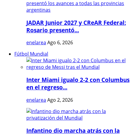
JADAR Junior 2027 y CReAR Federal:
Rosario presentó...
enelarea
Ago 6, 2026
Fútbol Mundial
Inter Miami igualo 2-2 con Columbus
en el regreso...
enelarea
Ago 2, 2026
Infantino dio marcha atrás con la