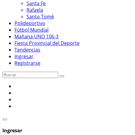
Santa Fe
Rafaela
Santo Tomé
Polideportivo
Fútbol Mundial
Mañana UNO 106-3
Fiesta Provincial del Deporte
Tendencias
Ingresar
Registrarse
Ingresar