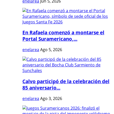
enelarea
Jun 5, 2026
En Rafaela comenzó a montarse el
Portal Suramericano,...
enelarea
Ago 5, 2026
Calvo participó de la celebración del
85 aniversario...
enelarea
Ago 3, 2026