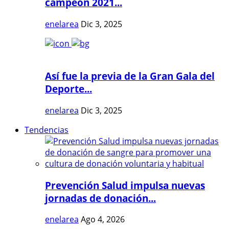
campeón 2021...
enelarea
Dic 3, 2025
Así fue la previa de la Gran Gala del
Deporte...
enelarea
Dic 3, 2025
Tendencias
Prevención Salud impulsa nuevas
jornadas de donación...
enelarea
Ago 4, 2026