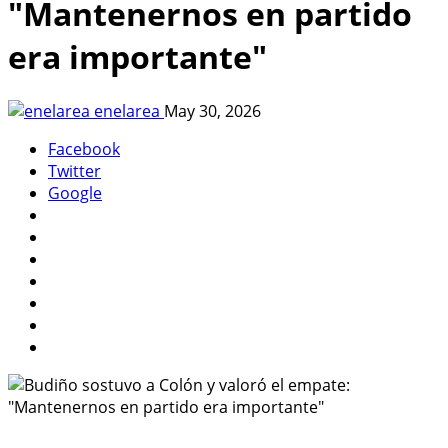
"Mantenernos en partido
era importante"
enelarea
May 30, 2026
Facebook
Twitter
Google