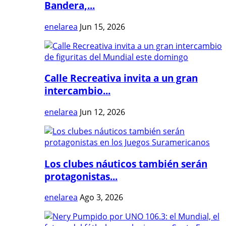
Bandera,...
enelarea
Jun 15, 2026
Calle Recreativa invita a un gran
intercambio...
enelarea
Jun 12, 2026
Los clubes náuticos también serán
protagonistas...
enelarea
Ago 3, 2026