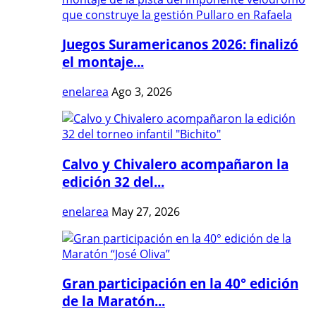
Juegos Suramericanos 2026: finalizó
el montaje...
enelarea
Ago 3, 2026
Calvo y Chivalero acompañaron la
edición 32 del...
enelarea
May 27, 2026
Gran participación en la 40° edición
de la Maratón...