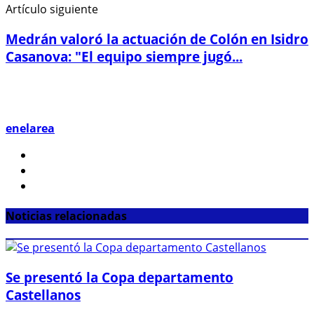
Artículo siguiente
Medrán valoró la actuación de Colón en Isidro
Casanova: "El equipo siempre jugó...
enelarea
Noticias relacionadas
Se presentó la Copa departamento
Castellanos