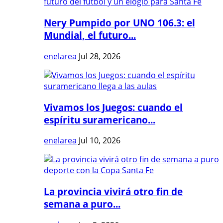
Nery Pumpido por UNO 106.3: el
Mundial, el futuro...
enelarea
Jul 28, 2026
Vivamos los Juegos: cuando el
espíritu suramericano...
enelarea
Jul 10, 2026
La provincia vivirá otro fin de
semana a puro...