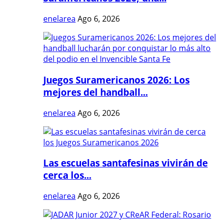
enelarea
Ago 6, 2026
Juegos Suramericanos 2026: Los
mejores del handball...
enelarea
Ago 6, 2026
Las escuelas santafesinas vivirán de
cerca los...
enelarea
Ago 6, 2026