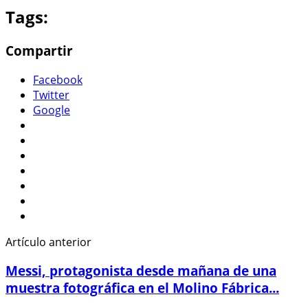
Tags:
Compartir
Facebook
Twitter
Google
Artículo anterior
Messi, protagonista desde mañana de una
muestra fotográfica en el Molino Fábrica...