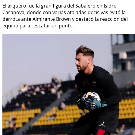
El arquero fue la gran figura del Sabalero en Isidro
Casanova, donde con varias atajadas decisivas evitó la
derrota ante Almirante Brown y destacó la reacción del
equipo para rescatar un punto.