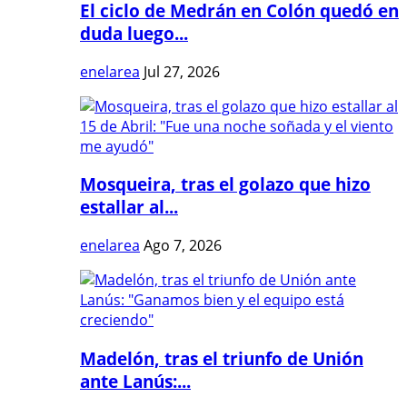
El ciclo de Medrán en Colón quedó en
duda luego...
enelarea
Jul 27, 2026
Mosqueira, tras el golazo que hizo
estallar al...
enelarea
Ago 7, 2026
Madelón, tras el triunfo de Unión
ante Lanús:...