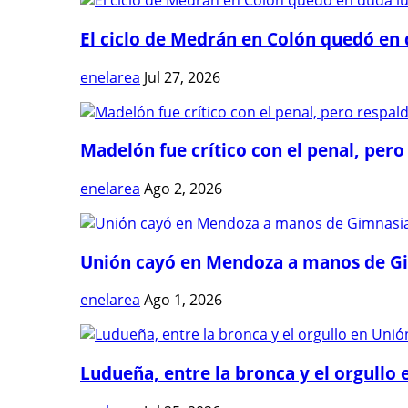
El ciclo de Medrán en Colón quedó en 
enelarea
Jul 27, 2026
Madelón fue crítico con el penal, pero 
enelarea
Ago 2, 2026
Unión cayó en Mendoza a manos de G
enelarea
Ago 1, 2026
Ludueña, entre la bronca y el orgullo e