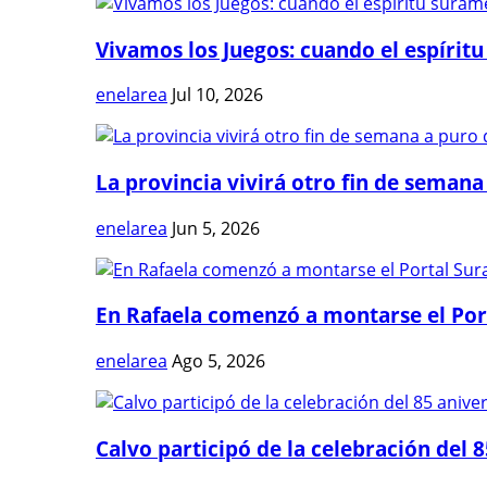
Vivamos los Juegos: cuando el espíritu
enelarea
Jul 10, 2026
La provincia vivirá otro fin de semana 
enelarea
Jun 5, 2026
En Rafaela comenzó a montarse el Port
enelarea
Ago 5, 2026
Calvo participó de la celebración del 8