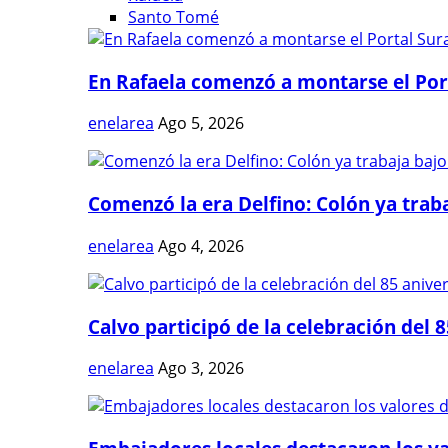
Santo Tomé
En Rafaela comenzó a montarse el Port
enelarea
Ago 5, 2026
Comenzó la era Delfino: Colón ya trabaj
enelarea
Ago 4, 2026
Calvo participó de la celebración del 8
enelarea
Ago 3, 2026