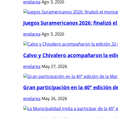
enelarea
Ago 3, 2026
Juegos Suramericanos 2026: finalizó el
enelarea
Ago 3, 2026
Calvo y Chivalero acompañaron la edici
enelarea
May 27, 2026
Gran participación en la 40° edición de
enelarea
May 26, 2026