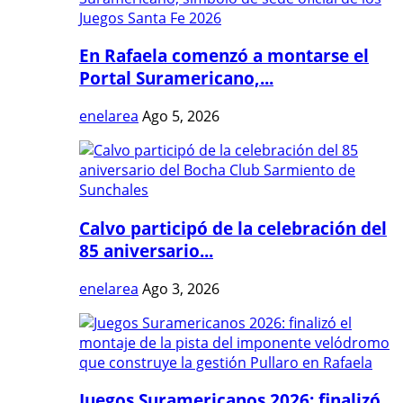
En Rafaela comenzó a montarse el
Portal Suramericano,...
enelarea
Ago 5, 2026
Calvo participó de la celebración del
85 aniversario...
enelarea
Ago 3, 2026
Juegos Suramericanos 2026: finalizó