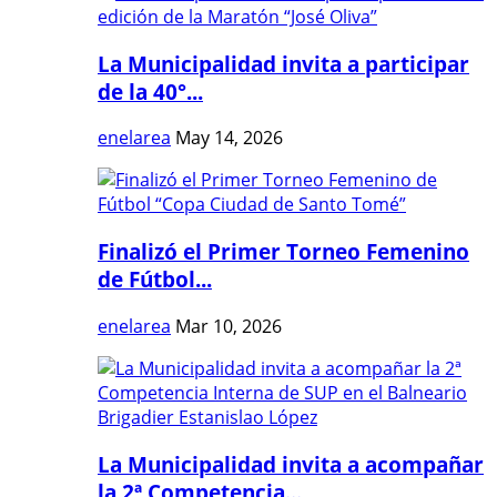
La Municipalidad invita a participar
de la 40°...
enelarea
May 14, 2026
Finalizó el Primer Torneo Femenino
de Fútbol...
enelarea
Mar 10, 2026
La Municipalidad invita a acompañar
la 2ª Competencia...