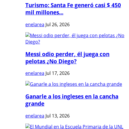
Turismo: Santa Fe generó casi $ 450
mil millones...
enelarea
Jul 26, 2026
Messi odio perder, él juega con
pelotas ¿No Diego?
enelarea
Jul 17, 2026
Ganarle a los ingleses en la cancha
grande
enelarea
Jul 13, 2026