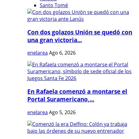
Santo Tomé
Con dos golazos Unión se quedó con
una gran victoria...
enelarea
Ago 6, 2026
En Rafaela comenzó a montarse el
Portal Suramericano,...
enelarea
Ago 5, 2026