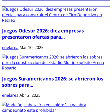
Juegos Odesur 2026: diez empresas
presentaron ofertas para...
enelarea
Mar 10, 2025
Juegos Suramericanos 2026: se abrieron los
sobres para...
enelarea
Abr 2, 2025