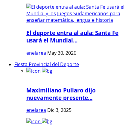
El deporte entra al aula: Santa Fe
usará el Mundial...
enelarea
May 30, 2026
Fiesta Provincial del Deporte
Maximiliano Pullaro dijo
nuevamente presente...
enelarea
Dic 3, 2025