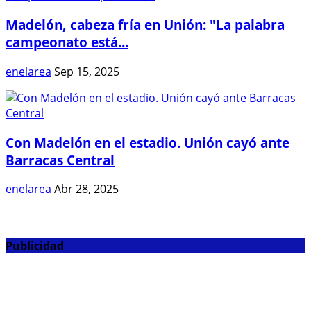
Madelón, cabeza fría en Unión: "La palabra
campeonato está...
enelarea
Sep 15, 2025
Con Madelón en el estadio. Unión cayó ante
Barracas Central
enelarea
Abr 28, 2025
Publicidad