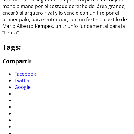
mano a mano por el costado derecho del área grande,
encaró al arquero rival y lo venció con un tiro por el
primer palo, para sentenciar, con un festejo al estilo de
Mario Alberto Kempes, un triunfo fundamental para la
“Lepra”.
Tags:
Compartir
Facebook
Twitter
Google