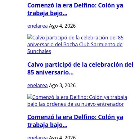
Comenzó la era Delfino: Colón ya
trabaja bajo...
enelarea
Ago 4, 2026
Calvo participó de la celebración del
85 aniversario...
enelarea
Ago 3, 2026
Comenzó la era Delfino: Colón ya
trabaja bajo...
enelarea
Ago 4, 2026