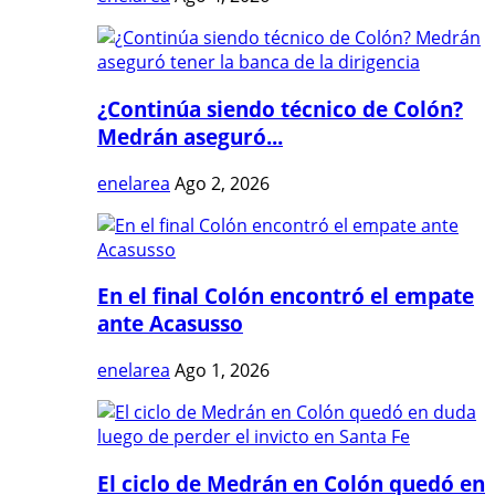
¿Continúa siendo técnico de Colón?
Medrán aseguró...
enelarea
Ago 2, 2026
En el final Colón encontró el empate
ante Acasusso
enelarea
Ago 1, 2026
El ciclo de Medrán en Colón quedó en