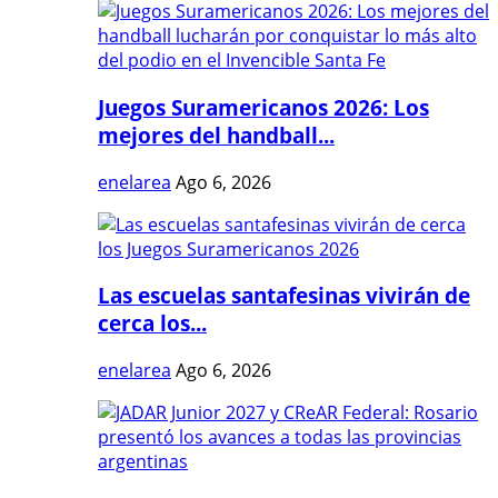
Juegos Suramericanos 2026: Los
mejores del handball...
enelarea
Ago 6, 2026
Las escuelas santafesinas vivirán de
cerca los...
enelarea
Ago 6, 2026