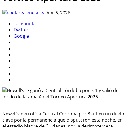
enelarea
Abr 6, 2026
Facebook
Twitter
Google
Newell’s derrotó a Central Córdoba por 3 a 1 en un duelo
clave por la permanencia que disputaron esta noche, en
el estadio Madre de Ciudades, por la decimotercera