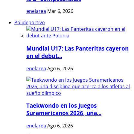
enelarea
Mar 6, 2026
Polideportivo
Mundial U17: Las Panteritas cayeron
en el debut...
enelarea
Ago 6, 2026
Taekwondo en los Juegos
Suramericanos 2026, una...
enelarea
Ago 6, 2026