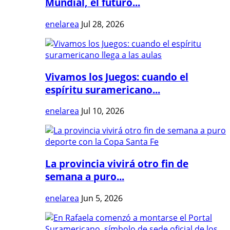
Mundial, el futuro...
enelarea
Jul 28, 2026
Vivamos los Juegos: cuando el
espíritu suramericano...
enelarea
Jul 10, 2026
La provincia vivirá otro fin de
semana a puro...
enelarea
Jun 5, 2026