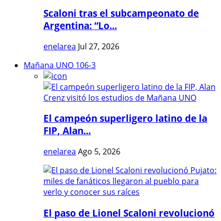
Scaloni tras el subcampeonato de
Argentina: “Lo...
enelarea
Jul 27, 2026
Mañana UNO 106-3
El campeón superligero latino de la
FIP, Alan...
enelarea
Ago 5, 2026
El paso de Lionel Scaloni revolucionó