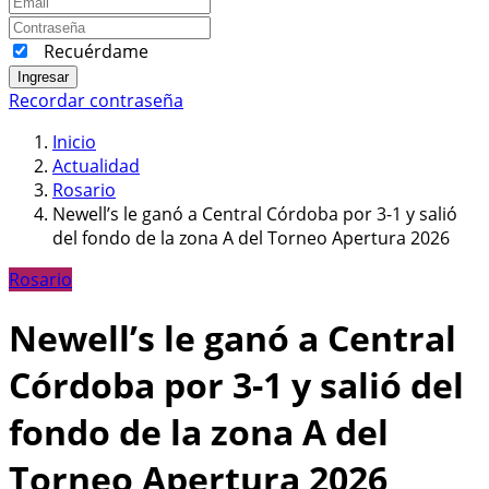
Recuérdame
Ingresar
Recordar contraseña
Inicio
Actualidad
Rosario
Newell’s le ganó a Central Córdoba por 3-1 y salió
del fondo de la zona A del Torneo Apertura 2026
Rosario
Newell’s le ganó a Central
Córdoba por 3-1 y salió del
fondo de la zona A del
Torneo Apertura 2026