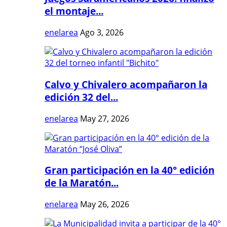
el montaje...
enelarea
Ago 3, 2026
Calvo y Chivalero acompañaron la
edición 32 del...
enelarea
May 27, 2026
Gran participación en la 40° edición
de la Maratón...
enelarea
May 26, 2026