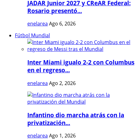
JADAR Junior 2027 y CReAR Federal:
Rosario presentó...
enelarea
Ago 6, 2026
Fútbol Mundial
Inter Miami igualo 2-2 con Columbus
en el regreso...
enelarea
Ago 2, 2026
Infantino dio marcha atrás con la
privatización...
enelarea
Ago 1, 2026