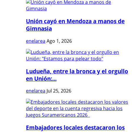
Unión cayó en Mendoza a manos de
Gimnasia
enelarea
Ago 1, 2026
Ludueña, entre la bronca y el orgullo
en Unión:...
enelarea
Jul 25, 2026
Embajadores locales destacaron los