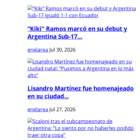
“Kiki" Ramos marcó en su debut y
Argentina Sub-17...
enelarea
Jul 30, 2026
Lisandro Martínez fue homenajeado
en su ciudad...
enelarea
Jul 27, 2026