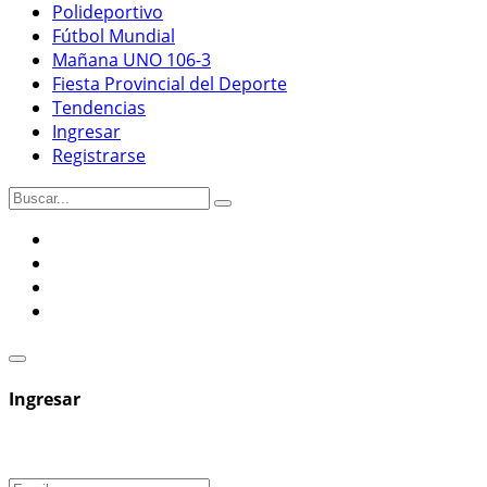
Polideportivo
Fútbol Mundial
Mañana UNO 106-3
Fiesta Provincial del Deporte
Tendencias
Ingresar
Registrarse
Ingresar