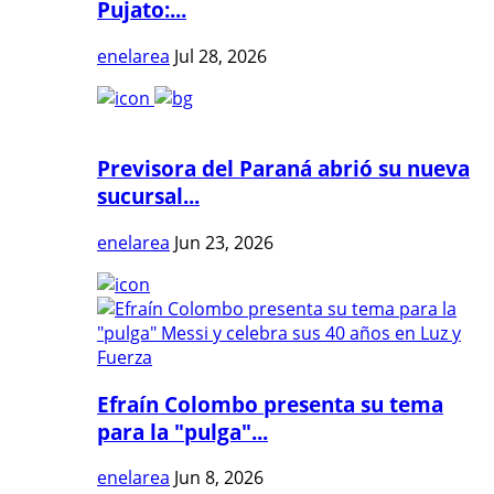
Pujato:...
enelarea
Jul 28, 2026
Previsora del Paraná abrió su nueva
sucursal...
enelarea
Jun 23, 2026
Efraín Colombo presenta su tema
para la "pulga"...
enelarea
Jun 8, 2026