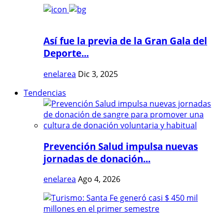
Así fue la previa de la Gran Gala del
Deporte...
enelarea
Dic 3, 2025
Tendencias
Prevención Salud impulsa nuevas
jornadas de donación...
enelarea
Ago 4, 2026