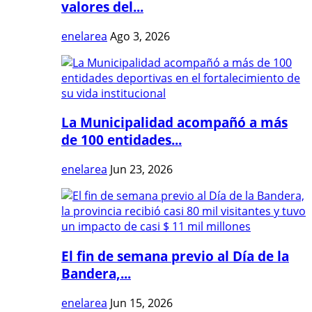
valores del...
enelarea
Ago 3, 2026
La Municipalidad acompañó a más
de 100 entidades...
enelarea
Jun 23, 2026
El fin de semana previo al Día de la
Bandera,...
enelarea
Jun 15, 2026