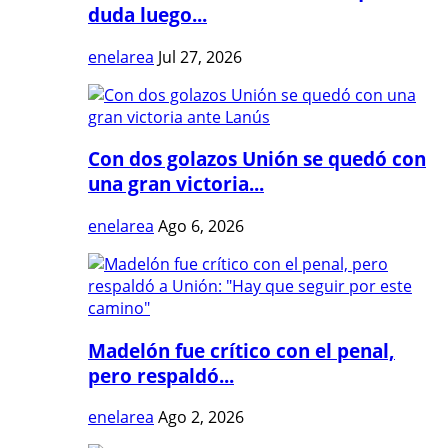
duda luego...
enelarea
Jul 27, 2026
Con dos golazos Unión se quedó con
una gran victoria...
enelarea
Ago 6, 2026
Madelón fue crítico con el penal,
pero respaldó...
enelarea
Ago 2, 2026