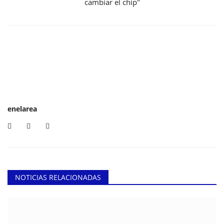
cambiar el chip"
enelarea
NOTICIAS RELACIONADAS