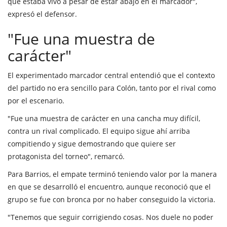
que estaba vivo a pesar de estar abajo en el marcador",
expresó el defensor.
"Fue una muestra de
carácter"
El experimentado marcador central entendió que el contexto
del partido no era sencillo para Colón, tanto por el rival como
por el escenario.
"Fue una muestra de carácter en una cancha muy difícil,
contra un rival complicado. El equipo sigue ahí arriba
compitiendo y sigue demostrando que quiere ser
protagonista del torneo", remarcó.
Para Barrios, el empate terminó teniendo valor por la manera
en que se desarrolló el encuentro, aunque reconoció que el
grupo se fue con bronca por no haber conseguido la victoria.
"Tenemos que seguir corrigiendo cosas. Nos duele no poder