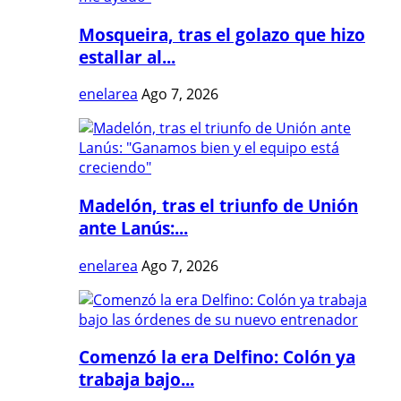
Mosqueira, tras el golazo que hizo
estallar al...
enelarea
Ago 7, 2026
Madelón, tras el triunfo de Unión
ante Lanús:...
enelarea
Ago 7, 2026
Comenzó la era Delfino: Colón ya
trabaja bajo...