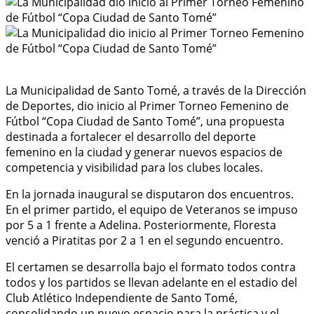
La Municipalidad de Santo Tomé, a través de la Dirección
de Deportes, dio inicio al Primer Torneo Femenino de
Fútbol “Copa Ciudad de Santo Tomé”, una propuesta
destinada a fortalecer el desarrollo del deporte
femenino en la ciudad y generar nuevos espacios de
competencia y visibilidad para los clubes locales.
En la jornada inaugural se disputaron dos encuentros.
En el primer partido, el equipo de Veteranos se impuso
por 5 a 1 frente a Adelina. Posteriormente, Floresta
venció a Piratitas por 2 a 1 en el segundo encuentro.
El certamen se desarrolla bajo el formato todos contra
todos y los partidos se llevan adelante en el estadio del
Club Atlético Independiente de Santo Tomé,
consolidando un nuevo espacio para la práctica y el