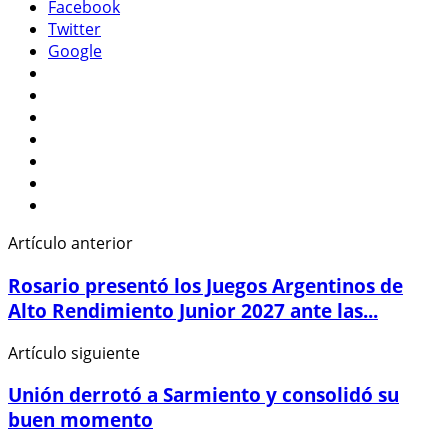
Facebook
Twitter
Google
Artículo anterior
Rosario presentó los Juegos Argentinos de
Alto Rendimiento Junior 2027 ante las...
Artículo siguiente
Unión derrotó a Sarmiento y consolidó su
buen momento