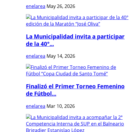
enelarea
May 26, 2026
La Municipalidad invita a participar
de la 40°...
enelarea
May 14, 2026
Finalizó el Primer Torneo Femenino
de Fútbol...
enelarea
Mar 10, 2026