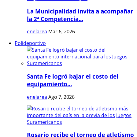
La Municipalidad invita a acompañar
la 2ª Competencia...
enelarea
Mar 6, 2026
Polideportivo
Santa Fe logró bajar el costo del
equipamiento...
enelarea
Ago 7, 2026
Rosario recibe el torneo de atletismo