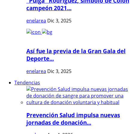
"Pulga" Rodríguez, símbolo de Colón
campeón 2021...
enelarea
Dic 3, 2025
Así fue la previa de la Gran Gala del
Deporte...
enelarea
Dic 3, 2025
Tendencias
Prevención Salud impulsa nuevas
jornadas de donación...