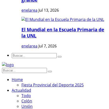
enelarea
Jul 13, 2026
El Mundial en la Escuela Primaria de
la UNL
enelarea
Jul 7, 2026
Home
Fiesta Provincial del Deporte 2025
Actualidad
Todo
Colón
Unión