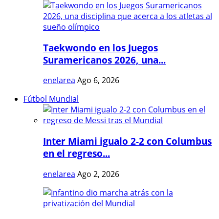
Taekwondo en los Juegos
Suramericanos 2026, una...
enelarea
Ago 6, 2026
Fútbol Mundial
Inter Miami igualo 2-2 con Columbus
en el regreso...
enelarea
Ago 2, 2026