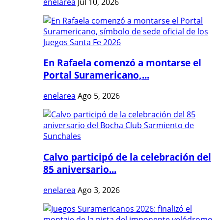
enelarea
Jul 10, 2026
En Rafaela comenzó a montarse el
Portal Suramericano,...
enelarea
Ago 5, 2026
Calvo participó de la celebración del
85 aniversario...
enelarea
Ago 3, 2026