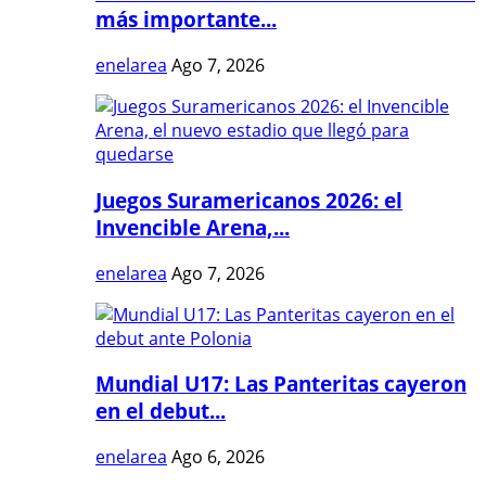
más importante...
enelarea
Ago 7, 2026
Juegos Suramericanos 2026: el
Invencible Arena,...
enelarea
Ago 7, 2026
Mundial U17: Las Panteritas cayeron
en el debut...
enelarea
Ago 6, 2026