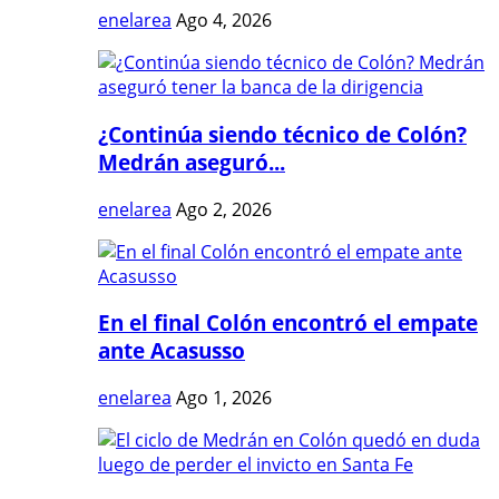
enelarea
Ago 4, 2026
¿Continúa siendo técnico de Colón?
Medrán aseguró...
enelarea
Ago 2, 2026
En el final Colón encontró el empate
ante Acasusso
enelarea
Ago 1, 2026