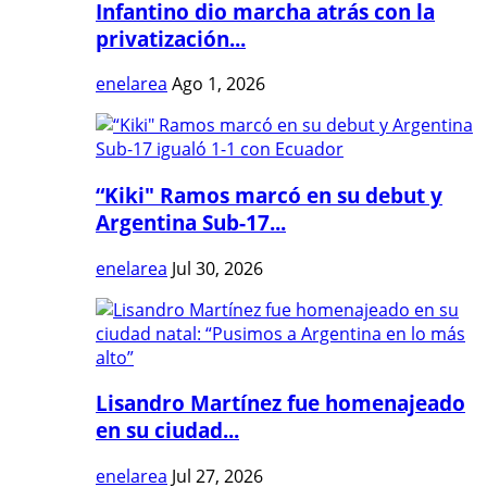
Infantino dio marcha atrás con la
privatización...
enelarea
Ago 1, 2026
“Kiki" Ramos marcó en su debut y
Argentina Sub-17...
enelarea
Jul 30, 2026
Lisandro Martínez fue homenajeado
en su ciudad...
enelarea
Jul 27, 2026