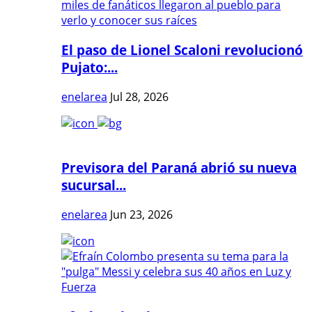
El paso de Lionel Scaloni revolucionó
Pujato:...
enelarea
Jul 28, 2026
Previsora del Paraná abrió su nueva
sucursal...
enelarea
Jun 23, 2026