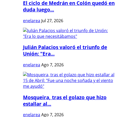
El ciclo de Medrán en Colón quedó en
duda luego...
enelarea
Jul 27, 2026
Julián Palacios valoró el triunfo de
Unión: "Era...
enelarea
Ago 7, 2026
Mosqueira, tras el golazo que hizo
estallar al...
enelarea
Ago 7, 2026