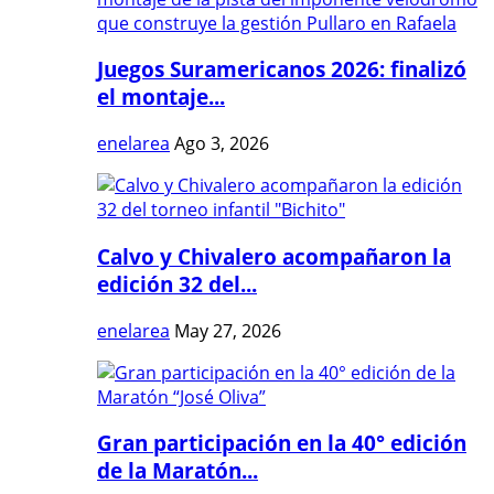
Juegos Suramericanos 2026: finalizó
el montaje...
enelarea
Ago 3, 2026
Calvo y Chivalero acompañaron la
edición 32 del...
enelarea
May 27, 2026
Gran participación en la 40° edición
de la Maratón...