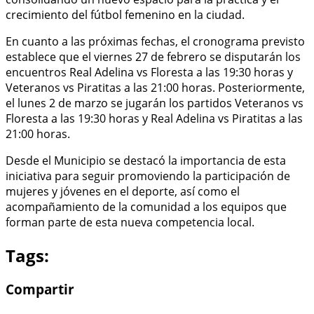
crecimiento del fútbol femenino en la ciudad.
En cuanto a las próximas fechas, el cronograma previsto
establece que el viernes 27 de febrero se disputarán los
encuentros Real Adelina vs Floresta a las 19:30 horas y
Veteranos vs Piratitas a las 21:00 horas. Posteriormente,
el lunes 2 de marzo se jugarán los partidos Veteranos vs
Floresta a las 19:30 horas y Real Adelina vs Piratitas a las
21:00 horas.
Desde el Municipio se destacó la importancia de esta
iniciativa para seguir promoviendo la participación de
mujeres y jóvenes en el deporte, así como el
acompañamiento de la comunidad a los equipos que
forman parte de esta nueva competencia local.
Tags:
Compartir