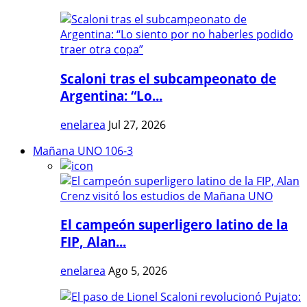
Scaloni tras el subcampeonato de
Argentina: “Lo...
enelarea
Jul 27, 2026
Mañana UNO 106-3
El campeón superligero latino de la
FIP, Alan...
enelarea
Ago 5, 2026