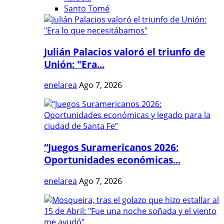
Santo Tomé
Julián Palacios valoró el triunfo de
Unión: "Era...
enelarea
Ago 7, 2026
“Juegos Suramericanos 2026:
Oportunidades económicas...
enelarea
Ago 7, 2026