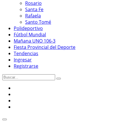
Rosario
Santa Fe
Rafaela
Santo Tomé
Polideportivo
Fútbol Mundial
Mañana UNO 106-3
Fiesta Provincial del Deporte
Tendencias
Ingresar
Registrarse