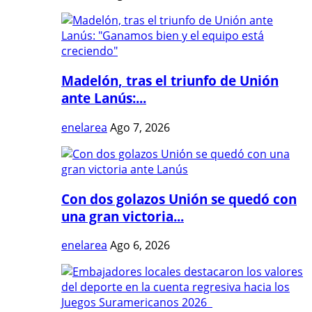
Madelón, tras el triunfo de Unión
ante Lanús:...
enelarea
Ago 7, 2026
Con dos golazos Unión se quedó con
una gran victoria...
enelarea
Ago 6, 2026