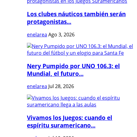
Los clubes náuticos también serán
protagonistas...
enelarea
Ago 3, 2026
Nery Pumpido por UNO 106.3: el
Mundial, el futuro...
enelarea
Jul 28, 2026
Vivamos los Juegos: cuando el
espíritu suramericano...