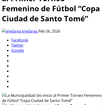
Femenino de Fútbol “Copa
Ciudad de Santo Tomé”
enelarea
Feb 26, 2026
Facebook
Twitter
Google