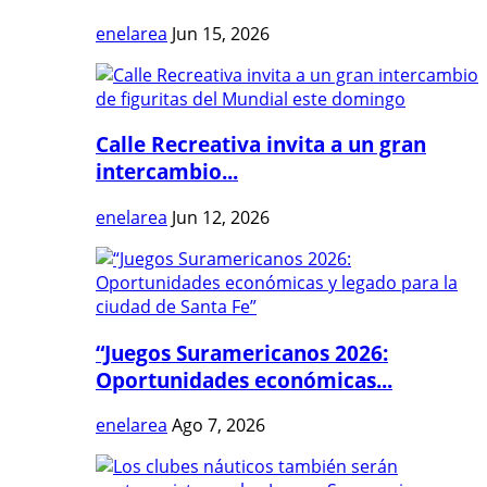
enelarea
Jun 15, 2026
Calle Recreativa invita a un gran
intercambio...
enelarea
Jun 12, 2026
“Juegos Suramericanos 2026:
Oportunidades económicas...
enelarea
Ago 7, 2026