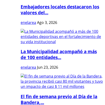
Embajadores locales destacaron los
valores del...
enelarea
Ago 3, 2026
La Municipalidad acompañó a más
de 100 entidades...
enelarea
Jun 23, 2026
El fin de semana previo al Día de la
Bandera,...