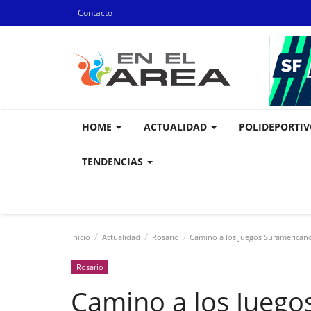
Contacto
HOME
ACTUALIDAD
POLIDEPORTI
TENDENCIAS
Inicio
Actualidad
Rosario
Camino a los Juegos Suramericanos
Rosario
Camino a los Juego