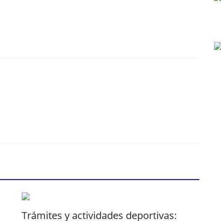
Trámites y actividades deportivas: