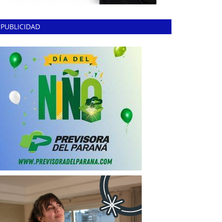
PUBLICIDAD