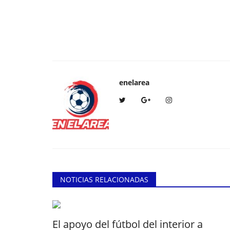
enelarea
NOTICIAS RELACIONADAS
El apoyo del fútbol del interior a