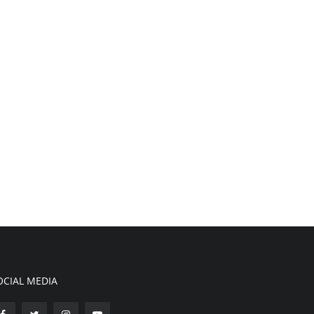
OCIAL MEDIA