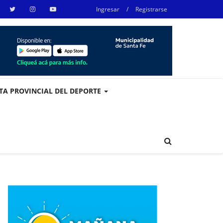
Ingresar
/
Registrarse
STA PROVINCIAL DEL DEPORTE