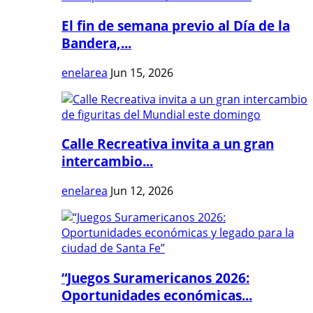
El fin de semana previo al Día de la
Bandera,...
enelarea
Jun 15, 2026
Calle Recreativa invita a un gran
intercambio...
enelarea
Jun 12, 2026
“Juegos Suramericanos 2026:
Oportunidades económicas...