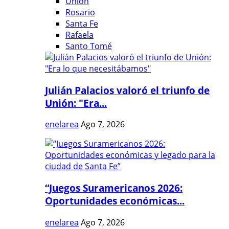
Unión
Rosario
Santa Fe
Rafaela
Santo Tomé
Julián Palacios valoró el triunfo de
Unión: "Era...
enelarea
Ago 7, 2026
“Juegos Suramericanos 2026:
Oportunidades económicas...
enelarea
Ago 7, 2026