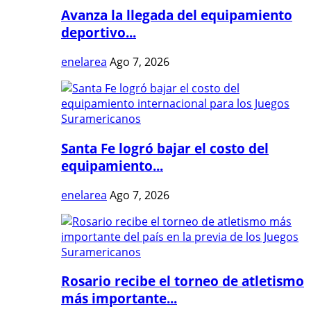
Avanza la llegada del equipamiento
deportivo...
enelarea
Ago 7, 2026
Santa Fe logró bajar el costo del
equipamiento...
enelarea
Ago 7, 2026
Rosario recibe el torneo de atletismo
más importante...