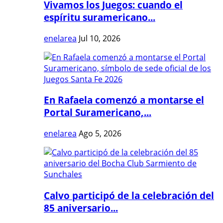
Vivamos los Juegos: cuando el
espíritu suramericano...
enelarea
Jul 10, 2026
En Rafaela comenzó a montarse el
Portal Suramericano,...
enelarea
Ago 5, 2026
Calvo participó de la celebración del
85 aniversario...