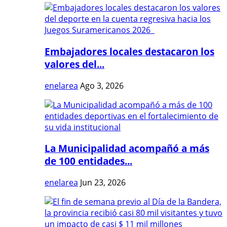
Embajadores locales destacaron los
valores del...
enelarea
Ago 3, 2026
La Municipalidad acompañó a más
de 100 entidades...
enelarea
Jun 23, 2026