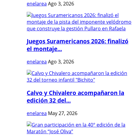
enelarea
Ago 3, 2026
Juegos Suramericanos 2026: finalizó
el montaje...
enelarea
Ago 3, 2026
Calvo y Chivalero acompañaron la
edición 32 del...
enelarea
May 27, 2026