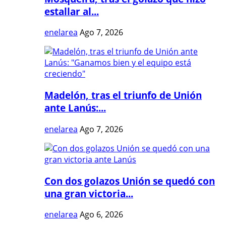
estallar al...
enelarea
Ago 7, 2026
Madelón, tras el triunfo de Unión
ante Lanús:...
enelarea
Ago 7, 2026
Con dos golazos Unión se quedó con
una gran victoria...
enelarea
Ago 6, 2026