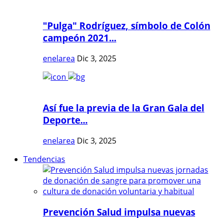
"Pulga" Rodríguez, símbolo de Colón
campeón 2021...
enelarea
Dic 3, 2025
Así fue la previa de la Gran Gala del
Deporte...
enelarea
Dic 3, 2025
Tendencias
Prevención Salud impulsa nuevas