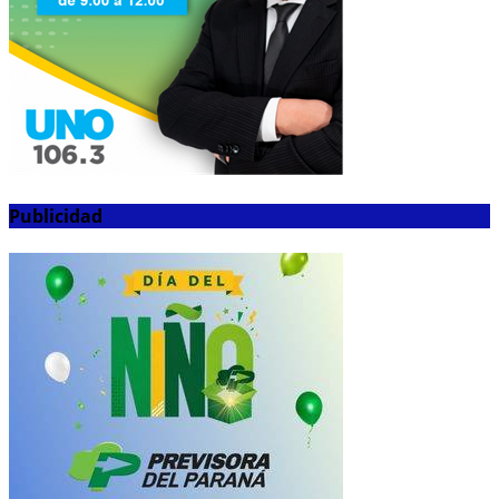
Publicidad