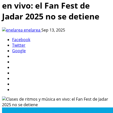
en vivo: el Fan Fest de
Jadar 2025 no se detiene
enelarea
Sep 13, 2025
Facebook
Twitter
Google