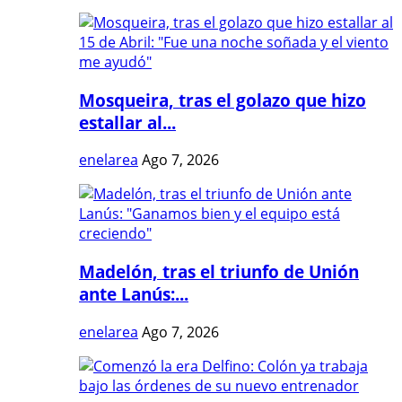
Mosqueira, tras el golazo que hizo
estallar al...
enelarea
Ago 7, 2026
Madelón, tras el triunfo de Unión
ante Lanús:...
enelarea
Ago 7, 2026