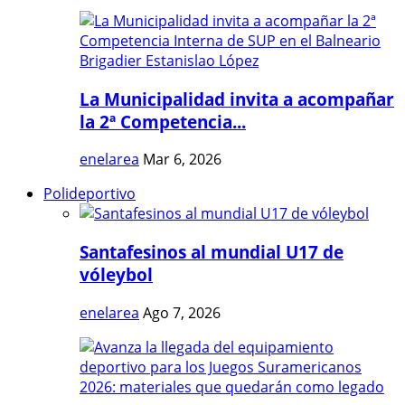
La Municipalidad invita a acompañar
la 2ª Competencia...
enelarea
Mar 6, 2026
Polideportivo
Santafesinos al mundial U17 de
vóleybol
enelarea
Ago 7, 2026