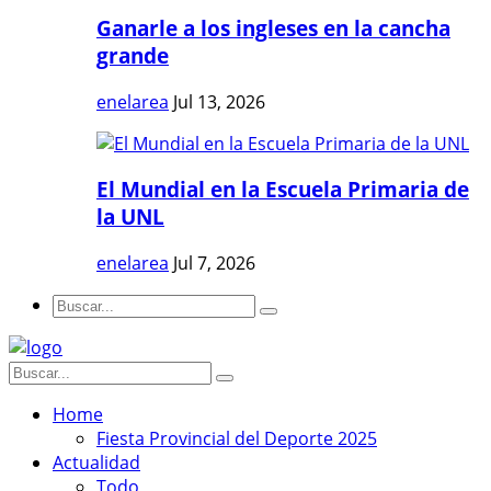
Ganarle a los ingleses en la cancha
grande
enelarea
Jul 13, 2026
El Mundial en la Escuela Primaria de
la UNL
enelarea
Jul 7, 2026
Home
Fiesta Provincial del Deporte 2025
Actualidad
Todo