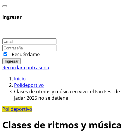
Ingresar
Recuérdame
Ingresar
Recordar contraseña
Inicio
Polideportivo
Clases de ritmos y música en vivo: el Fan Fest de
Jadar 2025 no se detiene
Polideportivo
Clases de ritmos y música