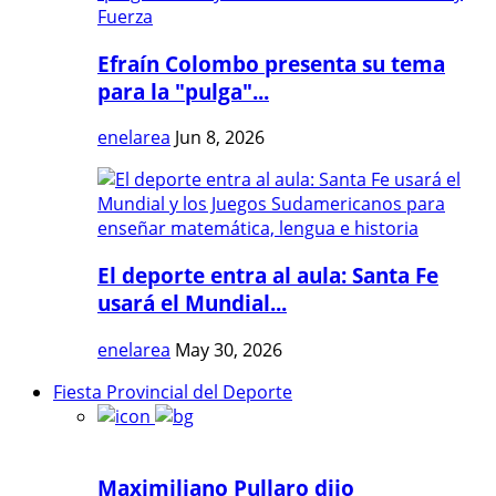
Efraín Colombo presenta su tema
para la "pulga"...
enelarea
Jun 8, 2026
El deporte entra al aula: Santa Fe
usará el Mundial...
enelarea
May 30, 2026
Fiesta Provincial del Deporte
Maximiliano Pullaro dijo