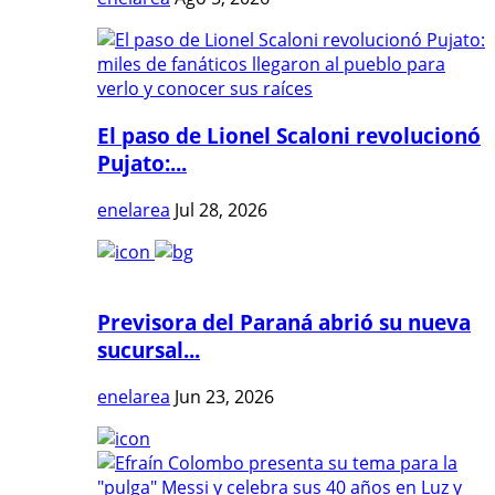
El paso de Lionel Scaloni revolucionó
Pujato:...
enelarea
Jul 28, 2026
Previsora del Paraná abrió su nueva
sucursal...
enelarea
Jun 23, 2026