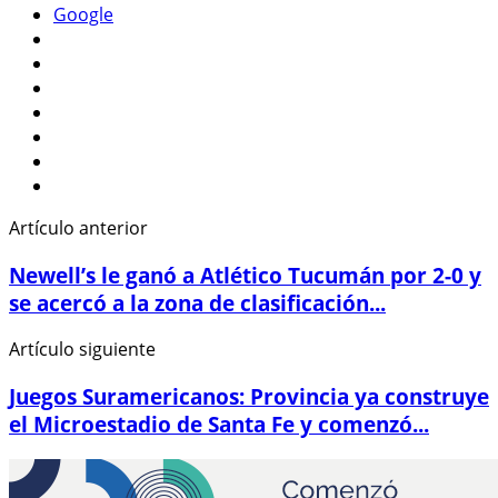
Google
Artículo anterior
Newell’s le ganó a Atlético Tucumán por 2-0 y
se acercó a la zona de clasificación...
Artículo siguiente
Juegos Suramericanos: Provincia ya construye
el Microestadio de Santa Fe y comenzó...