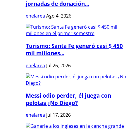
jornadas de donación...
enelarea
Ago 4, 2026
Turismo: Santa Fe generó casi $ 450
mil millones...
enelarea
Jul 26, 2026
Messi odio perder, él juega con
pelotas ¿No Diego?
enelarea
Jul 17, 2026