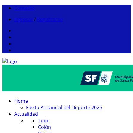
Contacto
Ingresar
/
Registrarse
Home
Fiesta Provincial del Deporte 2025
Actualidad
Todo
Colón