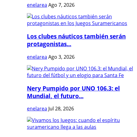
enelarea
Ago 7, 2026
Los clubes náuticos también serán
protagonistas...
enelarea
Ago 3, 2026
Nery Pumpido por UNO 106.3: el
Mundial, el futuro...
enelarea
Jul 28, 2026