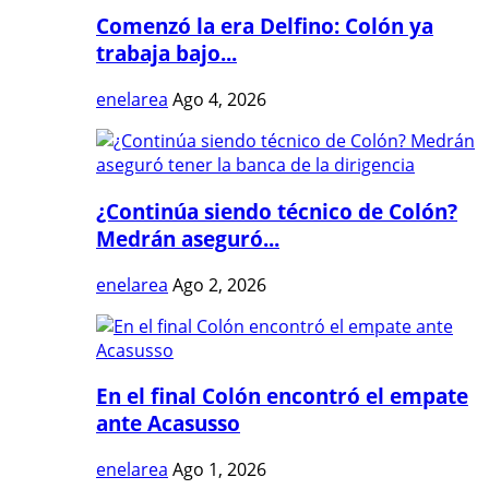
Comenzó la era Delfino: Colón ya
trabaja bajo...
enelarea
Ago 4, 2026
¿Continúa siendo técnico de Colón?
Medrán aseguró...
enelarea
Ago 2, 2026
En el final Colón encontró el empate
ante Acasusso
enelarea
Ago 1, 2026