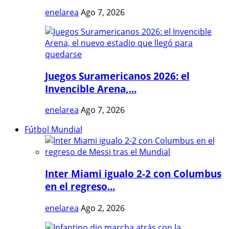
enelarea
Ago 7, 2026
Juegos Suramericanos 2026: el
Invencible Arena,...
enelarea
Ago 7, 2026
Fútbol Mundial
Inter Miami igualo 2-2 con Columbus
en el regreso...
enelarea
Ago 2, 2026