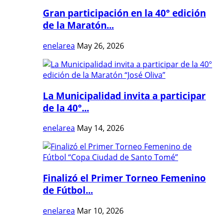
Gran participación en la 40° edición
de la Maratón...
enelarea
May 26, 2026
La Municipalidad invita a participar
de la 40°...
enelarea
May 14, 2026
Finalizó el Primer Torneo Femenino
de Fútbol...
enelarea
Mar 10, 2026