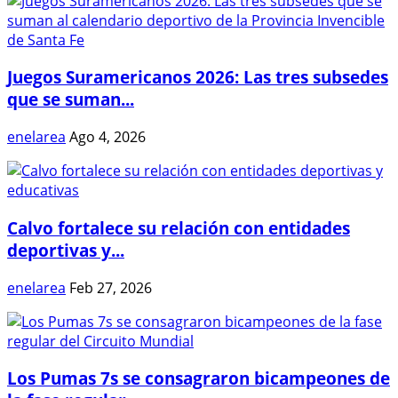
Juegos Suramericanos 2026: Las tres subsedes
que se suman...
enelarea
Ago 4, 2026
Calvo fortalece su relación con entidades
deportivas y...
enelarea
Feb 27, 2026
Los Pumas 7s se consagraron bicampeones de