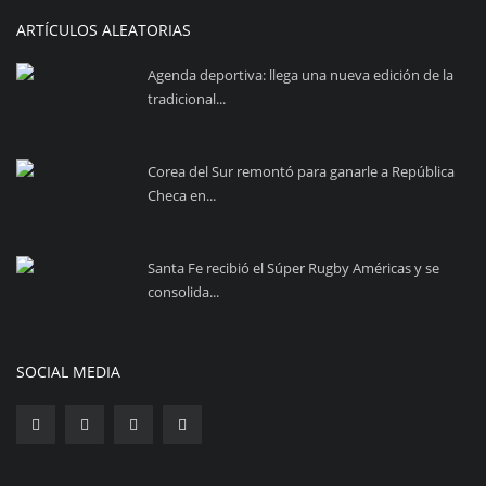
ARTÍCULOS ALEATORIAS
Agenda deportiva: llega una nueva edición de la
tradicional...
Corea del Sur remontó para ganarle a República
Checa en...
Santa Fe recibió el Súper Rugby Américas y se
consolida...
SOCIAL MEDIA