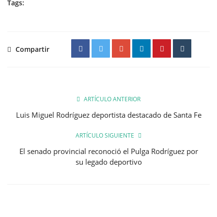
Tags:
Compartir
ARTÍCULO ANTERIOR
Luis Miguel Rodríguez deportista destacado de Santa Fe
ARTÍCULO SIGUIENTE
El senado provincial reconoció el Pulga Rodríguez por
su legado deportivo