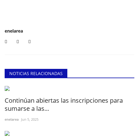
enelarea
NOTICIAS RELACIONADAS
Continúan abiertas las inscripciones para
sumarse a las...
enelarea
Jun 5, 2025