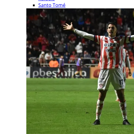
Santo Tomé