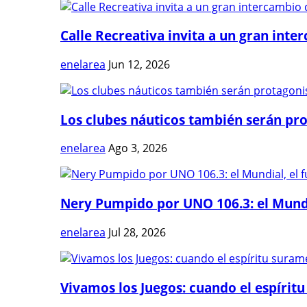
Calle Recreativa invita a un gran inter
enelarea
Jun 12, 2026
Los clubes náuticos también serán prot
enelarea
Ago 3, 2026
Nery Pumpido por UNO 106.3: el Mundia
enelarea
Jul 28, 2026
Vivamos los Juegos: cuando el espíritu