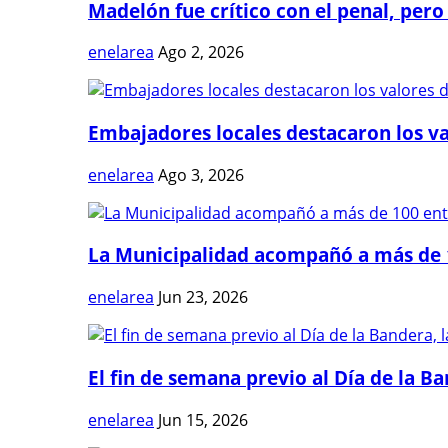
Madelón fue crítico con el penal, pero 
enelarea
Ago 2, 2026
Embajadores locales destacaron los val
enelarea
Ago 3, 2026
La Municipalidad acompañó a más de 1
enelarea
Jun 23, 2026
El fin de semana previo al Día de la Ban
enelarea
Jun 15, 2026