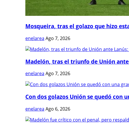
Mosqueira, tras el golazo que hizo estal
enelarea
Ago 7, 2026
Madelón, tras el triunfo de Unión ante 
enelarea
Ago 7, 2026
Con dos golazos Unión se quedó con una
enelarea
Ago 6, 2026