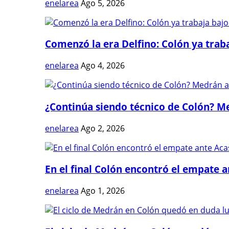
enelarea
Ago 5, 2026
Comenzó la era Delfino: Colón ya trabaj
enelarea
Ago 4, 2026
¿Continúa siendo técnico de Colón? Me
enelarea
Ago 2, 2026
En el final Colón encontró el empate 
enelarea
Ago 1, 2026