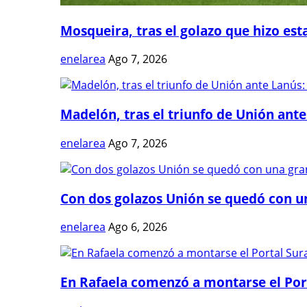
Mosqueira, tras el golazo que hizo estal
enelarea
Ago 7, 2026
Madelón, tras el triunfo de Unión ante 
enelarea
Ago 7, 2026
Con dos golazos Unión se quedó con una
enelarea
Ago 6, 2026
En Rafaela comenzó a montarse el Port