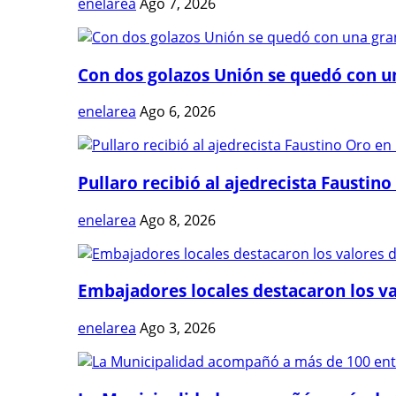
enelarea
Ago 7, 2026
Con dos golazos Unión se quedó con una
enelarea
Ago 6, 2026
Pullaro recibió al ajedrecista Faustino 
enelarea
Ago 8, 2026
Embajadores locales destacaron los val
enelarea
Ago 3, 2026