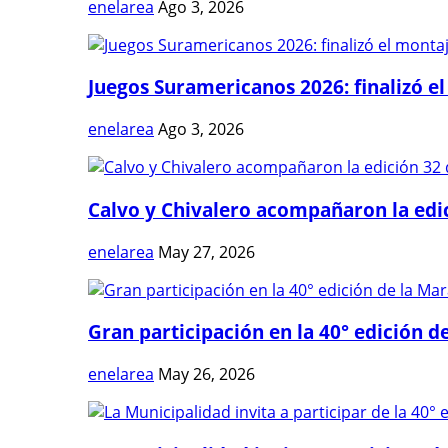
enelarea
Ago 3, 2026
Juegos Suramericanos 2026: finalizó el
enelarea
Ago 3, 2026
Calvo y Chivalero acompañaron la edici
enelarea
May 27, 2026
Gran participación en la 40° edición de
enelarea
May 26, 2026