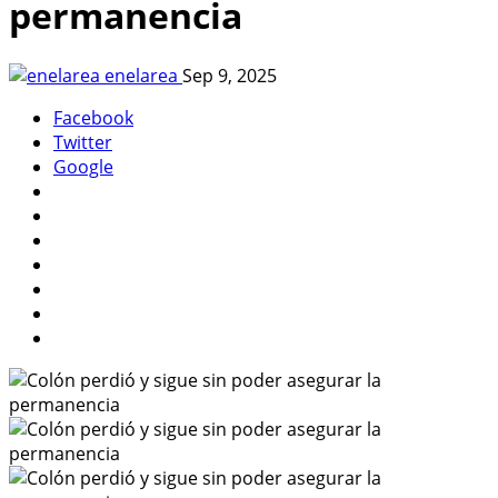
permanencia
enelarea
Sep 9, 2025
Facebook
Twitter
Google