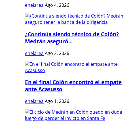
enelarea
Ago 4, 2026
¿Continúa siendo técnico de Colón?
Medrán aseguró...
enelarea
Ago 2, 2026
En el final Colón encontró el empate
ante Acasusso
enelarea
Ago 1, 2026