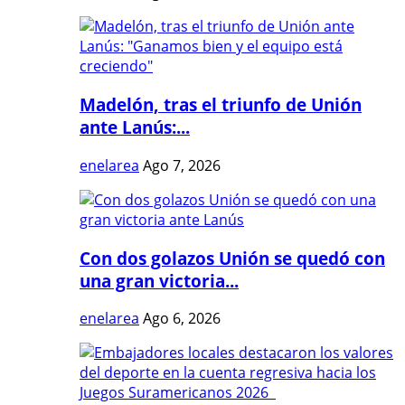
Madelón, tras el triunfo de Unión
ante Lanús:...
enelarea
Ago 7, 2026
Con dos golazos Unión se quedó con
una gran victoria...
enelarea
Ago 6, 2026