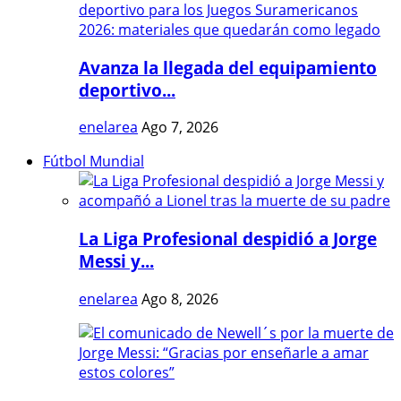
Avanza la llegada del equipamiento
deportivo...
enelarea
Ago 7, 2026
Fútbol Mundial
La Liga Profesional despidió a Jorge
Messi y...
enelarea
Ago 8, 2026