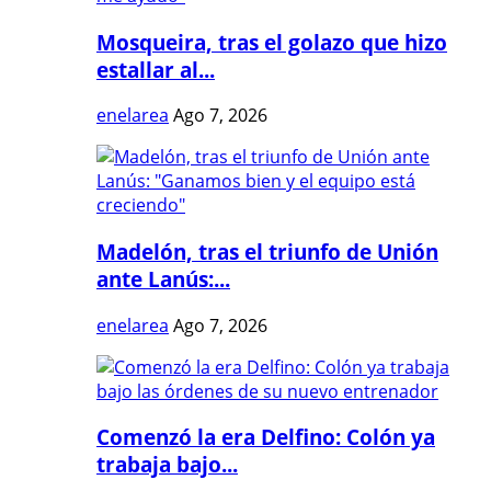
Mosqueira, tras el golazo que hizo
estallar al...
enelarea
Ago 7, 2026
Madelón, tras el triunfo de Unión
ante Lanús:...
enelarea
Ago 7, 2026
Comenzó la era Delfino: Colón ya
trabaja bajo...