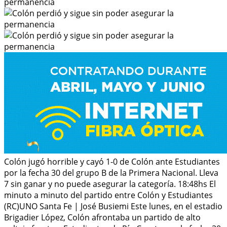
Colón jugó horrible y cayó 1-0 de Colón ante Estudiantes
por la fecha 30 del grupo B de la Primera Nacional. Lleva
7 sin ganar y no puede asegurar la categoría. 18:48hs El
minuto a minuto del partido entre Colón y Estudiantes
(RC)UNO Santa Fe | José Busiemi Este lunes, en el estadio
Brigadier López, Colón afrontaba un partido de alto