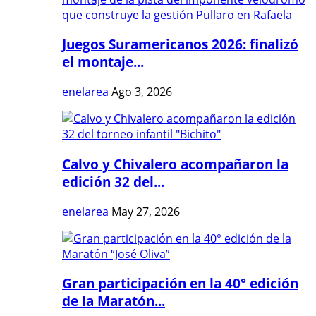
Juegos Suramericanos 2026: finalizó
el montaje...
enelarea
Ago 3, 2026
Calvo y Chivalero acompañaron la
edición 32 del...
enelarea
May 27, 2026
Gran participación en la 40° edición
de la Maratón...