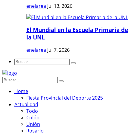
enelarea
Jul 13, 2026
El Mundial en la Escuela Primaria de
la UNL
enelarea
Jul 7, 2026
Home
Fiesta Provincial del Deporte 2025
Actualidad
Todo
Colón
Unión
Rosario