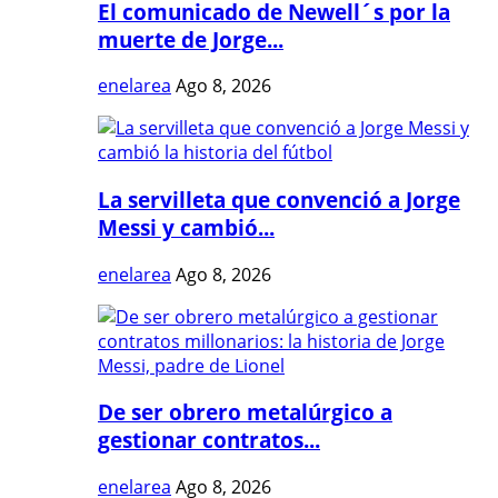
El comunicado de Newell´s por la
muerte de Jorge...
enelarea
Ago 8, 2026
La servilleta que convenció a Jorge
Messi y cambió...
enelarea
Ago 8, 2026
De ser obrero metalúrgico a
gestionar contratos...
enelarea
Ago 8, 2026