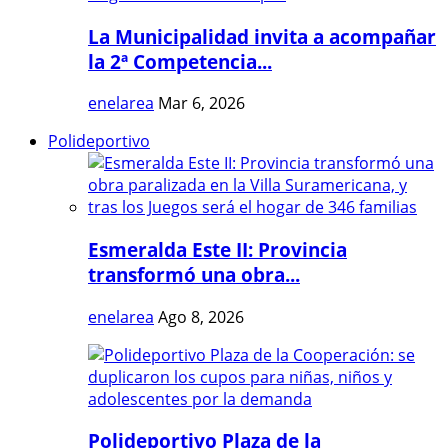
La Municipalidad invita a acompañar
la 2ª Competencia...
enelarea
Mar 6, 2026
Polideportivo
Esmeralda Este II: Provincia
transformó una obra...
enelarea
Ago 8, 2026
Polideportivo Plaza de la