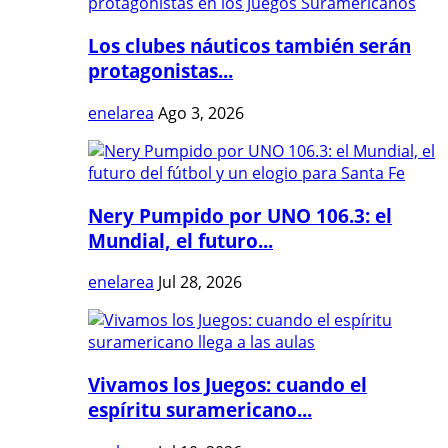
Los clubes náuticos también serán
protagonistas...
enelarea
Ago 3, 2026
Nery Pumpido por UNO 106.3: el
Mundial, el futuro...
enelarea
Jul 28, 2026
Vivamos los Juegos: cuando el
espíritu suramericano...