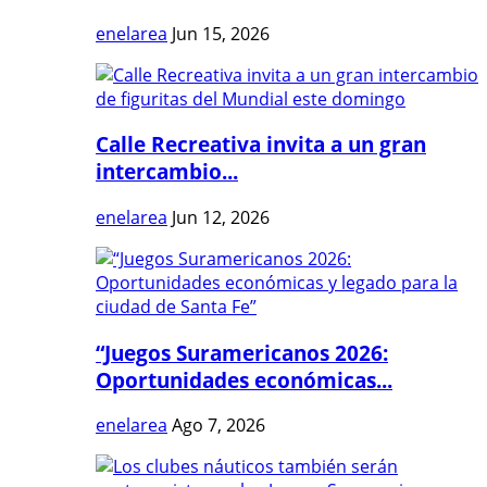
enelarea
Jun 15, 2026
Calle Recreativa invita a un gran
intercambio...
enelarea
Jun 12, 2026
“Juegos Suramericanos 2026:
Oportunidades económicas...
enelarea
Ago 7, 2026