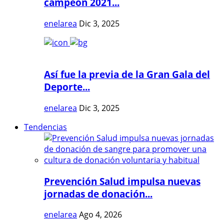
campeón 2021...
enelarea
Dic 3, 2025
Así fue la previa de la Gran Gala del
Deporte...
enelarea
Dic 3, 2025
Tendencias
Prevención Salud impulsa nuevas
jornadas de donación...
enelarea
Ago 4, 2026