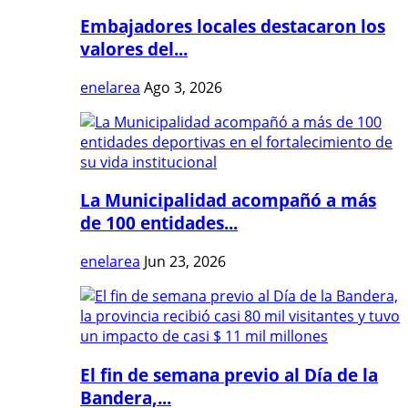
Embajadores locales destacaron los
valores del...
enelarea
Ago 3, 2026
La Municipalidad acompañó a más
de 100 entidades...
enelarea
Jun 23, 2026
El fin de semana previo al Día de la
Bandera,...