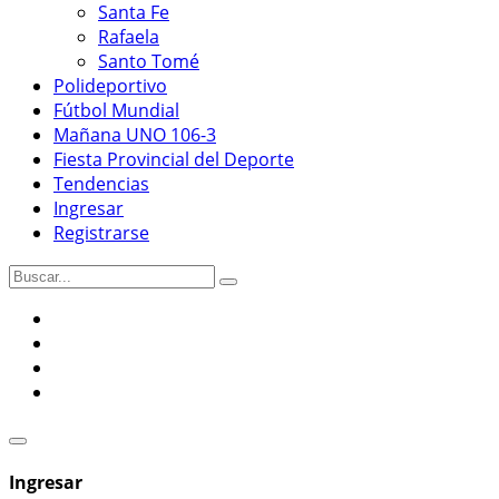
Santa Fe
Rafaela
Santo Tomé
Polideportivo
Fútbol Mundial
Mañana UNO 106-3
Fiesta Provincial del Deporte
Tendencias
Ingresar
Registrarse
Ingresar