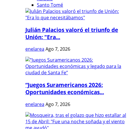
Santo Tomé
Julián Palacios valoró el triunfo de
Unión: "Era...
enelarea
Ago 7, 2026
“Juegos Suramericanos 2026:
Oportunidades económicas...
enelarea
Ago 7, 2026