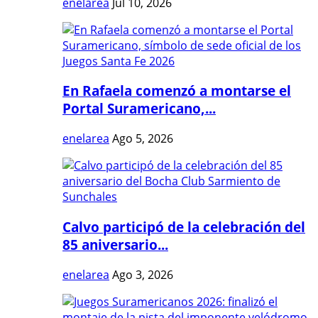
enelarea
Jul 10, 2026
En Rafaela comenzó a montarse el
Portal Suramericano,...
enelarea
Ago 5, 2026
Calvo participó de la celebración del
85 aniversario...
enelarea
Ago 3, 2026