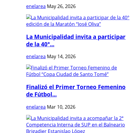
enelarea
May 26, 2026
La Municipalidad invita a participar
de la 40°...
enelarea
May 14, 2026
Finalizó el Primer Torneo Femenino
de Fútbol...
enelarea
Mar 10, 2026