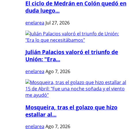
El ciclo de Medrán en Colón quedó en
duda luego...
enelarea
Jul 27, 2026
Julián Palacios valoró el triunfo de
Unión: "Era...
enelarea
Ago 7, 2026
Mosqueira, tras el golazo que hizo
estallar al...
enelarea
Ago 7, 2026