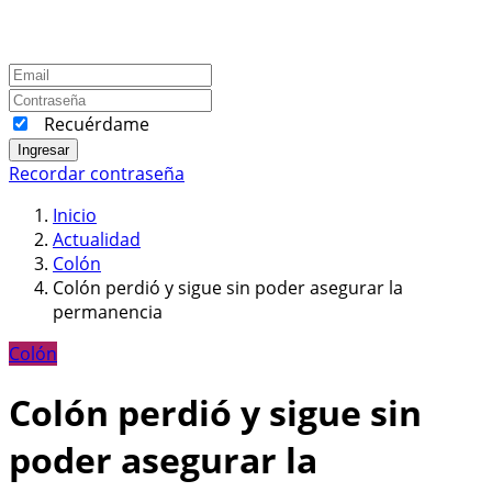
Recuérdame
Ingresar
Recordar contraseña
Inicio
Actualidad
Colón
Colón perdió y sigue sin poder asegurar la
permanencia
Colón
Colón perdió y sigue sin
poder asegurar la