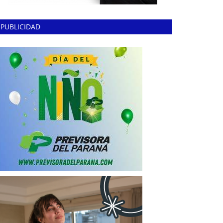
PUBLICIDAD