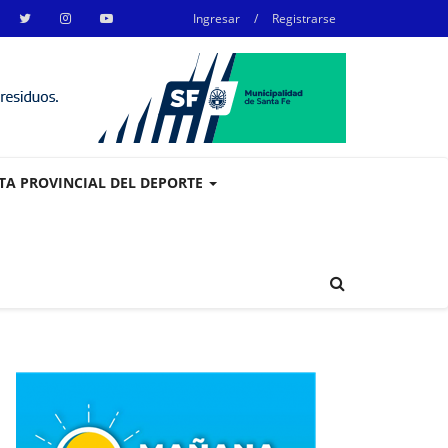
Ingresar
/
Registrarse
STA PROVINCIAL DEL DEPORTE