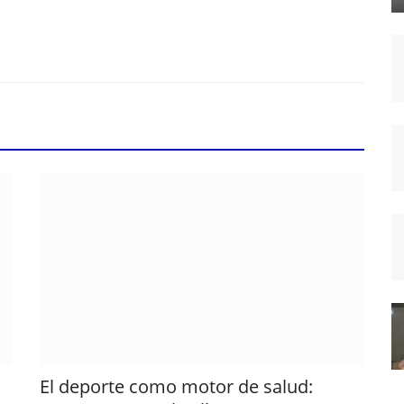
El deporte como motor de salud: