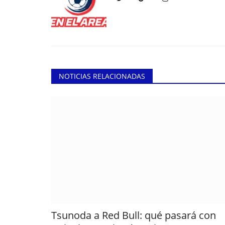
NOTICIAS RELACIONADAS
Tsunoda a Red Bull: qué pasará con