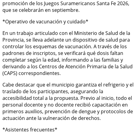
promoción de los Juegos Suramericanos Santa Fe 2026,
que se celebrarán en septiembre.
*Operativo de vacunación y cuidado*
En un trabajo articulado con el Ministerio de Salud de la
Provincia, se lleva adelante un dispositivo de salud para
controlar los esquemas de vacunación. A través de los
padrones de inscriptos, se verificará qué dosis faltan
completar según la edad, informando a las familias y
derivando a los Centros de Atención Primaria de la Salud
(CAPS) correspondientes.
Cabe destacar que el municipio garantiza el refrigerio y el
traslado de los participantes, asegurando la
accesibilidad total a la propuesta. Previo al inicio, todo el
personal docente y no docente recibió capacitación en
primeros auxilios, prevención de dengue y protocolos de
actuación ante la vulneración de derechos.
*Asistentes frecuentes*