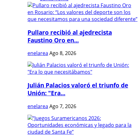
Pullaro recibió al ajedrecista
Faustino Oro en...
enelarea
Ago 8, 2026
Julián Palacios valoró el triunfo de
Unión: "Era...
enelarea
Ago 7, 2026