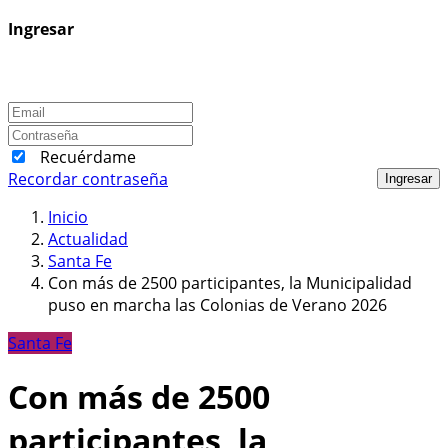
Ingresar
Recuérdame
Recordar contraseña
Ingresar
Inicio
Actualidad
Santa Fe
Con más de 2500 participantes, la Municipalidad
puso en marcha las Colonias de Verano 2026
Santa Fe
Con más de 2500
participantes, la