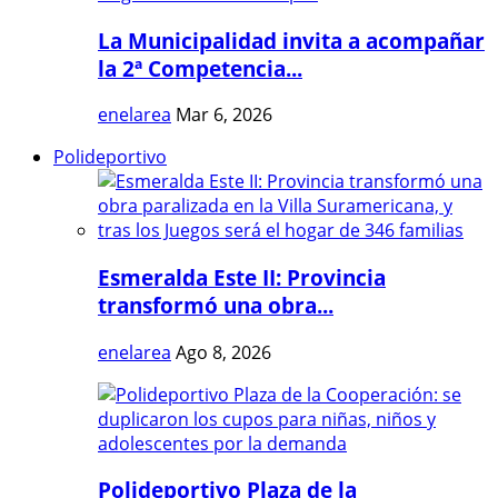
La Municipalidad invita a acompañar
la 2ª Competencia...
enelarea
Mar 6, 2026
Polideportivo
Esmeralda Este II: Provincia
transformó una obra...
enelarea
Ago 8, 2026
Polideportivo Plaza de la