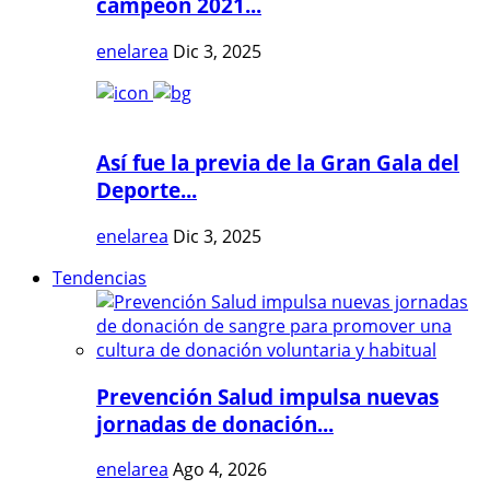
campeón 2021...
enelarea
Dic 3, 2025
Así fue la previa de la Gran Gala del
Deporte...
enelarea
Dic 3, 2025
Tendencias
Prevención Salud impulsa nuevas
jornadas de donación...
enelarea
Ago 4, 2026