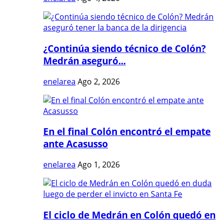
¿Continúa siendo técnico de Colón?
Medrán aseguró...
enelarea
Ago 2, 2026
En el final Colón encontró el empate
ante Acasusso
enelarea
Ago 1, 2026
El ciclo de Medrán en Colón quedó en