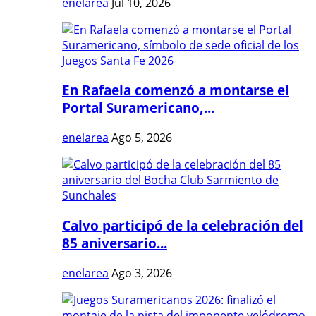
enelarea
Jul 10, 2026
En Rafaela comenzó a montarse el
Portal Suramericano,...
enelarea
Ago 5, 2026
Calvo participó de la celebración del
85 aniversario...
enelarea
Ago 3, 2026