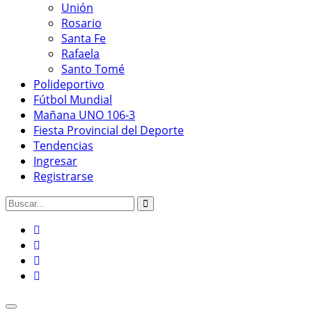
Unión
Rosario
Santa Fe
Rafaela
Santo Tomé
Polideportivo
Fútbol Mundial
Mañana UNO 106-3
Fiesta Provincial del Deporte
Tendencias
Ingresar
Registrarse