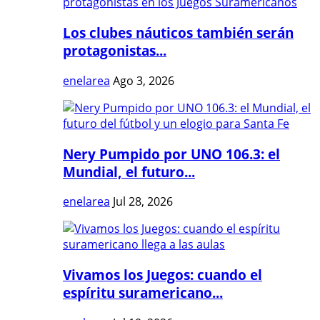
Los clubes náuticos también serán
protagonistas...
enelarea
Ago 3, 2026
Nery Pumpido por UNO 106.3: el
Mundial, el futuro...
enelarea
Jul 28, 2026
Vivamos los Juegos: cuando el
espíritu suramericano...