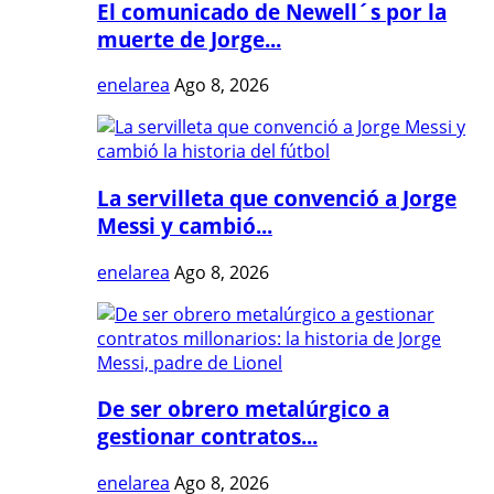
El comunicado de Newell´s por la
muerte de Jorge...
enelarea
Ago 8, 2026
La servilleta que convenció a Jorge
Messi y cambió...
enelarea
Ago 8, 2026
De ser obrero metalúrgico a
gestionar contratos...
enelarea
Ago 8, 2026