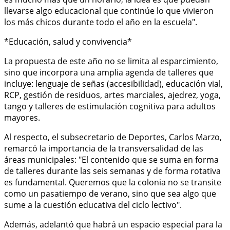
llevarse algo educacional que continúe lo que vivieron
los más chicos durante todo el año en la escuela".
*Educación, salud y convivencia*
La propuesta de este año no se limita al esparcimiento,
sino que incorpora una amplia agenda de talleres que
incluye: lenguaje de señas (accesibilidad), educación vial,
RCP, gestión de residuos, artes marciales, ajedrez, yoga,
tango y talleres de estimulación cognitiva para adultos
mayores.
Al respecto, el subsecretario de Deportes, Carlos Marzo,
remarcó la importancia de la transversalidad de las
áreas municipales: "El contenido que se suma en forma
de talleres durante las seis semanas y de forma rotativa
es fundamental. Queremos que la colonia no se transite
como un pasatiempo de verano, sino que sea algo que
sume a la cuestión educativa del ciclo lectivo".
Además, adelantó que habrá un espacio especial para la