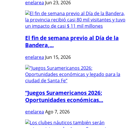
enelarea
Jun 23, 2026
El fin de semana previo al Día de la
Bandera,...
enelarea
Jun 15, 2026
“Juegos Suramericanos 2026:
Oportunidades económicas...
enelarea
Ago 7, 2026