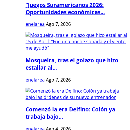
“Juegos Suramericanos 2026:
Oportunidades económicas...
enelarea
Ago 7, 2026
Mosqueira, tras el golazo que hizo
estallar al...
enelarea
Ago 7, 2026
Comenzó la era Delfino: Colón ya
trabaja bajo...
enelarea
Ago 4, 2026