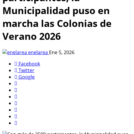
Municipalidad puso en
marcha las Colonias de
Verano 2026
enelarea
Ene 5, 2026
Facebook
Twitter
Google