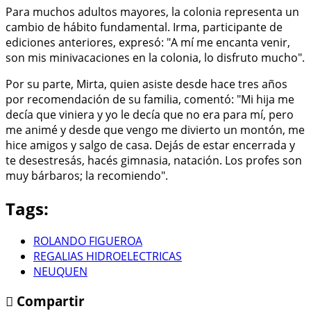
Para muchos adultos mayores, la colonia representa un
cambio de hábito fundamental. Irma, participante de
ediciones anteriores, expresó: "A mí me encanta venir,
son mis minivacaciones en la colonia, lo disfruto mucho".
Por su parte, Mirta, quien asiste desde hace tres años
por recomendación de su familia, comentó: "Mi hija me
decía que viniera y yo le decía que no era para mí, pero
me animé y desde que vengo me divierto un montón, me
hice amigos y salgo de casa. Dejás de estar encerrada y
te desestresás, hacés gimnasia, natación. Los profes son
muy bárbaros; la recomiendo".
Tags:
ROLANDO FIGUEROA
REGALIAS HIDROELECTRICAS
NEUQUEN
Compartir