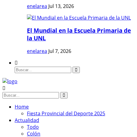
enelarea
Jul 13, 2026
El Mundial en la Escuela Primaria de
la UNL
enelarea
Jul 7, 2026
Home
Fiesta Provincial del Deporte 2025
Actualidad
Todo
Colón