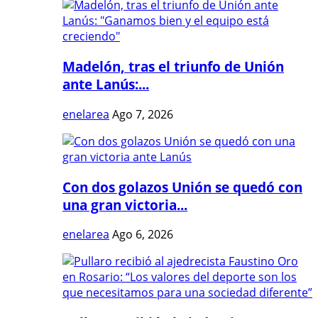
Madelón, tras el triunfo de Unión
ante Lanús:...
enelarea
Ago 7, 2026
Con dos golazos Unión se quedó con
una gran victoria...
enelarea
Ago 6, 2026