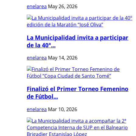
enelarea
May 26, 2026
La Municipalidad invita a participar
de la 40°...
enelarea
May 14, 2026
Finalizó el Primer Torneo Femenino
de Fútbol...
enelarea
Mar 10, 2026