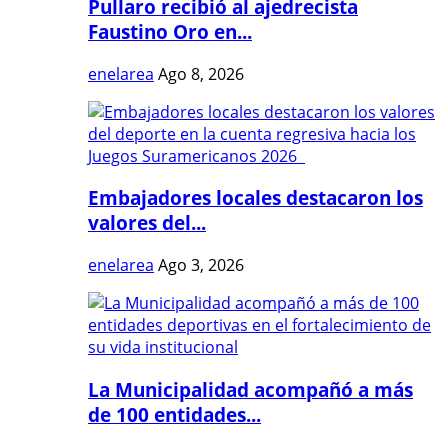
Pullaro recibió al ajedrecista
Faustino Oro en...
enelarea
Ago 8, 2026
Embajadores locales destacaron los
valores del...
enelarea
Ago 3, 2026
La Municipalidad acompañó a más
de 100 entidades...