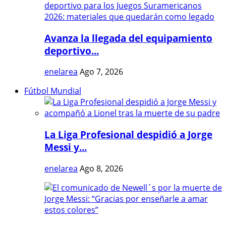
Avanza la llegada del equipamiento
deportivo...
enelarea
Ago 7, 2026
Fútbol Mundial
La Liga Profesional despidió a Jorge
Messi y...
enelarea
Ago 8, 2026