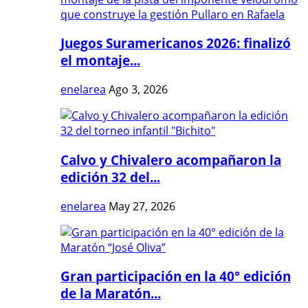
Juegos Suramericanos 2026: finalizó
el montaje...
enelarea
Ago 3, 2026
Calvo y Chivalero acompañaron la
edición 32 del...
enelarea
May 27, 2026
Gran participación en la 40° edición
de la Maratón...