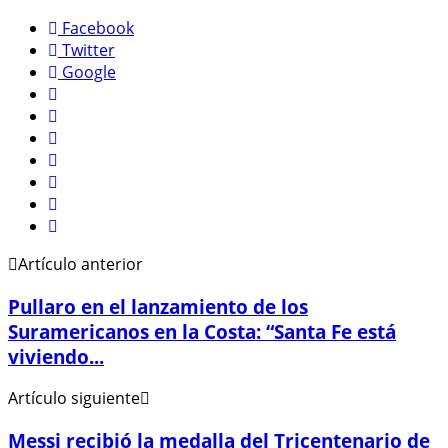
Facebook
Twitter
Google
Artículo anterior
Pullaro en el lanzamiento de los
Suramericanos en la Costa: “Santa Fe está
viviendo...
Artículo siguiente
Messi recibió la medalla del Tricentenario de