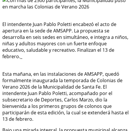
El intendente Juan Pablo Poletti encabezó el acto de
apertura en la sede de AMSAPP. La propuesta se
desarrolla en seis sedes en simultáneo, e integra a niños,
niñas y adultos mayores con un fuerte enfoque
educativo, saludable y recreativo. Finalizan el 13 de
febrero._
Esta mañana, en las instalaciones de AMSAPP, quedó
formalmente inaugurada la temporada de Colonias de
Verano 2026 de la Municipalidad de Santa Fe. El
intendente Juan Pablo Poletti, acompañado por el
subsecretario de Deportes, Carlos Marzo, dio la
bienvenida a los primeros grupos de colonos que
participarán de esta edición, la cual se extenderá hasta el
13 de febrero.
Bajo una mirada integral, la propuesta municipal alcanza