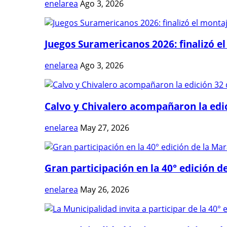
enelarea
Ago 3, 2026
Juegos Suramericanos 2026: finalizó el
enelarea
Ago 3, 2026
Calvo y Chivalero acompañaron la edici
enelarea
May 27, 2026
Gran participación en la 40° edición de
enelarea
May 26, 2026