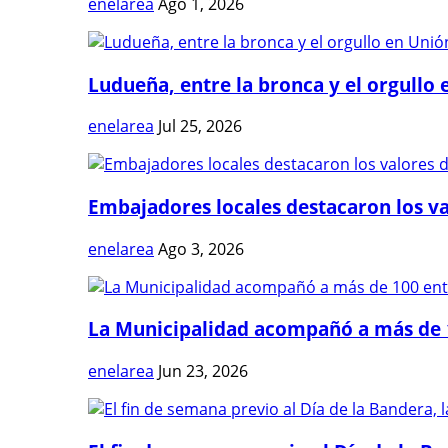
enelarea
Ago 1, 2026
Ludueña, entre la bronca y el orgullo e
enelarea
Jul 25, 2026
Embajadores locales destacaron los val
enelarea
Ago 3, 2026
La Municipalidad acompañó a más de 1
enelarea
Jun 23, 2026