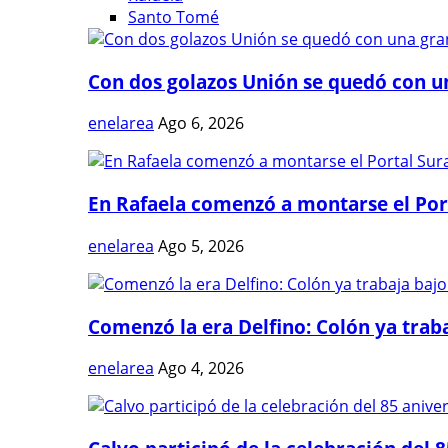
Santo Tomé
Con dos golazos Unión se quedó con una
enelarea
Ago 6, 2026
En Rafaela comenzó a montarse el Port
enelarea
Ago 5, 2026
Comenzó la era Delfino: Colón ya trabaj
enelarea
Ago 4, 2026