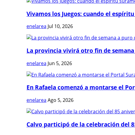
Vivamos los Juegos: cuando el espíritu
enelarea
Jul 10, 2026
La provincia vivirá otro fin de semana 
enelarea
Jun 5, 2026
En Rafaela comenzó a montarse el Port
enelarea
Ago 5, 2026
Calvo participó de la celebración del 8