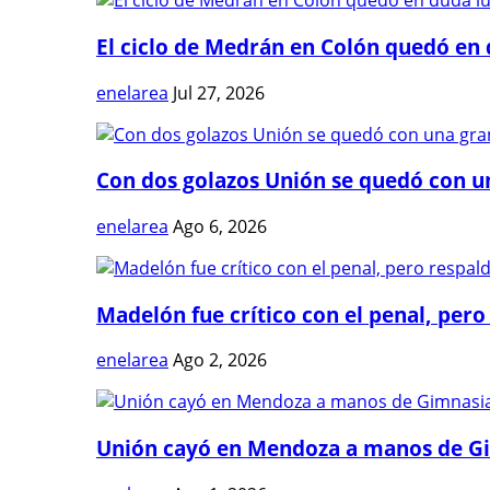
El ciclo de Medrán en Colón quedó en 
enelarea
Jul 27, 2026
Con dos golazos Unión se quedó con una
enelarea
Ago 6, 2026
Madelón fue crítico con el penal, pero 
enelarea
Ago 2, 2026
Unión cayó en Mendoza a manos de G