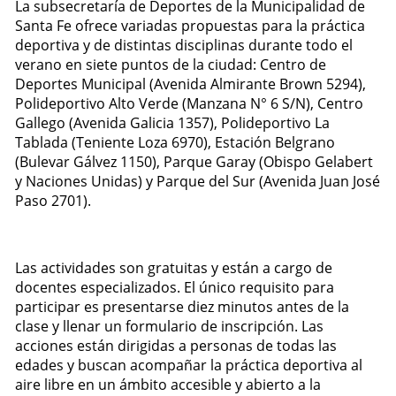
La subsecretaría de Deportes de la Municipalidad de
Santa Fe ofrece variadas propuestas para la práctica
deportiva y de distintas disciplinas durante todo el
verano en siete puntos de la ciudad: Centro de
Deportes Municipal (Avenida Almirante Brown 5294),
Polideportivo Alto Verde (Manzana N° 6 S/N), Centro
Gallego (Avenida Galicia 1357), Polideportivo La
Tablada (Teniente Loza 6970), Estación Belgrano
(Bulevar Gálvez 1150), Parque Garay (Obispo Gelabert
y Naciones Unidas) y Parque del Sur (Avenida Juan José
Paso 2701).
Las actividades son gratuitas y están a cargo de
docentes especializados. El único requisito para
participar es presentarse diez minutos antes de la
clase y llenar un formulario de inscripción. Las
acciones están dirigidas a personas de todas las
edades y buscan acompañar la práctica deportiva al
aire libre en un ámbito accesible y abierto a la