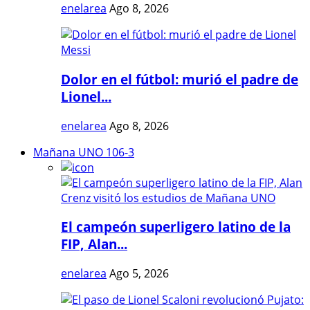
enelarea
Ago 8, 2026
Dolor en el fútbol: murió el padre de
Lionel...
enelarea
Ago 8, 2026
Mañana UNO 106-3
El campeón superligero latino de la
FIP, Alan...
enelarea
Ago 5, 2026