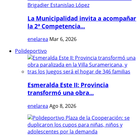
La Municipalidad invita a acompañar
la 2ª Competencia...
enelarea
Mar 6, 2026
Polideportivo
Esmeralda Este II: Provincia
transformó una obra...
enelarea
Ago 8, 2026