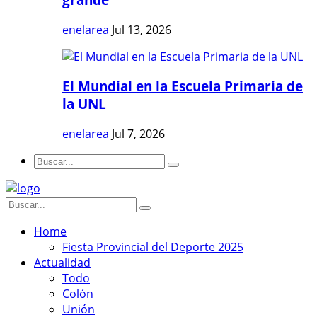
enelarea
Jul 13, 2026
El Mundial en la Escuela Primaria de
la UNL
enelarea
Jul 7, 2026
Home
Fiesta Provincial del Deporte 2025
Actualidad
Todo
Colón
Unión