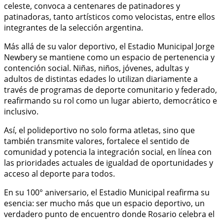
celeste, convoca a centenares de patinadores y
patinadoras, tanto artísticos como velocistas, entre ellos
integrantes de la selección argentina.
Más allá de su valor deportivo, el Estadio Municipal Jorge
Newbery se mantiene como un espacio de pertenencia y
contención social. Niñas, niños, jóvenes, adultas y
adultos de distintas edades lo utilizan diariamente a
través de programas de deporte comunitario y federado,
reafirmando su rol como un lugar abierto, democrático e
inclusivo.
Así, el polideportivo no solo forma atletas, sino que
también transmite valores, fortalece el sentido de
comunidad y potencia la integración social, en línea con
las prioridades actuales de igualdad de oportunidades y
acceso al deporte para todos.
En su 100° aniversario, el Estadio Municipal reafirma su
esencia: ser mucho más que un espacio deportivo, un
verdadero punto de encuentro donde Rosario celebra el