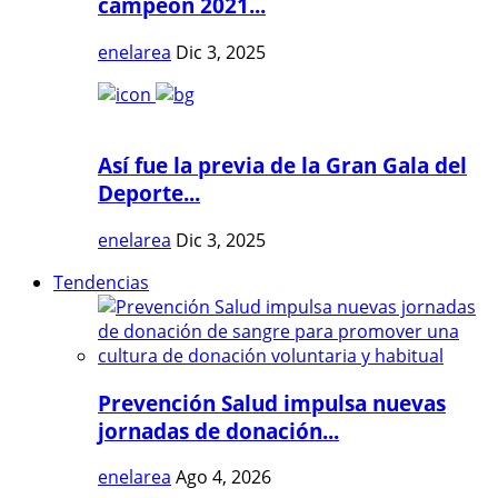
campeón 2021...
enelarea
Dic 3, 2025
Así fue la previa de la Gran Gala del
Deporte...
enelarea
Dic 3, 2025
Tendencias
Prevención Salud impulsa nuevas
jornadas de donación...
enelarea
Ago 4, 2026