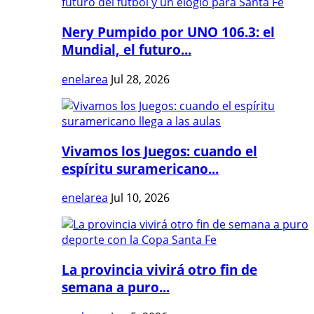
Nery Pumpido por UNO 106.3: el
Mundial, el futuro...
enelarea
Jul 28, 2026
Vivamos los Juegos: cuando el
espíritu suramericano...
enelarea
Jul 10, 2026
La provincia vivirá otro fin de
semana a puro...