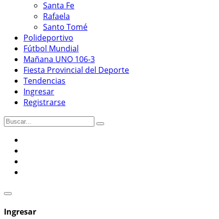
Santa Fe
Rafaela
Santo Tomé
Polideportivo
Fútbol Mundial
Mañana UNO 106-3
Fiesta Provincial del Deporte
Tendencias
Ingresar
Registrarse
Ingresar