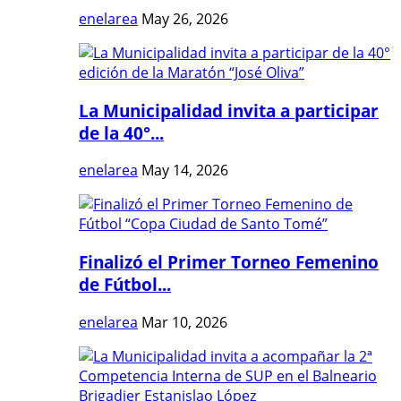
enelarea
May 26, 2026
La Municipalidad invita a participar
de la 40°...
enelarea
May 14, 2026
Finalizó el Primer Torneo Femenino
de Fútbol...
enelarea
Mar 10, 2026