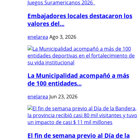
Embajadores locales destacaron los
valores del...
enelarea
Ago 3, 2026
La Municipalidad acompañó a más
de 100 entidades...
enelarea
Jun 23, 2026
El fin de semana previo al Día de la