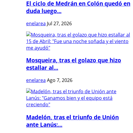
El ciclo de Medrán en Colón quedó en
duda luego...
enelarea
Jul 27, 2026
Mosqueira, tras el golazo que hizo
estallar al...
enelarea
Ago 7, 2026
Madelón, tras el triunfo de Unión
ante Lanús:...