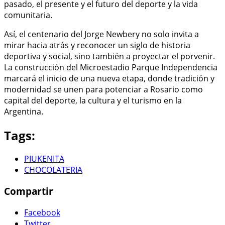
pasado, el presente y el futuro del deporte y la vida
comunitaria.
Así, el centenario del Jorge Newbery no solo invita a
mirar hacia atrás y reconocer un siglo de historia
deportiva y social, sino también a proyectar el porvenir.
La construcción del Microestadio Parque Independencia
marcará el inicio de una nueva etapa, donde tradición y
modernidad se unen para potenciar a Rosario como
capital del deporte, la cultura y el turismo en la
Argentina.
Tags:
PIUKENITA
CHOCOLATERIA
Compartir
Facebook
Twitter