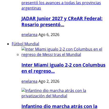
JADAR Junior 2027 y CReAR Federal:
Rosario presentó...
enelarea
Ago 6, 2026
Fútbol Mundial
Inter Miami igualo 2-2 con Columbus
en el regreso...
enelarea
Ago 2, 2026
Infantino dio marcha atrás con la