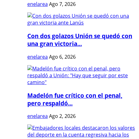
enelarea
Ago 7, 2026
Con dos golazos Unión se quedó con
una gran victoria...
enelarea
Ago 6, 2026
Madelón fue crítico con el penal,
pero respaldó...
enelarea
Ago 2, 2026