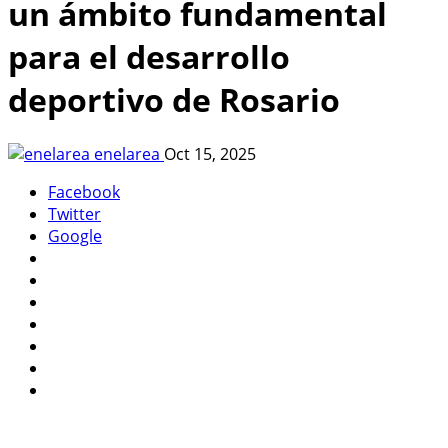
un ámbito fundamental
para el desarrollo
deportivo de Rosario
enelarea
Oct 15, 2025
Facebook
Twitter
Google