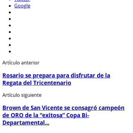
Google
Artículo anterior
Rosario se prepara para disfrutar de la
Regata del Tricentenario
Artículo siguiente
Brown de San Vicente se consagró campeón
de ORO de la “exitosa” Copa Bi-
Departamental...