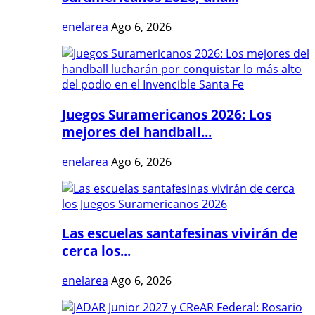
enelarea
Ago 6, 2026
Juegos Suramericanos 2026: Los
mejores del handball...
enelarea
Ago 6, 2026
Las escuelas santafesinas vivirán de
cerca los...
enelarea
Ago 6, 2026