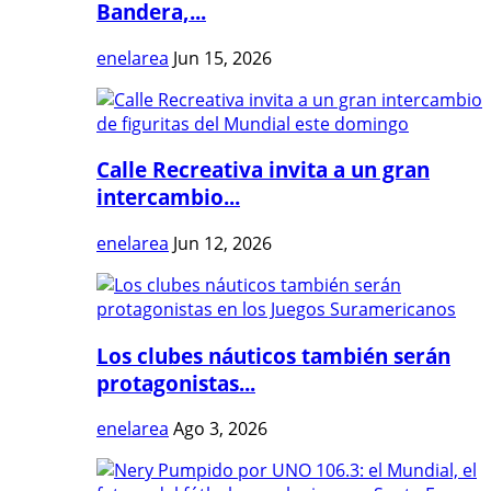
Bandera,...
enelarea
Jun 15, 2026
Calle Recreativa invita a un gran
intercambio...
enelarea
Jun 12, 2026
Los clubes náuticos también serán
protagonistas...
enelarea
Ago 3, 2026