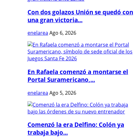
Con dos golazos Unión se quedó con
una gran victoria...
enelarea
Ago 6, 2026
En Rafaela comenzó a montarse el
Portal Suramericano,...
enelarea
Ago 5, 2026
Comenzó la era Delfino: Colón ya
trabaja bajo...