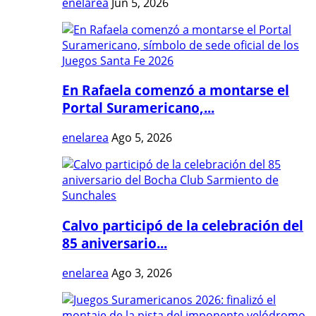
enelarea
Jun 5, 2026
En Rafaela comenzó a montarse el
Portal Suramericano,...
enelarea
Ago 5, 2026
Calvo participó de la celebración del
85 aniversario...
enelarea
Ago 3, 2026