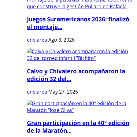
Juegos Suramericanos 2026: finalizó
el montaje...
enelarea
Ago 3, 2026
Calvo y Chivalero acompañaron la
edición 32 del...
enelarea
May 27, 2026
Gran participación en la 40° edición
de la Maratón...