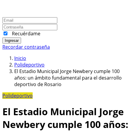
Recuérdame
Ingresar
Recordar contraseña
Inicio
Polideportivo
El Estadio Municipal Jorge Newbery cumple 100
años: un ámbito fundamental para el desarrollo
deportivo de Rosario
Polideportivo
El Estadio Municipal Jorge
Newbery cumple 100 años: