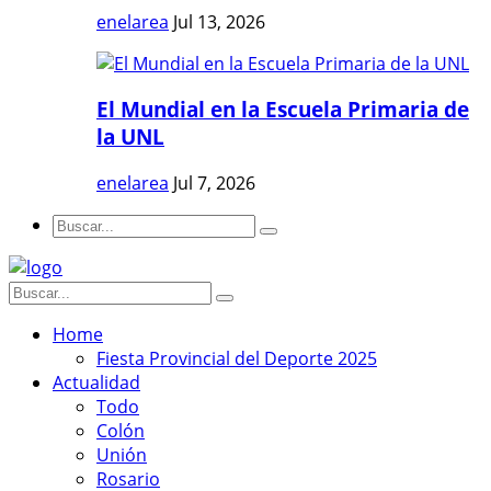
enelarea
Jul 13, 2026
El Mundial en la Escuela Primaria de
la UNL
enelarea
Jul 7, 2026
Home
Fiesta Provincial del Deporte 2025
Actualidad
Todo
Colón
Unión
Rosario