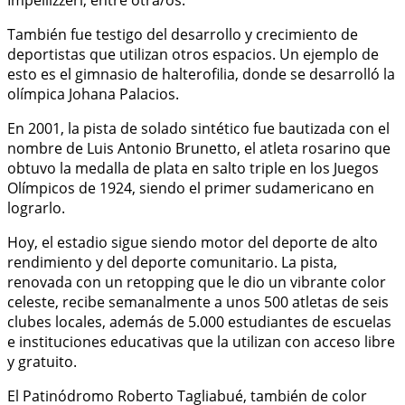
También fue testigo del desarrollo y crecimiento de
deportistas que utilizan otros espacios. Un ejemplo de
esto es el gimnasio de halterofilia, donde se desarrolló la
olímpica Johana Palacios.
En 2001, la pista de solado sintético fue bautizada con el
nombre de Luis Antonio Brunetto, el atleta rosarino que
obtuvo la medalla de plata en salto triple en los Juegos
Olímpicos de 1924, siendo el primer sudamericano en
lograrlo.
Hoy, el estadio sigue siendo motor del deporte de alto
rendimiento y del deporte comunitario. La pista,
renovada con un retopping que le dio un vibrante color
celeste, recibe semanalmente a unos 500 atletas de seis
clubes locales, además de 5.000 estudiantes de escuelas
e instituciones educativas que la utilizan con acceso libre
y gratuito.
El Patinódromo Roberto Tagliabué, también de color