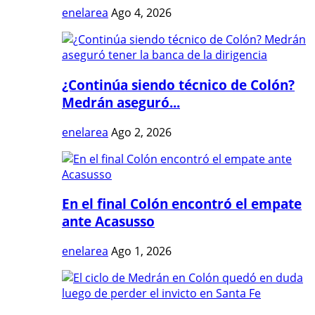
enelarea
Ago 4, 2026
¿Continúa siendo técnico de Colón?
Medrán aseguró...
enelarea
Ago 2, 2026
En el final Colón encontró el empate
ante Acasusso
enelarea
Ago 1, 2026