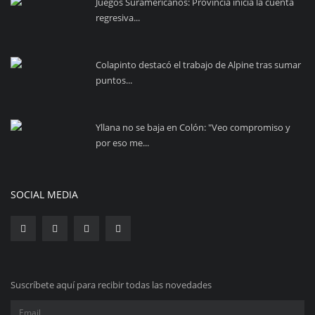
Juegos Suramericanos: Provincia inicia la cuenta
regresiva...
Colapinto destacó el trabajo de Alpine tras sumar
puntos...
Yllana no se baja en Colón: "Veo compromiso y
por eso me...
SOCIAL MEDIA
Suscríbete aquí para recibir todas las novedades