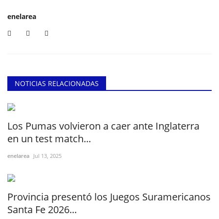
enelarea
NOTICIAS RELACIONADAS
Los Pumas volvieron a caer ante Inglaterra
en un test match...
enelarea
Jul 13, 2025
Provincia presentó los Juegos Suramericanos
Santa Fe 2026...