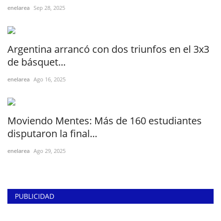
enelarea
Sep 28, 2025
Argentina arrancó con dos triunfos en el 3x3
de básquet...
enelarea
Ago 16, 2025
Moviendo Mentes: Más de 160 estudiantes
disputaron la final...
enelarea
Ago 29, 2025
PUBLICIDAD