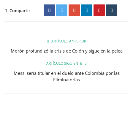
Compartir
ARTÍCULO ANTERIOR
Morón profundizó la crisis de Colón y sigue en la pelea
ARTÍCULO SIGUIENTE
Messi sería titular en el duelo ante Colombia por las
Eliminatorias