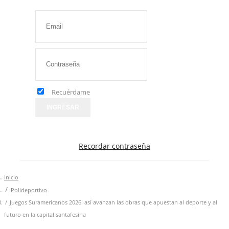
Recuérdame
INGRESAR
Recordar contraseña
Inicio
Polideportivo
Juegos Suramericanos 2026: así avanzan las obras que apuestan al deporte y al
futuro en la capital santafesina