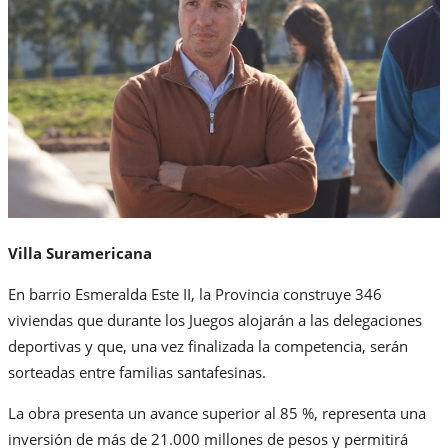
Villa Suramericana
En barrio Esmeralda Este II, la Provincia construye 346
viviendas que durante los Juegos alojarán a las delegaciones
deportivas y que, una vez finalizada la competencia, serán
sorteadas entre familias santafesinas.
La obra presenta un avance superior al 85 %, representa una
inversión de más de 21.000 millones de pesos y permitirá