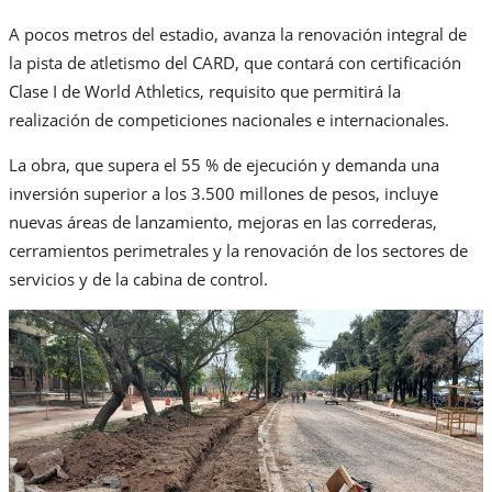
A pocos metros del estadio, avanza la renovación integral de
la pista de atletismo del CARD, que contará con certificación
Clase I de World Athletics, requisito que permitirá la
realización de competiciones nacionales e internacionales.
La obra, que supera el 55 % de ejecución y demanda una
inversión superior a los 3.500 millones de pesos, incluye
nuevas áreas de lanzamiento, mejoras en las correderas,
cerramientos perimetrales y la renovación de los sectores de
servicios y de la cabina de control.