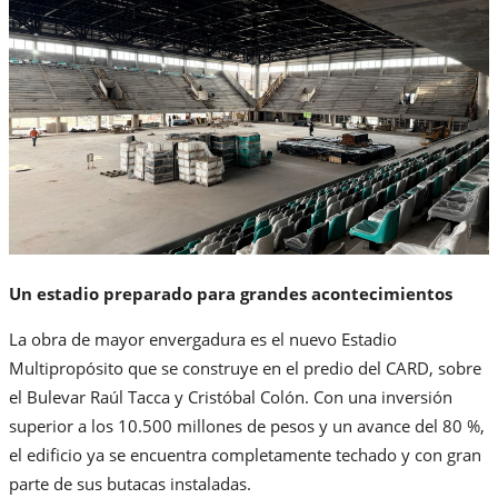
Un estadio preparado para grandes acontecimientos
La obra de mayor envergadura es el nuevo Estadio
Multipropósito que se construye en el predio del CARD, sobre
el Bulevar Raúl Tacca y Cristóbal Colón. Con una inversión
superior a los 10.500 millones de pesos y un avance del 80 %,
el edificio ya se encuentra completamente techado y con gran
parte de sus butacas instaladas.