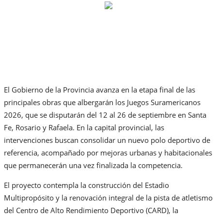
El Gobierno de la Provincia avanza en la etapa final de las
principales obras que albergarán los Juegos Suramericanos
2026, que se disputarán del 12 al 26 de septiembre en Santa
Fe, Rosario y Rafaela. En la capital provincial, las
intervenciones buscan consolidar un nuevo polo deportivo de
referencia, acompañado por mejoras urbanas y habitacionales
que permanecerán una vez finalizada la competencia.
El proyecto contempla la construcción del Estadio
Multipropósito y la renovación integral de la pista de atletismo
del Centro de Alto Rendimiento Deportivo (CARD), la