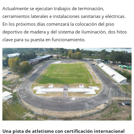
Actualmente se ejecutan trabajos de terminación,
cerramientos laterales e instalaciones sanitarias y eléctricas.
En los próximos días comenzará la colocación del piso
deportivo de madera y del sistema de iluminación, dos hitos
clave para su puesta en funcionamiento.
Una pista de atletismo con certificación internacional