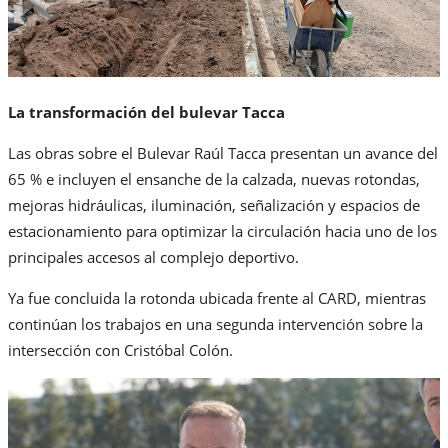
La transformación del bulevar Tacca
Las obras sobre el Bulevar Raúl Tacca presentan un avance del
65 % e incluyen el ensanche de la calzada, nuevas rotondas,
mejoras hidráulicas, iluminación, señalización y espacios de
estacionamiento para optimizar la circulación hacia uno de los
principales accesos al complejo deportivo.
Ya fue concluida la rotonda ubicada frente al CARD, mientras
continúan los trabajos en una segunda intervención sobre la
intersección con Cristóbal Colón.