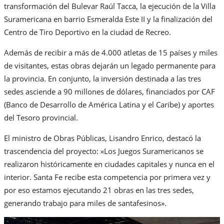
transformación del Bulevar Raúl Tacca, la ejecución de la Villa
Suramericana en barrio Esmeralda Este II y la finalización del
Centro de Tiro Deportivo en la ciudad de Recreo.
Además de recibir a más de 4.000 atletas de 15 países y miles
de visitantes, estas obras dejarán un legado permanente para
la provincia. En conjunto, la inversión destinada a las tres
sedes asciende a 90 millones de dólares, financiados por CAF
(Banco de Desarrollo de América Latina y el Caribe) y aportes
del Tesoro provincial.
El ministro de Obras Públicas, Lisandro Enrico, destacó la
trascendencia del proyecto: «Los Juegos Suramericanos se
realizaron históricamente en ciudades capitales y nunca en el
interior. Santa Fe recibe esta competencia por primera vez y
por eso estamos ejecutando 21 obras en las tres sedes,
generando trabajo para miles de santafesinos».