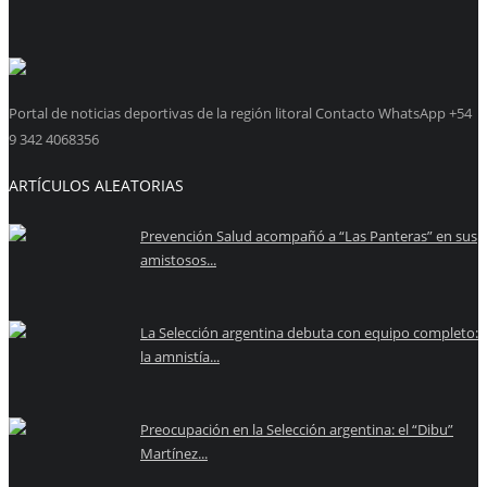
Portal de noticias deportivas de la región litoral Contacto WhatsApp +54
9 342 4068356
ARTÍCULOS ALEATORIAS
Prevención Salud acompañó a “Las Panteras” en sus
amistosos...
La Selección argentina debuta con equipo completo:
la amnistía...
Preocupación en la Selección argentina: el “Dibu”
Martínez...