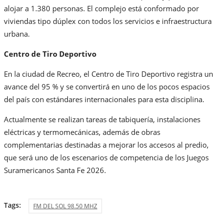
alojar a 1.380 personas. El complejo está conformado por
viviendas tipo dúplex con todos los servicios e infraestructura
urbana.
Centro de Tiro Deportivo
En la ciudad de Recreo, el Centro de Tiro Deportivo registra un
avance del 95 % y se convertirá en uno de los pocos espacios
del país con estándares internacionales para esta disciplina.
Actualmente se realizan tareas de tabiquería, instalaciones
eléctricas y termomecánicas, además de obras
complementarias destinadas a mejorar los accesos al predio,
que será uno de los escenarios de competencia de los Juegos
Suramericanos Santa Fe 2026.
Tags:
FM DEL SOL 98.50 MHZ