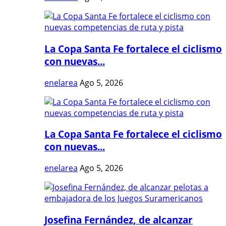
La Copa Santa Fe fortalece el ciclismo
con nuevas...
enelarea
Ago 5, 2026
La Copa Santa Fe fortalece el ciclismo
con nuevas...
enelarea
Ago 5, 2026
Josefina Fernández, de alcanzar