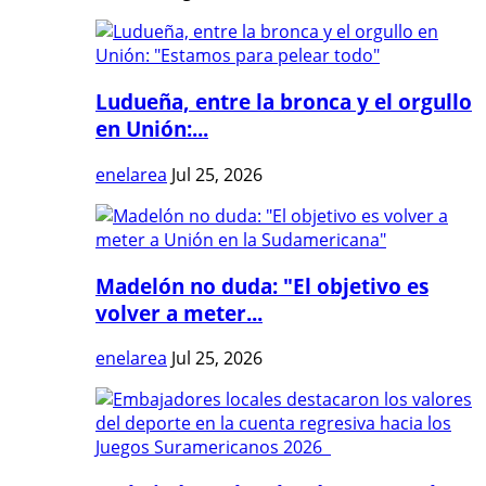
Ludueña, entre la bronca y el orgullo
en Unión:...
enelarea
Jul 25, 2026
Madelón no duda: "El objetivo es
volver a meter...
enelarea
Jul 25, 2026