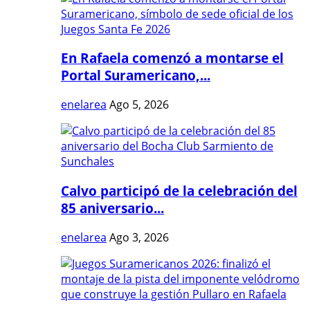
En Rafaela comenzó a montarse el
Portal Suramericano,...
enelarea
Ago 5, 2026
Calvo participó de la celebración del
85 aniversario...
enelarea
Ago 3, 2026