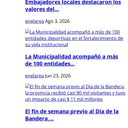
Embajadores locales destacaron los
valores del...
enelarea
Ago 3, 2026
La Municipalidad acompañó a más
de 100 entidades...
enelarea
Jun 23, 2026
El fin de semana previo al Día de la
Bandera,...