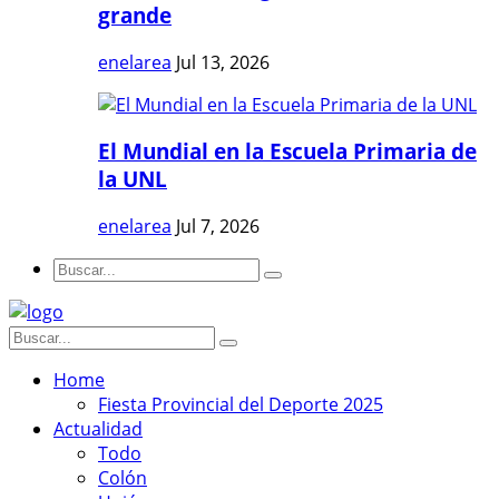
grande
enelarea
Jul 13, 2026
El Mundial en la Escuela Primaria de
la UNL
enelarea
Jul 7, 2026
Home
Fiesta Provincial del Deporte 2025
Actualidad
Todo
Colón