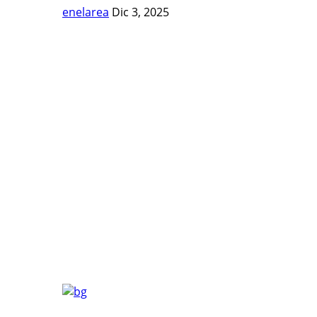
enelarea
Dic 3, 2025