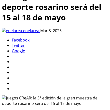
deporte rosarino será del
15 al 18 de mayo
enelarea
Mar 3, 2025
Facebook
Twitter
Google