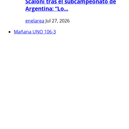
Scaloni tras el subcampeonato de
Argentina: “Lo...
enelarea
Jul 27, 2026
Mañana UNO 106-3