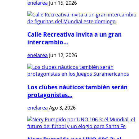
enelarea
Jun 15, 2026
Calle Recreativa invita a un gran
intercambio...
enelarea
Jun 12, 2026
Los clubes náuticos también serán
protagonistas...
enelarea
Ago 3, 2026