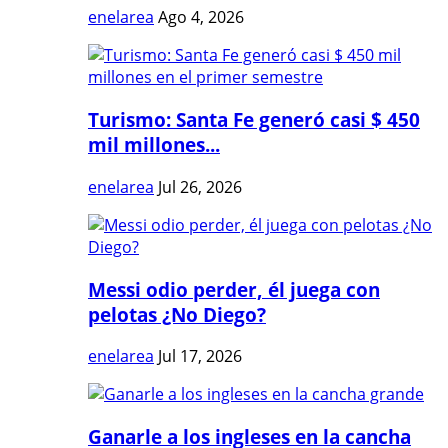
enelarea
Ago 4, 2026
Turismo: Santa Fe generó casi $ 450
mil millones...
enelarea
Jul 26, 2026
Messi odio perder, él juega con
pelotas ¿No Diego?
enelarea
Jul 17, 2026
Ganarle a los ingleses en la cancha