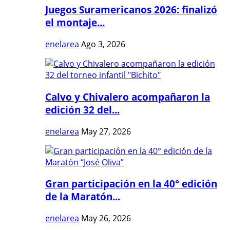
Juegos Suramericanos 2026: finalizó
el montaje...
enelarea
Ago 3, 2026
Calvo y Chivalero acompañaron la
edición 32 del...
enelarea
May 27, 2026
Gran participación en la 40° edición
de la Maratón...
enelarea
May 26, 2026