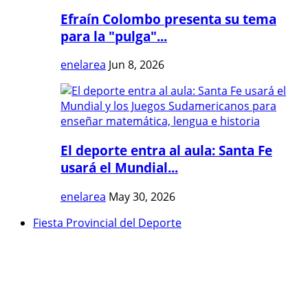
Efraín Colombo presenta su tema
para la "pulga"...
enelarea
Jun 8, 2026
El deporte entra al aula: Santa Fe
usará el Mundial...
enelarea
May 30, 2026
Fiesta Provincial del Deporte