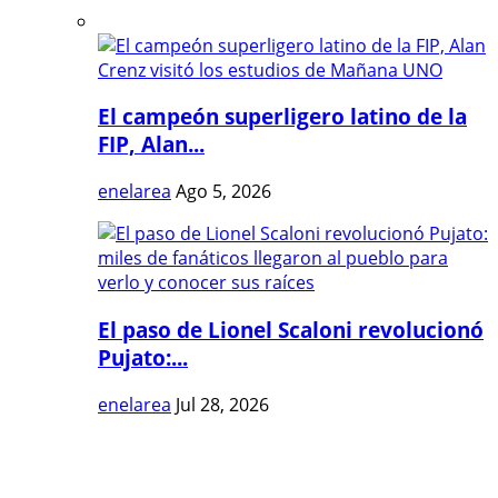
El campeón superligero latino de la
FIP, Alan...
enelarea
Ago 5, 2026
El paso de Lionel Scaloni revolucionó
Pujato:...
enelarea
Jul 28, 2026