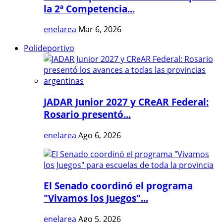
la 2ª Competencia...
enelarea
Mar 6, 2026
Polideportivo
JADAR Junior 2027 y CReAR Federal:
Rosario presentó...
enelarea
Ago 6, 2026
El Senado coordinó el programa
"Vivamos los Juegos"...
enelarea
Ago 5, 2026