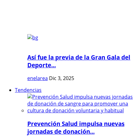
Así fue la previa de la Gran Gala del
Deporte...
enelarea
Dic 3, 2025
Tendencias
Prevención Salud impulsa nuevas
jornadas de donación...