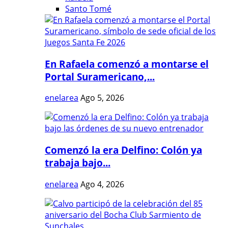
Santo Tomé
En Rafaela comenzó a montarse el
Portal Suramericano,...
enelarea
Ago 5, 2026
Comenzó la era Delfino: Colón ya
trabaja bajo...
enelarea
Ago 4, 2026