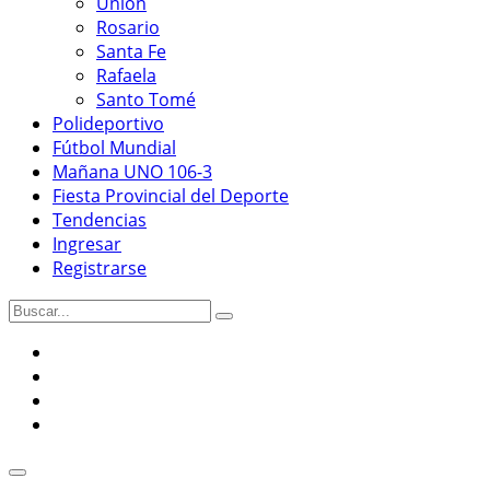
Unión
Rosario
Santa Fe
Rafaela
Santo Tomé
Polideportivo
Fútbol Mundial
Mañana UNO 106-3
Fiesta Provincial del Deporte
Tendencias
Ingresar
Registrarse