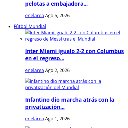
pelotas a embajadora...
enelarea
Ago 5, 2026
Fútbol Mundial
Inter Miami igualo 2-2 con Columbus
en el regreso...
enelarea
Ago 2, 2026
Infantino dio marcha atrás con la
privatización...
enelarea
Ago 1, 2026