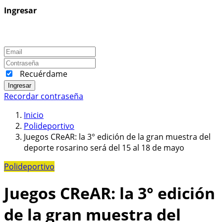
Ingresar
Recuérdame
Ingresar
Recordar contraseña
Inicio
Polideportivo
Juegos CReAR: la 3° edición de la gran muestra del
deporte rosarino será del 15 al 18 de mayo
Polideportivo
Juegos CReAR: la 3° edición
de la gran muestra del