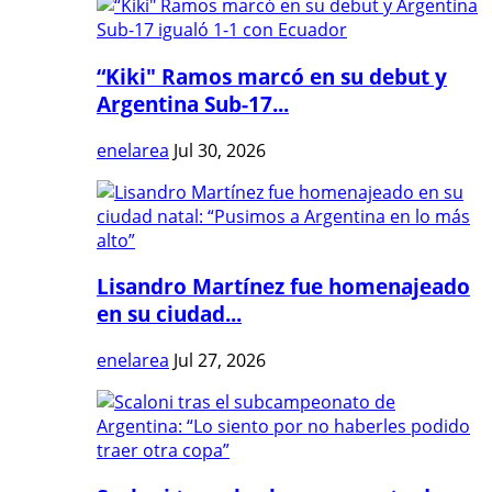
“Kiki" Ramos marcó en su debut y
Argentina Sub-17...
enelarea
Jul 30, 2026
Lisandro Martínez fue homenajeado
en su ciudad...
enelarea
Jul 27, 2026