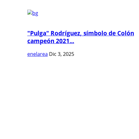
"Pulga" Rodríguez, símbolo de Colón
campeón 2021...
enelarea
Dic 3, 2025