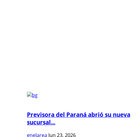
Previsora del Paraná abrió su nueva
sucursal...
enelarea
Jun 23, 2026