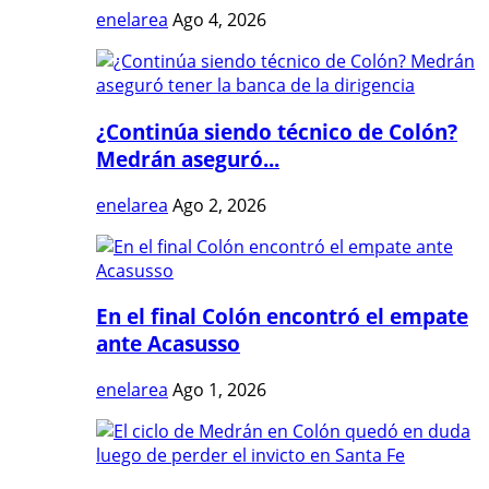
enelarea
Ago 4, 2026
¿Continúa siendo técnico de Colón?
Medrán aseguró...
enelarea
Ago 2, 2026
En el final Colón encontró el empate
ante Acasusso
enelarea
Ago 1, 2026