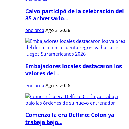
Calvo participó de la celebración del
85 aniversario...
enelarea
Ago 3, 2026
Embajadores locales destacaron los
valores del...
enelarea
Ago 3, 2026
Comenzó la era Delfino: Colón ya
trabaja bajo...