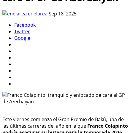
enelarea
Sep 18, 2025
Facebook
Twitter
Google
Este viernes comienza el Gran Premio de Bakú, una de
las últimas carreras del año en la que
Franco Colapinto
podría asegurar su butaca para la temporada 2026
.