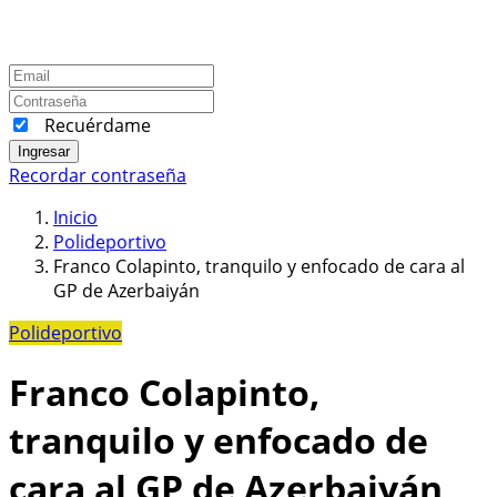
Recuérdame
Ingresar
Recordar contraseña
Inicio
Polideportivo
Franco Colapinto, tranquilo y enfocado de cara al
GP de Azerbaiyán
Polideportivo
Franco Colapinto,
tranquilo y enfocado de
cara al GP de Azerbaiyán