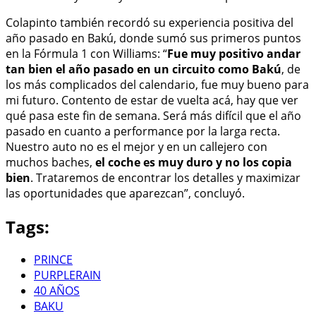
Colapinto también recordó su experiencia positiva del
año pasado en Bakú, donde sumó sus primeros puntos
en la Fórmula 1 con Williams: “
Fue muy positivo andar
tan bien el año pasado en un circuito como Bakú
, de
los más complicados del calendario, fue muy bueno para
mi futuro. Contento de estar de vuelta acá, hay que ver
qué pasa este fin de semana. Será más difícil que el año
pasado en cuanto a performance por la larga recta.
Nuestro auto no es el mejor y en un callejero con
muchos baches,
el coche es muy duro y no los copia
bien
. Trataremos de encontrar los detalles y maximizar
las oportunidades que aparezcan”, concluyó.
Tags:
PRINCE
PURPLERAIN
40 AÑOS
BAKU