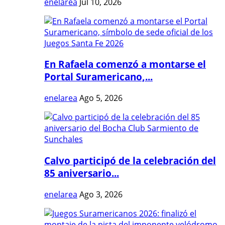
enelarea
Jul 10, 2026
En Rafaela comenzó a montarse el
Portal Suramericano,...
enelarea
Ago 5, 2026
Calvo participó de la celebración del
85 aniversario...
enelarea
Ago 3, 2026