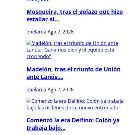
Mosqueira, tras el golazo que hizo
estallar al...
enelarea
Ago 7, 2026
Madelón, tras el triunfo de Unión
ante Lanús:...
enelarea
Ago 7, 2026
Comenzó la era Delfino: Colón ya
trabaja bajo...