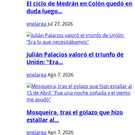
El ciclo de Medrán en Colón quedó en
duda luego...
enelarea
Jul 27, 2026
Julián Palacios valoró el triunfo de
Unión: "Era...
enelarea
Ago 7, 2026
Mosqueira, tras el golazo que hizo
estallar al...
enelarea
Ago 7, 2026