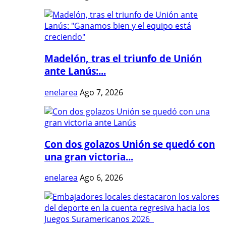
Madelón, tras el triunfo de Unión
ante Lanús:...
enelarea
Ago 7, 2026
Con dos golazos Unión se quedó con
una gran victoria...
enelarea
Ago 6, 2026