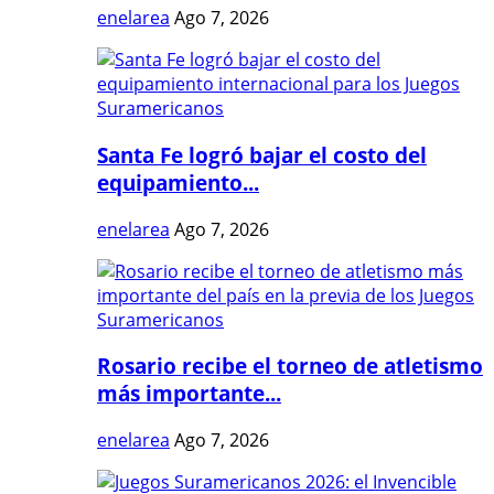
enelarea
Ago 7, 2026
Santa Fe logró bajar el costo del
equipamiento...
enelarea
Ago 7, 2026
Rosario recibe el torneo de atletismo
más importante...
enelarea
Ago 7, 2026