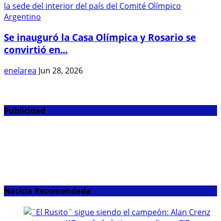
Se inauguró la Casa Olímpica y Rosario se
convirtió en...
enelarea
Jun 28, 2026
Publicidad
Noticia Recomendada