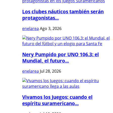
Los clubes náuticos también serán
protagonistas...
enelarea
Ago 3, 2026
Nery Pumpido por UNO 106.3: el
Mundial, el futuro...
enelarea
Jul 28, 2026
Vivamos los Juegos: cuando el
espíritu suramericano...