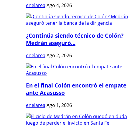
enelarea
Ago 4, 2026
¿Continúa siendo técnico de Colón?
Medrán aseguró...
enelarea
Ago 2, 2026
En el final Colón encontró el empate
ante Acasusso
enelarea
Ago 1, 2026