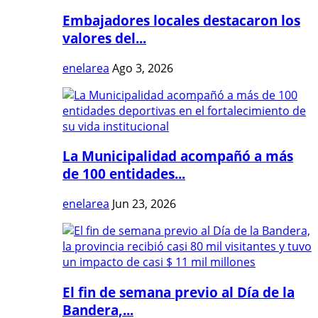
Embajadores locales destacaron los
valores del...
enelarea
Ago 3, 2026
La Municipalidad acompañó a más
de 100 entidades...
enelarea
Jun 23, 2026
El fin de semana previo al Día de la
Bandera,...