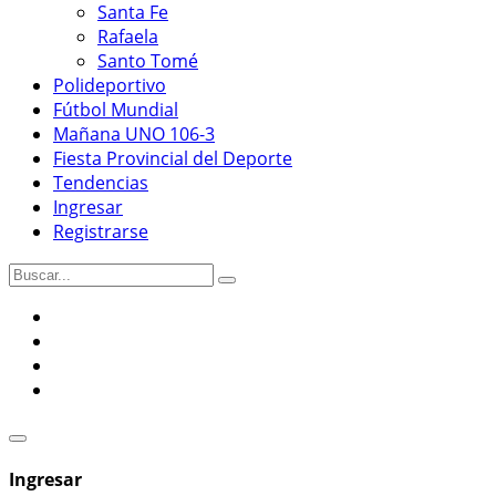
Santa Fe
Rafaela
Santo Tomé
Polideportivo
Fútbol Mundial
Mañana UNO 106-3
Fiesta Provincial del Deporte
Tendencias
Ingresar
Registrarse
Ingresar