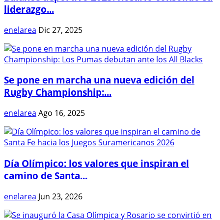
liderazgo...
enelarea
Dic 27, 2025
Se pone en marcha una nueva edición del
Rugby Championship:...
enelarea
Ago 16, 2025
Día Olímpico: los valores que inspiran el
camino de Santa...
enelarea
Jun 23, 2026