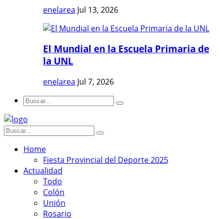
enelarea
Jul 13, 2026
El Mundial en la Escuela Primaria de
la UNL
enelarea
Jul 7, 2026
Home
Fiesta Provincial del Deporte 2025
Actualidad
Todo
Colón
Unión
Rosario