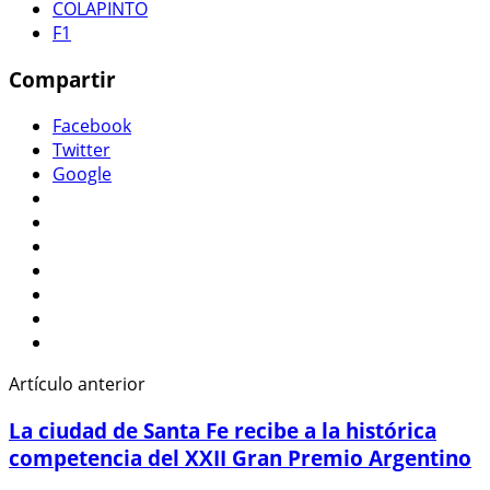
COLAPINTO
F1
Compartir
Facebook
Twitter
Google
Artículo anterior
La ciudad de Santa Fe recibe a la histórica
competencia del XXII Gran Premio Argentino