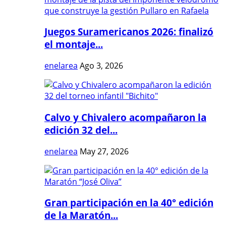
Juegos Suramericanos 2026: finalizó
el montaje...
enelarea
Ago 3, 2026
Calvo y Chivalero acompañaron la
edición 32 del...
enelarea
May 27, 2026
Gran participación en la 40° edición
de la Maratón...