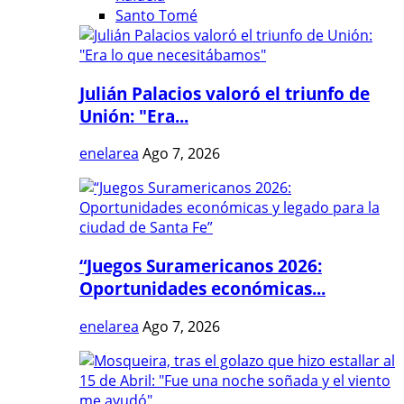
Santo Tomé
Julián Palacios valoró el triunfo de
Unión: "Era...
enelarea
Ago 7, 2026
“Juegos Suramericanos 2026:
Oportunidades económicas...
enelarea
Ago 7, 2026