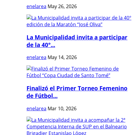
enelarea
May 26, 2026
La Municipalidad invita a participar
de la 40°...
enelarea
May 14, 2026
Finalizó el Primer Torneo Femenino
de Fútbol...
enelarea
Mar 10, 2026