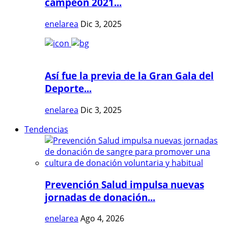
campeón 2021...
enelarea
Dic 3, 2025
Así fue la previa de la Gran Gala del
Deporte...
enelarea
Dic 3, 2025
Tendencias
Prevención Salud impulsa nuevas
jornadas de donación...
enelarea
Ago 4, 2026