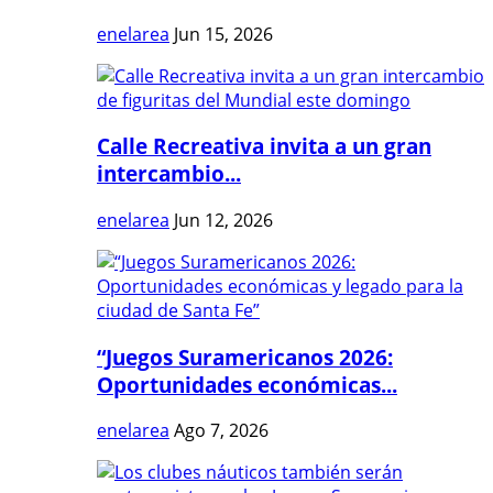
enelarea
Jun 15, 2026
Calle Recreativa invita a un gran
intercambio...
enelarea
Jun 12, 2026
“Juegos Suramericanos 2026:
Oportunidades económicas...
enelarea
Ago 7, 2026