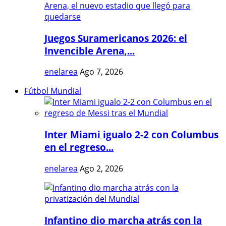
Juegos Suramericanos 2026: el
Invencible Arena,...
enelarea
Ago 7, 2026
Fútbol Mundial
Inter Miami igualo 2-2 con Columbus
en el regreso...
enelarea
Ago 2, 2026
Infantino dio marcha atrás con la