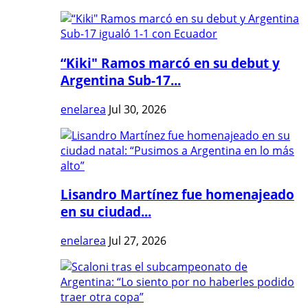
“Kiki" Ramos marcó en su debut y
Argentina Sub-17...
enelarea
Jul 30, 2026
Lisandro Martínez fue homenajeado
en su ciudad...
enelarea
Jul 27, 2026