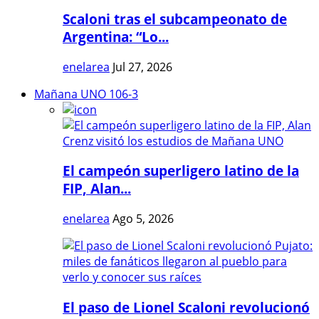
Scaloni tras el subcampeonato de
Argentina: “Lo...
enelarea
Jul 27, 2026
Mañana UNO 106-3
El campeón superligero latino de la
FIP, Alan...
enelarea
Ago 5, 2026
El paso de Lionel Scaloni revolucionó