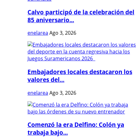
Calvo participó de la celebración del
85 aniversario...
enelarea
Ago 3, 2026
Embajadores locales destacaron los
valores del...
enelarea
Ago 3, 2026
Comenzó la era Delfino: Colón ya
trabaja bajo...