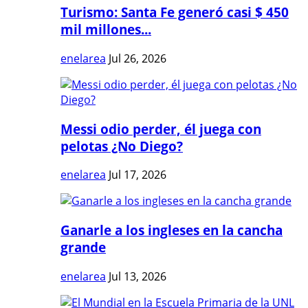
Turismo: Santa Fe generó casi $ 450
mil millones...
enelarea
Jul 26, 2026
Messi odio perder, él juega con
pelotas ¿No Diego?
enelarea
Jul 17, 2026
Ganarle a los ingleses en la cancha
grande
enelarea
Jul 13, 2026