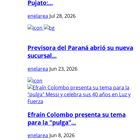
Pujato:...
enelarea
Jul 28, 2026
Previsora del Paraná abrió su nueva
sucursal...
enelarea
Jun 23, 2026
Efraín Colombo presenta su tema
para la "pulga"...
enelarea
Jun 8, 2026