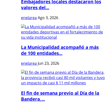
Embajadores locales destacaron los
valores del...
enelarea
Ago 3, 2026
La Municipalidad acompañó a más
de 100 entidades...
enelarea
Jun 23, 2026
El fin de semana previo al Día de la
Bandera,...