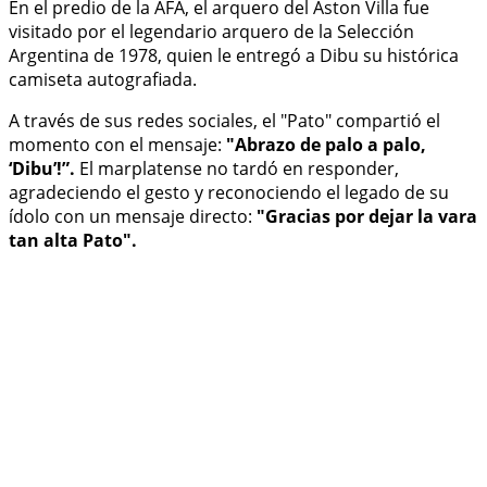
En el predio de la AFA, el arquero del Aston Villa fue
visitado por el legendario arquero de la Selección
Argentina de 1978, quien le entregó a Dibu su histórica
camiseta autografiada.
A través de sus redes sociales, el "Pato" compartió el
momento con el mensaje:
"Abrazo de palo a palo,
‘Dibu’!”.
El marplatense no tardó en responder,
agradeciendo el gesto y reconociendo el legado de su
ídolo con un mensaje directo:
"Gracias por dejar la vara
tan alta Pato".