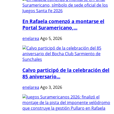
En Rafaela comenzó a montarse el
Portal Suramericano,...
enelarea
Ago 5, 2026
Calvo participó de la celebración del
85 aniversario...
enelarea
Ago 3, 2026