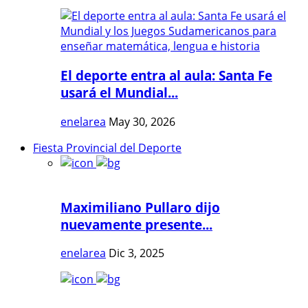
El deporte entra al aula: Santa Fe
usará el Mundial...
enelarea
May 30, 2026
Fiesta Provincial del Deporte
Maximiliano Pullaro dijo
nuevamente presente...
enelarea
Dic 3, 2025