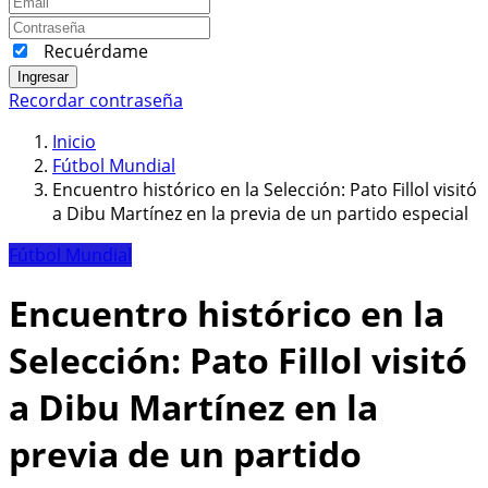
Recuérdame
Ingresar
Recordar contraseña
Inicio
Fútbol Mundial
Encuentro histórico en la Selección: Pato Fillol visitó
a Dibu Martínez en la previa de un partido especial
Fútbol Mundial
Encuentro histórico en la
Selección: Pato Fillol visitó
a Dibu Martínez en la
previa de un partido