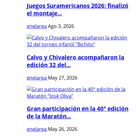
Juegos Suramericanos 2026: finalizó
el montaje...
enelarea
Ago 3, 2026
Calvo y Chivalero acompañaron la
edición 32 del...
enelarea
May 27, 2026
Gran participación en la 40° edición
de la Maratón...
enelarea
May 26, 2026