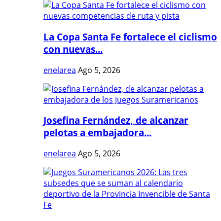
La Copa Santa Fe fortalece el ciclismo
con nuevas...
enelarea
Ago 5, 2026
Josefina Fernández, de alcanzar
pelotas a embajadora...
enelarea
Ago 5, 2026