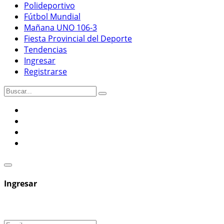
Polideportivo
Fútbol Mundial
Mañana UNO 106-3
Fiesta Provincial del Deporte
Tendencias
Ingresar
Registrarse
Ingresar