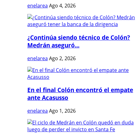
enelarea
Ago 4, 2026
¿Continúa siendo técnico de Colón?
Medrán aseguró...
enelarea
Ago 2, 2026
En el final Colón encontró el empate
ante Acasusso
enelarea
Ago 1, 2026