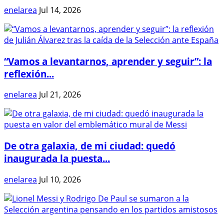
enelarea
Jul 14, 2026
“Vamos a levantarnos, aprender y seguir”: la
reflexión...
enelarea
Jul 21, 2026
De otra galaxia, de mi ciudad: quedó
inaugurada la puesta...
enelarea
Jul 10, 2026