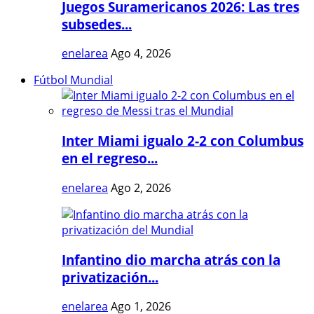
Juegos Suramericanos 2026: Las tres
subsedes...
enelarea
Ago 4, 2026
Fútbol Mundial
Inter Miami igualo 2-2 con Columbus
en el regreso...
enelarea
Ago 2, 2026
Infantino dio marcha atrás con la
privatización...
enelarea
Ago 1, 2026