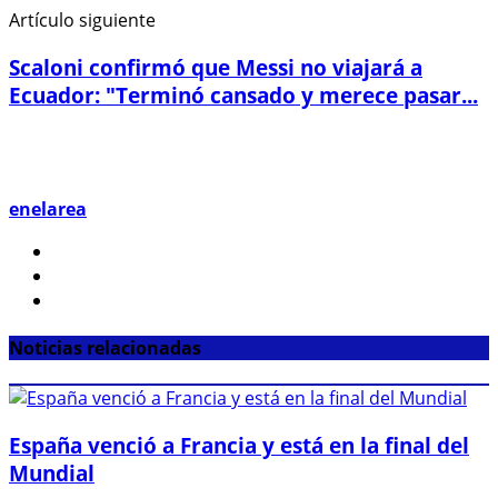
Artículo siguiente
Scaloni confirmó que Messi no viajará a
Ecuador: "Terminó cansado y merece pasar...
enelarea
Noticias relacionadas
España venció a Francia y está en la final del
Mundial