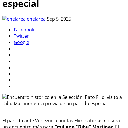
especial
enelarea
Sep 5, 2025
Facebook
Twitter
Google
El partido ante Venezuela por las Eliminatorias no será
un encuentro más para
Emiliano "Dibu" Martínez
. El