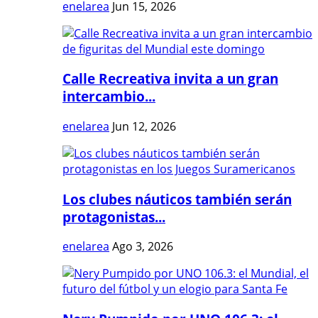
enelarea
Jun 15, 2026
Calle Recreativa invita a un gran
intercambio...
enelarea
Jun 12, 2026
Los clubes náuticos también serán
protagonistas...
enelarea
Ago 3, 2026