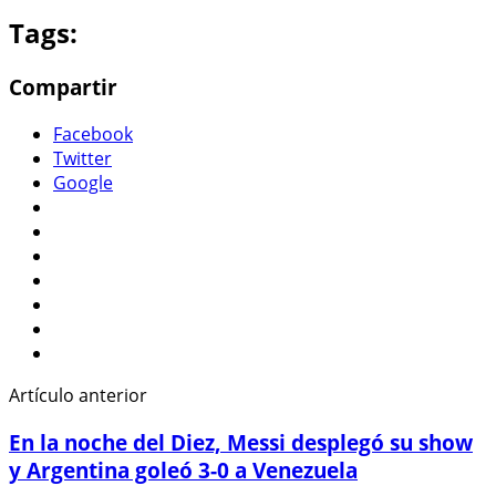
Tags:
Compartir
Facebook
Twitter
Google
Artículo anterior
En la noche del Diez, Messi desplegó su show
y Argentina goleó 3-0 a Venezuela