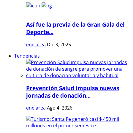
Así fue la previa de la Gran Gala del
Deporte...
enelarea
Dic 3, 2025
Tendencias
Prevención Salud impulsa nuevas
jornadas de donación...
enelarea
Ago 4, 2026