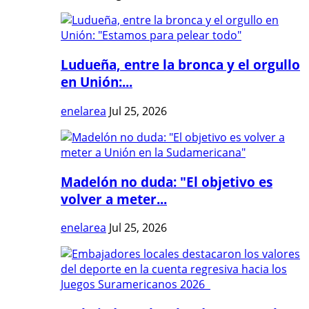
Ludueña, entre la bronca y el orgullo
en Unión:...
enelarea
Jul 25, 2026
Madelón no duda: "El objetivo es
volver a meter...
enelarea
Jul 25, 2026