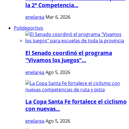
la 2ª Competencia...
enelarea
Mar 6, 2026
Polideportivo
El Senado coordinó el programa
"Vivamos los Juegos"...
enelarea
Ago 5, 2026
La Copa Santa Fe fortalece el ciclismo
con nuevas...
enelarea
Ago 5, 2026