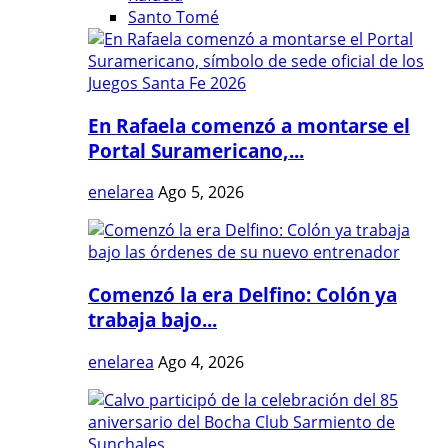
Santo Tomé
En Rafaela comenzó a montarse el
Portal Suramericano,...
enelarea
Ago 5, 2026
Comenzó la era Delfino: Colón ya
trabaja bajo...
enelarea
Ago 4, 2026