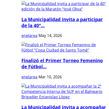
La Municipalidad invita a participar
de la 40°...
enelarea
May 14, 2026
Finalizó el Primer Torneo Femenino
de Fútbol...
enelarea
Mar 10, 2026
La Municipalidad invita a acompañar