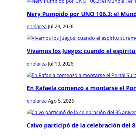
Nery Pumpido por UNO 106.3: el Mundia
enelarea
Jul 28, 2026
Vivamos los Juegos: cuando el espíritu
enelarea
Jul 10, 2026
En Rafaela comenzó a montarse el Port
enelarea
Ago 5, 2026
Calvo participó de la celebración del 8