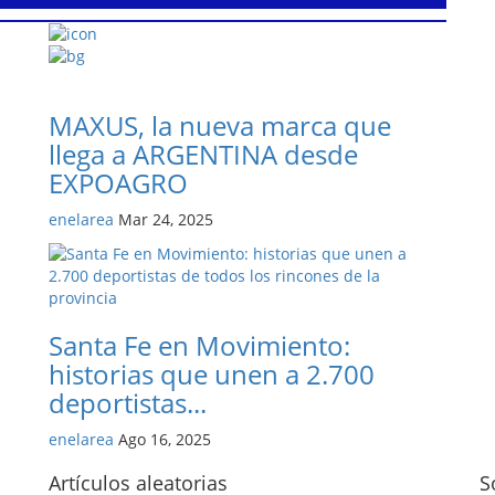
MAXUS, la nueva marca que
llega a ARGENTINA desde
EXPOAGRO
enelarea
Mar 24, 2025
Santa Fe en Movimiento:
historias que unen a 2.700
deportistas...
enelarea
Ago 16, 2025
Artículos aleatorias
S