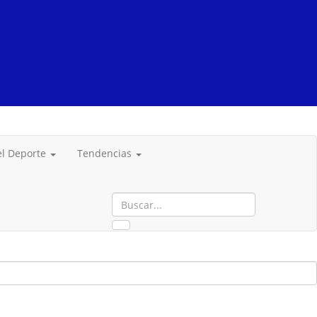
del Deporte
Tendencias