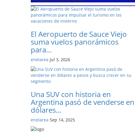
El Aeropuerto de Sauce Viejo
suma vuelos panorámicos
para...
enelarea
Jul 3, 2026
Una SUV con historia en
Argentina pasó de venderse en
dólares...
enelarea
Sep 14, 2025