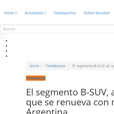
Home
Actualidad
Polideportivo
Fútbol Mundial
Inicio
Tendencias
El segmento B-SUV, al ro
Tendencias
El segmento B-SUV, al
que se renueva con 
Argentina