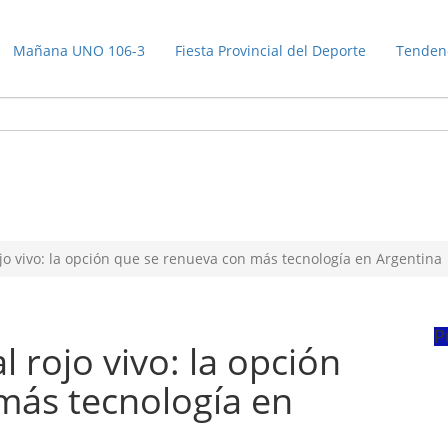
Mañana UNO 106-3
Fiesta Provincial del Deporte
Tenden
jo vivo: la opción que se renueva con más tecnología en Argentina
P
 rojo vivo: la opción
más tecnología en