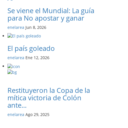
Se viene el Mundial: La guía
para No apostar y ganar
enelarea
Jun 8, 2026
El país goleado
enelarea
Ene 12, 2026
Restituyeron la Copa de la
mítica victoria de Colón
ante...
enelarea
Ago 29, 2025