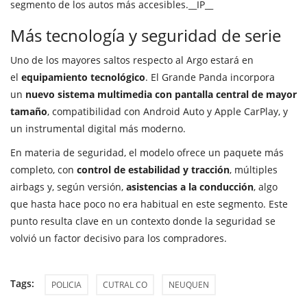
segmento de los autos más accesibles.__IP__
Más tecnología y seguridad de serie
Uno de los mayores saltos respecto al Argo estará en
el
equipamiento tecnológico
. El Grande Panda incorpora
un
nuevo sistema multimedia con pantalla central de mayor
tamaño
, compatibilidad con Android Auto y Apple CarPlay, y
un instrumental digital más moderno.
En materia de seguridad, el modelo ofrece un paquete más
completo, con
control de estabilidad y tracción
, múltiples
airbags y, según versión,
asistencias a la conducción
, algo
que hasta hace poco no era habitual en este segmento. Este
punto resulta clave en un contexto donde la seguridad se
volvió un factor decisivo para los compradores.
Tags:
POLICIA
CUTRAL CO
NEUQUEN