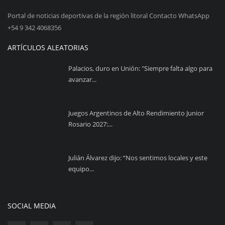
Portal de noticias deportivas de la región litoral Contacto WhatsApp
+54 9 342 4068356
ARTÍCULOS ALEATORIAS
Palacios, duro en Unión: "Siempre falta algo para
avanzar...
Juegos Argentinos de Alto Rendimiento Junior
Rosario 2027:...
Julián Álvarez dijo: “Nos sentimos locales y este
equipo...
SOCIAL MEDIA