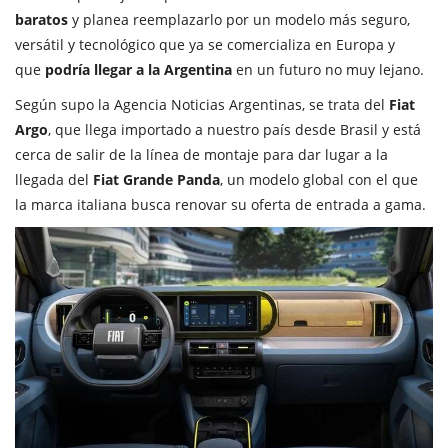
baratos
y planea reemplazarlo por un modelo más seguro,
versátil y tecnológico que ya se comercializa en Europa y
que
podría llegar a la Argentina
en un futuro no muy lejano.
Según supo la
Agencia Noticias Argentinas
, se trata del
Fiat
Argo
, que llega importado a nuestro país desde Brasil y está
cerca de salir de la línea de montaje para dar lugar a la
llegada del
Fiat Grande Panda
, un modelo global con el que
la marca italiana busca renovar su oferta de entrada a gama.