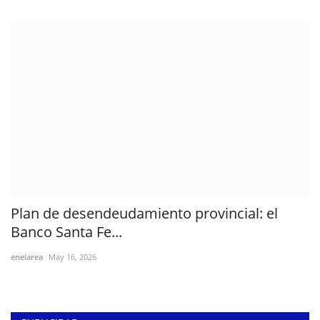
Plan de desendeudamiento provincial: el
Banco Santa Fe...
enelarea
May 16, 2026