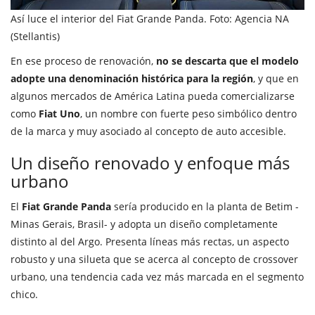
Así luce el interior del Fiat Grande Panda. Foto: Agencia NA
(Stellantis)
En ese proceso de renovación,
no se descarta que el modelo
adopte una denominación histórica para la región
, y que en
algunos mercados de América Latina pueda comercializarse
como
Fiat Uno
, un nombre con fuerte peso simbólico dentro
de la marca y muy asociado al concepto de auto accesible.
Un diseño renovado y enfoque más
urbano
El
Fiat Grande Panda
sería producido en la planta de Betim -
Minas Gerais, Brasil- y adopta un diseño completamente
distinto al del Argo. Presenta líneas más rectas, un aspecto
robusto y una silueta que se acerca al concepto de crossover
urbano, una tendencia cada vez más marcada en el segmento
chico.