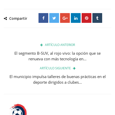
Compartir
ARTÍCULO ANTERIOR
El segmento B-SUV, al rojo vivo: la opción que se
renueva con más tecnología en...
ARTÍCULO SIGUIENTE
El municipio impulsa talleres de buenas prácticas en el
deporte dirigidos a clubes...