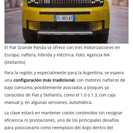
El Fiat Grande Panda se ofrece con tres motorizaciones en
Europa: naftera, híbrida y eléctrica. Foto: Agencia NA
(Stellantis)
Para la región, y especialmente para la Argentina, se espera
una
configuración más tradicional
, con motores nafteros de
bajo consumo, posiblemente asociados a bloques ya
conocidos de Fiat y Stellantis, como el 1.0 o 1.3, con caja
manual y, en algunas versiones, automática.
La clave estará en mantener costos contenidos sin resignar
eficiencia ni prestaciones, uno de los principales desafíos
para posicionarlo como reemplazo del Argo dentro del