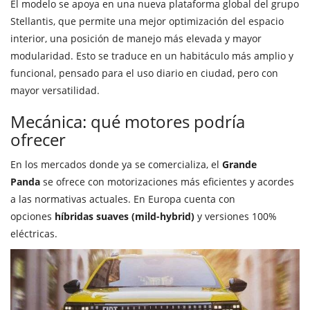
El modelo se apoya en una nueva plataforma global del grupo
Stellantis, que permite una mejor optimización del espacio
interior, una posición de manejo más elevada y mayor
modularidad. Esto se traduce en un habitáculo más amplio y
funcional, pensado para el uso diario en ciudad, pero con
mayor versatilidad.
Mecánica: qué motores podría
ofrecer
En los mercados donde ya se comercializa, el
Grande
Panda
se ofrece con motorizaciones más eficientes y acordes
a las normativas actuales. En Europa cuenta con
opciones
híbridas suaves (mild-hybrid)
y versiones 100%
eléctricas.