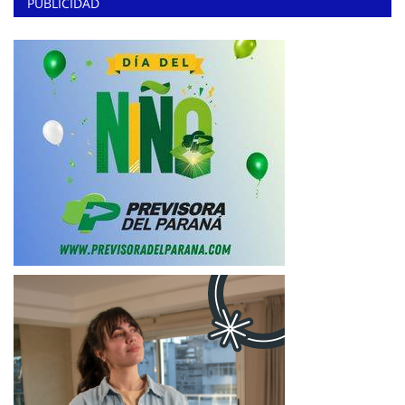
PUBLICIDAD