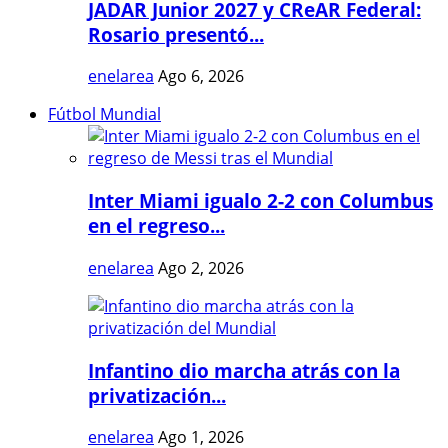
JADAR Junior 2027 y CReAR Federal:
Rosario presentó...
enelarea
Ago 6, 2026
Fútbol Mundial
Inter Miami igualo 2-2 con Columbus
en el regreso...
enelarea
Ago 2, 2026
Infantino dio marcha atrás con la
privatización...
enelarea
Ago 1, 2026