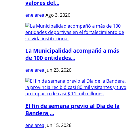
valores del...
enelarea
Ago 3, 2026
La Municipalidad acompañó a más
de 100 entidades...
enelarea
Jun 23, 2026
El fin de semana previo al Día de la
Bandera,...
enelarea
Jun 15, 2026