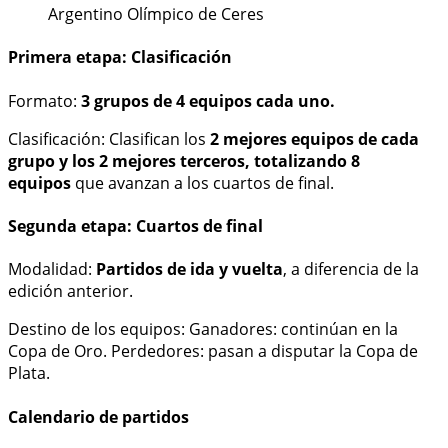
Argentino Olímpico de Ceres
Primera etapa: Clasificación
Formato:
3 grupos de 4 equipos cada uno.
Clasificación: Clasifican los
2 mejores equipos de cada
grupo y los 2 mejores terceros, totalizando 8
equipos
que avanzan a los cuartos de final.
Segunda etapa: Cuartos de final
Modalidad:
Partidos de ida y vuelta
, a diferencia de la
edición anterior.
Destino de los equipos: Ganadores: continúan en la
Copa de Oro. Perdedores: pasan a disputar la Copa de
Plata.
Calendario de partidos