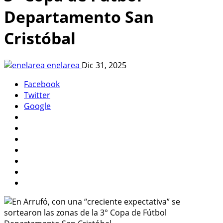
Departamento San
Cristóbal
enelarea
Dic 31, 2025
Facebook
Twitter
Google