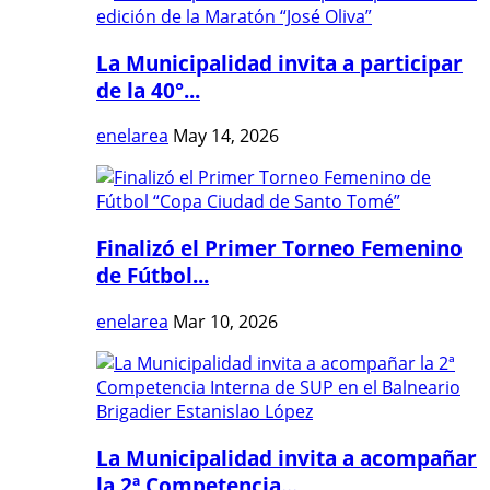
La Municipalidad invita a participar
de la 40°...
enelarea
May 14, 2026
Finalizó el Primer Torneo Femenino
de Fútbol...
enelarea
Mar 10, 2026
La Municipalidad invita a acompañar
la 2ª Competencia...