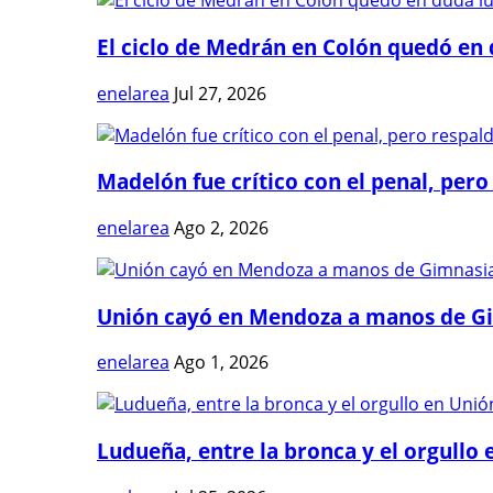
El ciclo de Medrán en Colón quedó en 
enelarea
Jul 27, 2026
Madelón fue crítico con el penal, pero 
enelarea
Ago 2, 2026
Unión cayó en Mendoza a manos de G
enelarea
Ago 1, 2026
Ludueña, entre la bronca y el orgullo e