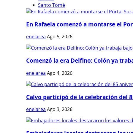
Santo Tomé
En Rafaela comenzó a montarse el Port
enelarea
Ago 5, 2026
Comenzó la era Delfino: Colón ya trabaj
enelarea
Ago 4, 2026
Calvo participó de la celebración del 8
enelarea
Ago 3, 2026