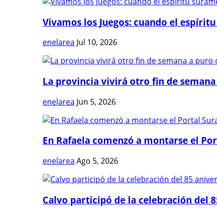
Vivamos los Juegos: cuando el espíritu
enelarea
Jul 10, 2026
La provincia vivirá otro fin de semana 
enelarea
Jun 5, 2026
En Rafaela comenzó a montarse el Port
enelarea
Ago 5, 2026
Calvo participó de la celebración del 8