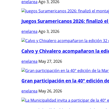
enelarea
Ago 3, 2026
Juegos Suramericanos 2026: finalizó el
enelarea
Ago 3, 2026
Calvo y Chivalero acompañaron la edici
enelarea
May 27, 2026
Gran participación en la 40° edición de
enelarea
May 26, 2026