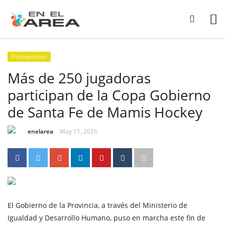
Polideportivo
Más de 250 jugadoras
participan de la Copa Gobierno
de Santa Fe de Mamis Hockey
enelarea
May 11, 2026
El Gobierno de la Provincia, a través del Ministerio de
Igualdad y Desarrollo Humano, puso en marcha este fin de