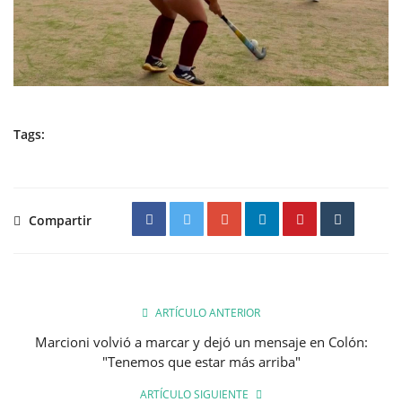
Tags:
Compartir
ARTÍCULO ANTERIOR
Marcioni volvió a marcar y dejó un mensaje en Colón:
"Tenemos que estar más arriba"
ARTÍCULO SIGUIENTE