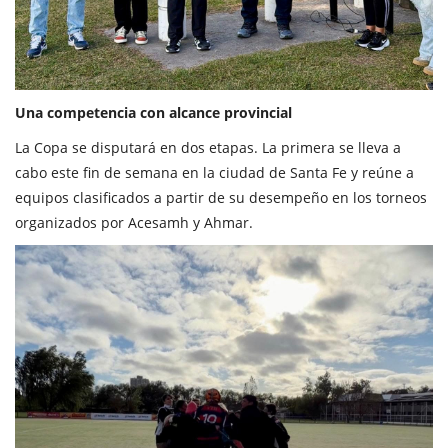
Una competencia con alcance provincial
La Copa se disputará en dos etapas. La primera se lleva a
cabo este fin de semana en la ciudad de Santa Fe y reúne a
equipos clasificados a partir de su desempeño en los torneos
organizados por Acesamh y Ahmar.