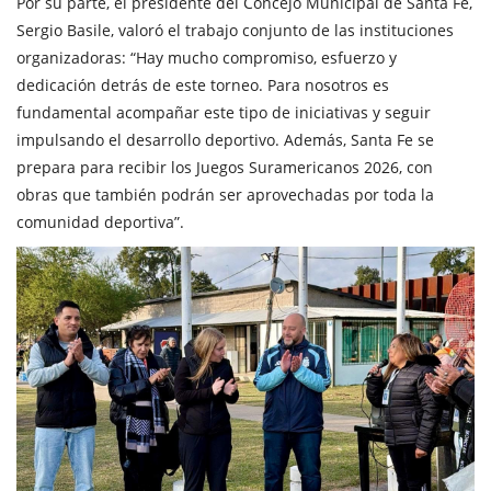
Por su parte, el presidente del Concejo Municipal de Santa Fe,
Sergio Basile, valoró el trabajo conjunto de las instituciones
organizadoras: “Hay mucho compromiso, esfuerzo y
dedicación detrás de este torneo. Para nosotros es
fundamental acompañar este tipo de iniciativas y seguir
impulsando el desarrollo deportivo. Además, Santa Fe se
prepara para recibir los Juegos Suramericanos 2026, con
obras que también podrán ser aprovechadas por toda la
comunidad deportiva”.