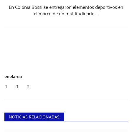
En Colonia Bossi se entregaron elementos deportivos en
el marco de un multitudinario...
enelarea
NOTICIAS RELACIONADAS