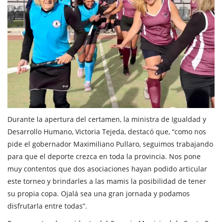
Durante la apertura del certamen, la ministra de Igualdad y
Desarrollo Humano, Victoria Tejeda, destacó que, “como nos
pide el gobernador Maximiliano Pullaro, seguimos trabajando
para que el deporte crezca en toda la provincia. Nos pone
muy contentos que dos asociaciones hayan podido articular
este torneo y brindarles a las mamis la posibilidad de tener
su propia copa. Ojalá sea una gran jornada y podamos
disfrutarla entre todas”.