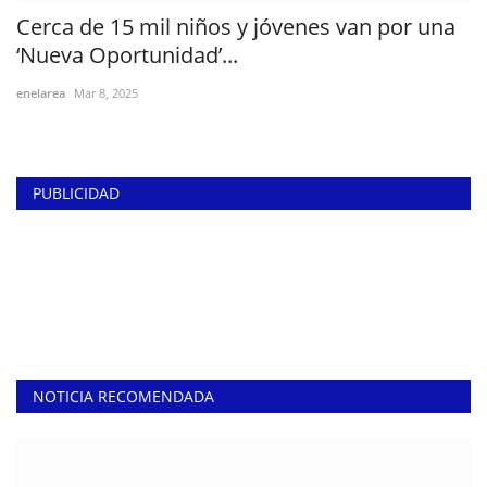
Cerca de 15 mil niños y jóvenes van por una
‘Nueva Oportunidad’...
enelarea
Mar 8, 2025
PUBLICIDAD
NOTICIA RECOMENDADA