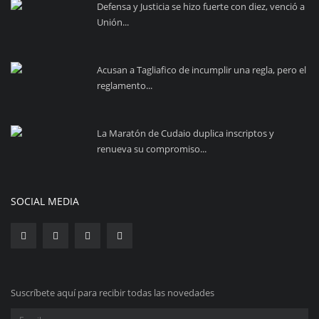
Defensa y Justicia se hizo fuerte con diez, venció a
Unión...
Acusan a Tagliafico de incumplir una regla, pero el
reglamento...
La Maratón de Cudaio duplica inscriptos y
renueva su compromiso...
SOCIAL MEDIA
Suscríbete aquí para recibir todas las novedades