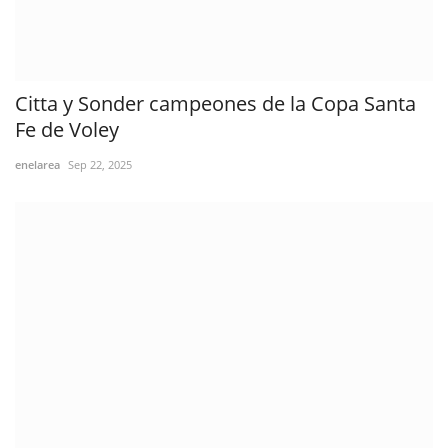
Citta y Sonder campeones de la Copa Santa
Fe de Voley
enelarea
Sep 22, 2025