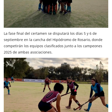
La fase final del certamen se disputará los días 5 y 6 de
septiembre en la cancha del Hipódromo de Rosario, donde
competirán los equipos clasificados junto a los campeones
2025 de ambas asociaciones.