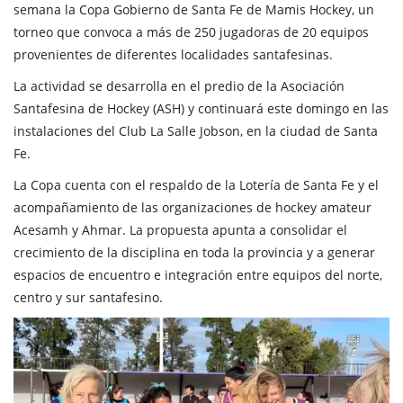
semana la Copa Gobierno de Santa Fe de Mamis Hockey, un
torneo que convoca a más de 250 jugadoras de 20 equipos
provenientes de diferentes localidades santafesinas.
La actividad se desarrolla en el predio de la Asociación
Santafesina de Hockey (ASH) y continuará este domingo en las
instalaciones del Club La Salle Jobson, en la ciudad de Santa
Fe.
La Copa cuenta con el respaldo de la Lotería de Santa Fe y el
acompañamiento de las organizaciones de hockey amateur
Acesamh y Ahmar. La propuesta apunta a consolidar el
crecimiento de la disciplina en toda la provincia y a generar
espacios de encuentro e integración entre equipos del norte,
centro y sur santafesino.