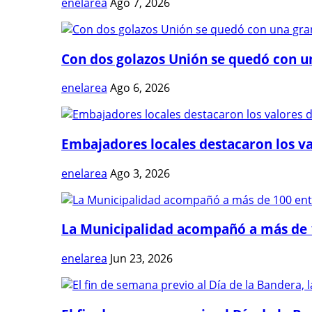
enelarea
Ago 7, 2026
Con dos golazos Unión se quedó con una
enelarea
Ago 6, 2026
Embajadores locales destacaron los val
enelarea
Ago 3, 2026
La Municipalidad acompañó a más de 1
enelarea
Jun 23, 2026