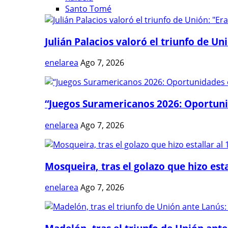
Santo Tomé
Julián Palacios valoró el triunfo de Uni
enelarea
Ago 7, 2026
“Juegos Suramericanos 2026: Oportuni
enelarea
Ago 7, 2026
Mosqueira, tras el golazo que hizo estal
enelarea
Ago 7, 2026