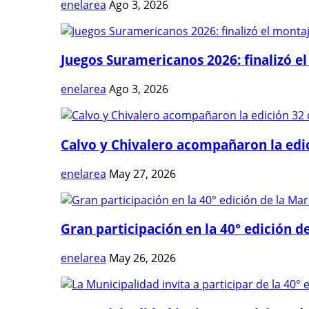
enelarea
Ago 3, 2026
Juegos Suramericanos 2026: finalizó el
enelarea
Ago 3, 2026
Calvo y Chivalero acompañaron la edici
enelarea
May 27, 2026
Gran participación en la 40° edición de
enelarea
May 26, 2026