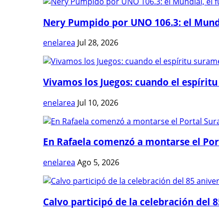
Nery Pumpido por UNO 106.3: el Mundia
enelarea
Jul 28, 2026
Vivamos los Juegos: cuando el espíritu
enelarea
Jul 10, 2026
En Rafaela comenzó a montarse el Port
enelarea
Ago 5, 2026
Calvo participó de la celebración del 8