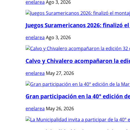
enelarea
Ago 3, 2026
Juegos Suramericanos 2026: finalizó el
enelarea
Ago 3, 2026
Calvo y Chivalero acompañaron la edici
enelarea
May 27, 2026
Gran participación en la 40° edición de
enelarea
May 26, 2026