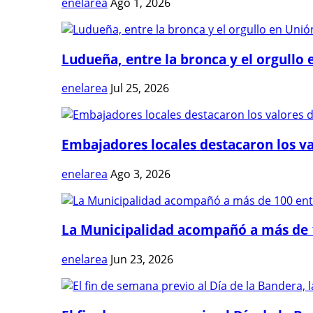
enelarea
Ago 1, 2026
Ludueña, entre la bronca y el orgullo e
enelarea
Jul 25, 2026
Embajadores locales destacaron los val
enelarea
Ago 3, 2026
La Municipalidad acompañó a más de 1
enelarea
Jun 23, 2026