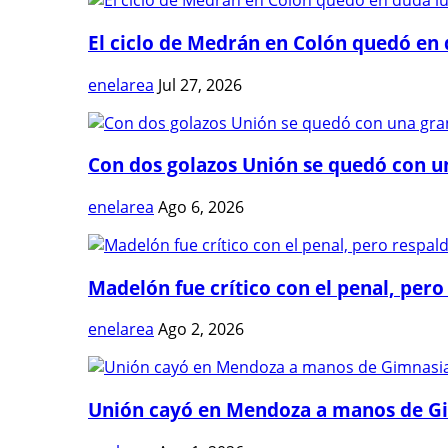
El ciclo de Medrán en Colón quedó en 
enelarea
Jul 27, 2026
Con dos golazos Unión se quedó con una
enelarea
Ago 6, 2026
Madelón fue crítico con el penal, pero 
enelarea
Ago 2, 2026
Unión cayó en Mendoza a manos de G