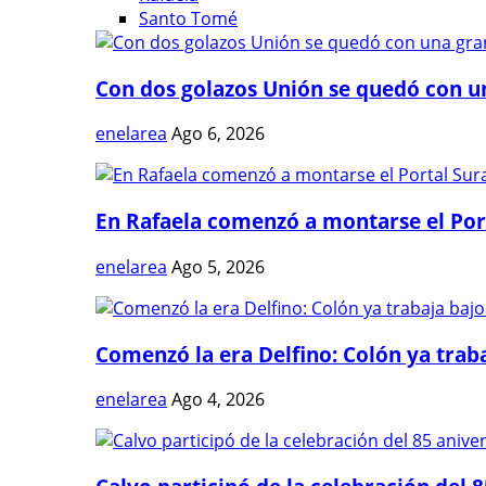
Santo Tomé
Con dos golazos Unión se quedó con una
enelarea
Ago 6, 2026
En Rafaela comenzó a montarse el Port
enelarea
Ago 5, 2026
Comenzó la era Delfino: Colón ya trabaj
enelarea
Ago 4, 2026