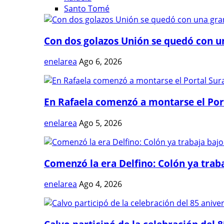
Santo Tomé
Con dos golazos Unión se quedó con una
enelarea
Ago 6, 2026
En Rafaela comenzó a montarse el Port
enelarea
Ago 5, 2026
Comenzó la era Delfino: Colón ya trabaj
enelarea
Ago 4, 2026