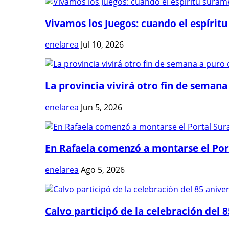
Vivamos los Juegos: cuando el espíritu
enelarea
Jul 10, 2026
La provincia vivirá otro fin de semana 
enelarea
Jun 5, 2026
En Rafaela comenzó a montarse el Port
enelarea
Ago 5, 2026
Calvo participó de la celebración del 8