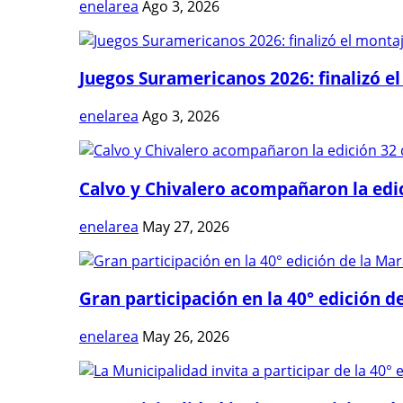
enelarea
Ago 3, 2026
Juegos Suramericanos 2026: finalizó el
enelarea
Ago 3, 2026
Calvo y Chivalero acompañaron la edici
enelarea
May 27, 2026
Gran participación en la 40° edición de
enelarea
May 26, 2026