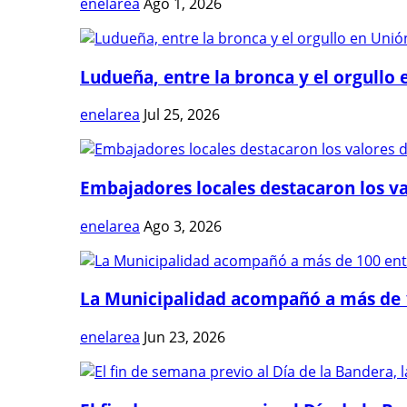
enelarea
Ago 1, 2026
Ludueña, entre la bronca y el orgullo e
enelarea
Jul 25, 2026
Embajadores locales destacaron los val
enelarea
Ago 3, 2026
La Municipalidad acompañó a más de 1
enelarea
Jun 23, 2026