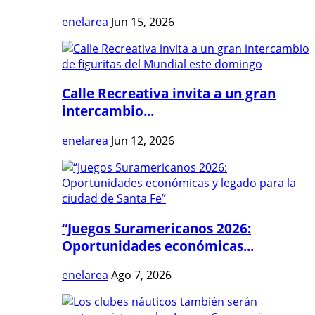
enelarea
Jun 15, 2026
Calle Recreativa invita a un gran
intercambio...
enelarea
Jun 12, 2026
“Juegos Suramericanos 2026:
Oportunidades económicas...
enelarea
Ago 7, 2026