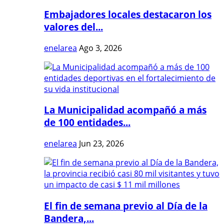
Embajadores locales destacaron los
valores del...
enelarea
Ago 3, 2026
La Municipalidad acompañó a más
de 100 entidades...
enelarea
Jun 23, 2026
El fin de semana previo al Día de la
Bandera,...