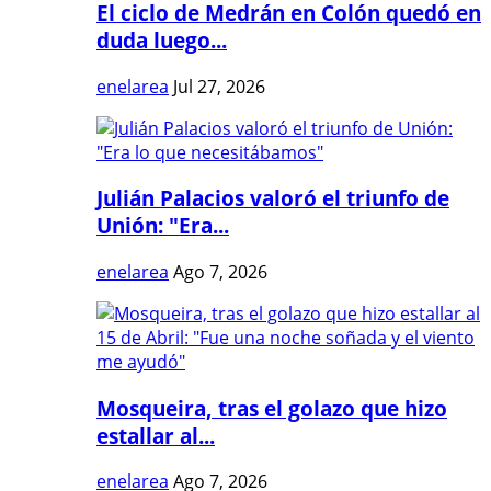
El ciclo de Medrán en Colón quedó en
duda luego...
enelarea
Jul 27, 2026
Julián Palacios valoró el triunfo de
Unión: "Era...
enelarea
Ago 7, 2026
Mosqueira, tras el golazo que hizo
estallar al...
enelarea
Ago 7, 2026