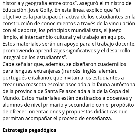
historia y geografía entre otros”, aseguró el ministro de
Educación, José Goity. En esta línea, explicó que “el
objetivo es la participación activa de los estudiantes en la
construcción de conocimientos a través de la vinculación
con el deporte, los principios mundialistas, el juego
limpio, el intercambio cultural y el trabajo en equipo,
Estos materiales serán un apoyo para el trabajo docente,
promoviendo aprendizajes significativos y el desarrollo
integral de los estudiantes”.
Cabe señalar que, además, se diseñaron cuadernillos
para lenguas extranjeras (francés, inglés, alemán,
portugués e italiano), que invitan a los estudiantes a
crear una mascota escolar asociada a la fauna autóctona
de la provincia de Santa Fe asociada a la de la Copa del
Mundo. Estos materiales están destinados a docentes y
alumnos de nivel primario y secundario con el propósito
de ofrecer orientaciones y propuestas didácticas que
permitan acompañar el proceso de enseñanza.
Estrategia pegadógica