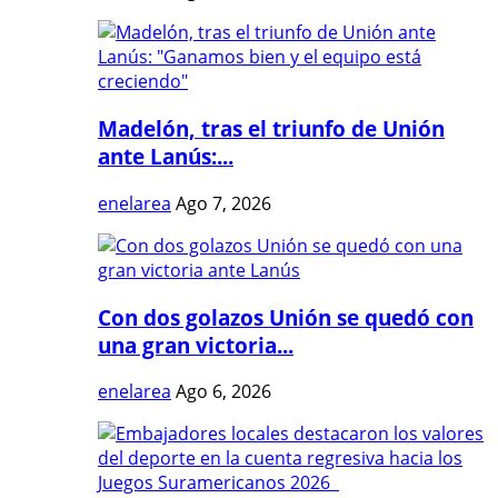
Madelón, tras el triunfo de Unión
ante Lanús:...
enelarea
Ago 7, 2026
Con dos golazos Unión se quedó con
una gran victoria...
enelarea
Ago 6, 2026