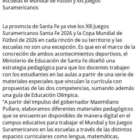
La provincia de Santa Fe ya vive los XIII Juegos
Suramericanos Santa Fe 2026 y la Copa Mundial de
Fútbol de 2026 en cada rincón de su territorio y las
escuelas no son una excepción. Es que en el marco de la
concreción de ambos acontecimientos deportivos, el
Ministerio de Educación de Santa Fe diseñó una
estrategia pedagógica para que los docentes trabajen
con los estudiantes en las aulas a partir de una serie de
materiales especiales que vinculan la currícula con
propuestas de las dos competencias, sumando además
una guía de Educación Olímpica.
“A partir del impulso del gobernador Maximiliano
Pullaro, elaboramos diferentes materiales pedagógicos
que se encuentran disponibles de manera digital en el
campus educativo para trabajar el Mundial y los Juegos
Suramericanos en las escuelas a través de las distintos
espacios curriculares como lengua, matemáticas,