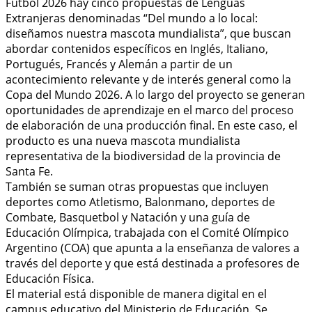
Fútbol 2026 hay cinco propuestas de Lenguas
Extranjeras denominadas “Del mundo a lo local:
diseñamos nuestra mascota mundialista”, que buscan
abordar contenidos específicos en Inglés, Italiano,
Portugués, Francés y Alemán a partir de un
acontecimiento relevante y de interés general como la
Copa del Mundo 2026. A lo largo del proyecto se generan
oportunidades de aprendizaje en el marco del proceso
de elaboración de una producción final. En este caso, el
producto es una nueva mascota mundialista
representativa de la biodiversidad de la provincia de
Santa Fe.
También se suman otras propuestas que incluyen
deportes como Atletismo, Balonmano, deportes de
Combate, Basquetbol y Natación y una guía de
Educación Olímpica, trabajada con el Comité Olímpico
Argentino (COA) que apunta a la enseñanza de valores a
través del deporte y que está destinada a profesores de
Educación Física.
El material está disponible de manera digital en el
campus educativo del Ministerio de Educación. Se