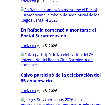
enelarea
Jul 10, 2026
En Rafaela comenzó a montarse el
Portal Suramericano,...
enelarea
Ago 5, 2026
Calvo participó de la celebración del
85 aniversario...
enelarea
Ago 3, 2026