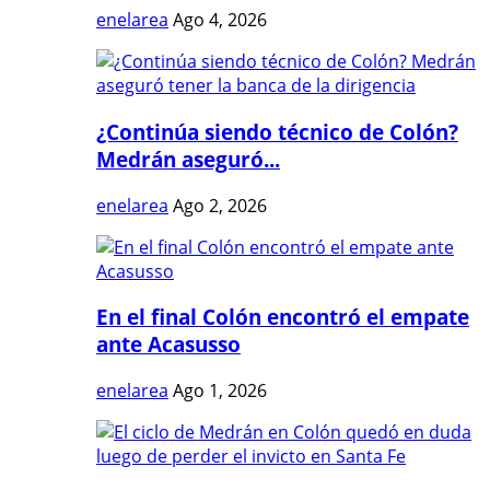
enelarea
Ago 4, 2026
¿Continúa siendo técnico de Colón?
Medrán aseguró...
enelarea
Ago 2, 2026
En el final Colón encontró el empate
ante Acasusso
enelarea
Ago 1, 2026