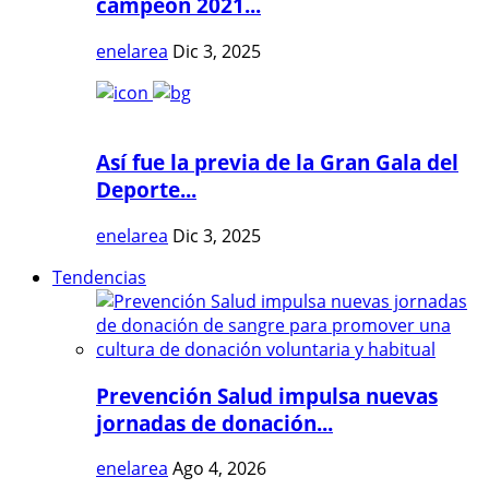
campeón 2021...
enelarea
Dic 3, 2025
Así fue la previa de la Gran Gala del
Deporte...
enelarea
Dic 3, 2025
Tendencias
Prevención Salud impulsa nuevas
jornadas de donación...
enelarea
Ago 4, 2026