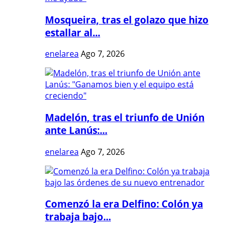
Mosqueira, tras el golazo que hizo
estallar al...
enelarea
Ago 7, 2026
Madelón, tras el triunfo de Unión
ante Lanús:...
enelarea
Ago 7, 2026
Comenzó la era Delfino: Colón ya
trabaja bajo...