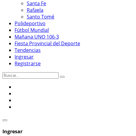
Santa Fe
Rafaela
Santo Tomé
Polideportivo
Fútbol Mundial
Mañana UNO 106-3
Fiesta Provincial del Deporte
Tendencias
Ingresar
Registrarse
Ingresar