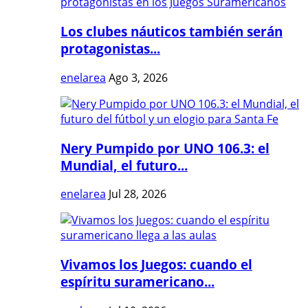
Los clubes náuticos también serán
protagonistas...
enelarea
Ago 3, 2026
Nery Pumpido por UNO 106.3: el
Mundial, el futuro...
enelarea
Jul 28, 2026
Vivamos los Juegos: cuando el
espíritu suramericano...