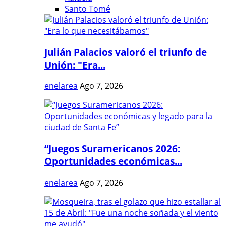
Santo Tomé
Julián Palacios valoró el triunfo de
Unión: "Era...
enelarea
Ago 7, 2026
“Juegos Suramericanos 2026:
Oportunidades económicas...
enelarea
Ago 7, 2026