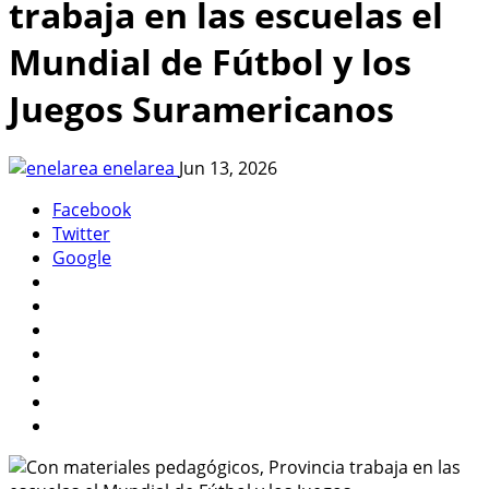
trabaja en las escuelas el
Mundial de Fútbol y los
Juegos Suramericanos
enelarea
Jun 13, 2026
Facebook
Twitter
Google