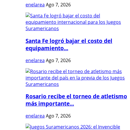
enelarea
Ago 7, 2026
Santa Fe logró bajar el costo del
equipamiento...
enelarea
Ago 7, 2026
Rosario recibe el torneo de atletismo
más importante...
enelarea
Ago 7, 2026