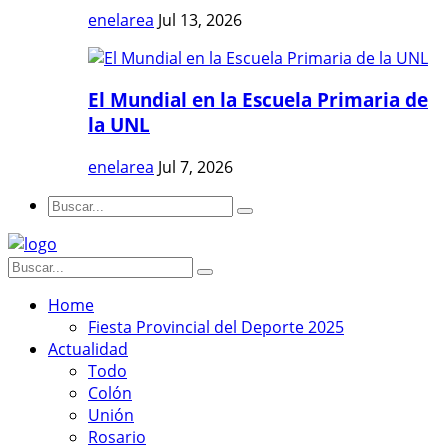
enelarea
Jul 13, 2026
El Mundial en la Escuela Primaria de
la UNL
enelarea
Jul 7, 2026
Home
Fiesta Provincial del Deporte 2025
Actualidad
Todo
Colón
Unión
Rosario