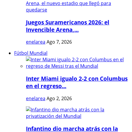
Juegos Suramericanos 2026: el
Invencible Arena,...
enelarea
Ago 7, 2026
Fútbol Mundial
Inter Miami igualo 2-2 con Columbus
en el regreso...
enelarea
Ago 2, 2026
Infantino dio marcha atrás con la