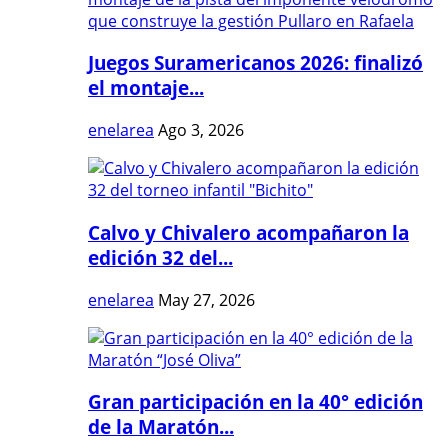
Juegos Suramericanos 2026: finalizó
el montaje...
enelarea
Ago 3, 2026
Calvo y Chivalero acompañaron la
edición 32 del...
enelarea
May 27, 2026
Gran participación en la 40° edición
de la Maratón...