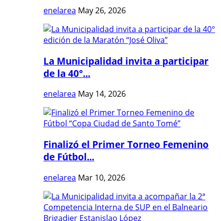
enelarea
May 26, 2026
La Municipalidad invita a participar
de la 40°...
enelarea
May 14, 2026
Finalizó el Primer Torneo Femenino
de Fútbol...
enelarea
Mar 10, 2026