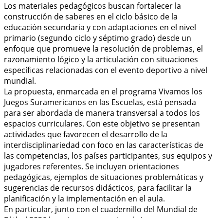
Los materiales pedagógicos buscan fortalecer la
construcción de saberes en el ciclo básico de la
educación secundaria y con adaptaciones en el nivel
primario (segundo ciclo y séptimo grado) desde un
enfoque que promueve la resolución de problemas, el
razonamiento lógico y la articulación con situaciones
específicas relacionadas con el evento deportivo a nivel
mundial.
La propuesta, enmarcada en el programa Vivamos los
Juegos Suramericanos en las Escuelas, está pensada
para ser abordada de manera transversal a todos los
espacios curriculares. Con este objetivo se presentan
actividades que favorecen el desarrollo de la
interdisciplinariedad con foco en las características de
las competencias, los países participantes, sus equipos y
jugadores referentes. Se incluyen orientaciones
pedagógicas, ejemplos de situaciones problemáticas y
sugerencias de recursos didácticos, para facilitar la
planificación y la implementación en el aula.
En particular, junto con el cuadernillo del Mundial de