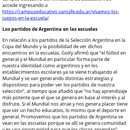
accede ingresando a
https://campuseducativo.santafe.edu.ar/vivamos-los-
juegos-en-la-escuela/
Los partidos de Argentina en las escuelas
En relación a los partidos de la Selección Argentina en la
Copa del Mundo y la posibilidad de ver dichos
encuentros en la escuelas, Goity afirmó que “el fútbol en
general y el Mundial en particular forma parte de
nuestra identidad como argentinos y en los
establecimientos escolares ya se viene trabajando el
Mundial y se van generando distintas estrategias y
dispositivos para poder ver los partidos de nuestra
selección”, al tiempo que añadió que “no hay aprendizaje
más potente que el que se genera en base al interés y al
disfrute. Si el Mundial nos atrae y nos genera placer tiene
que ser un hecho educativo, lo mismo que el deporte en
general. Promovemos que los partidos de Argentina se
vean en las escuelas porque se allí se genera comunidad
y es una oportunidad para que los chicos aprendan”.