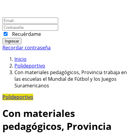
Recuérdame
Ingresar
Recordar contraseña
Inicio
Polideportivo
Con materiales pedagógicos, Provincia trabaja en
las escuelas el Mundial de Fútbol y los Juegos
Suramericanos
Polideportivo
Con materiales
pedagógicos, Provincia