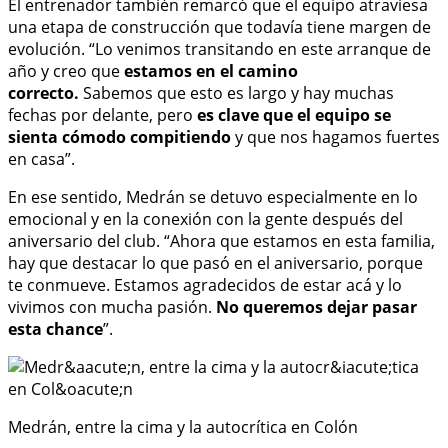
El entrenador también remarcó que el equipo atraviesa
una etapa de construcción que todavía tiene margen de
evolución. “Lo venimos transitando en este arranque de
año y creo que
estamos en el camino
correcto.
Sabemos que esto es largo y hay muchas
fechas por delante, pero
es clave que el equipo se
sienta cómodo compitiendo
y que nos hagamos fuertes
en casa”.
En ese sentido, Medrán se detuvo especialmente en lo
emocional y en la conexión con la gente después del
aniversario del club. “Ahora que estamos en esta familia,
hay que destacar lo que pasó en el aniversario, porque
te conmueve. Estamos agradecidos de estar acá y lo
vivimos con mucha pasión.
No queremos dejar pasar
esta chance
”.
Medrán, entre la cima y la autocrítica en Colón