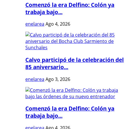
Comenzó la era Delfino: Colón ya
trabaja bajo...
enelarea
Ago 4, 2026
Calvo participó de la celebración del
85 aniversario...
enelarea
Ago 3, 2026
Comenzó la era Delfino: Colón ya
trabaja bajo...
enelarea
Ago 4, 2026