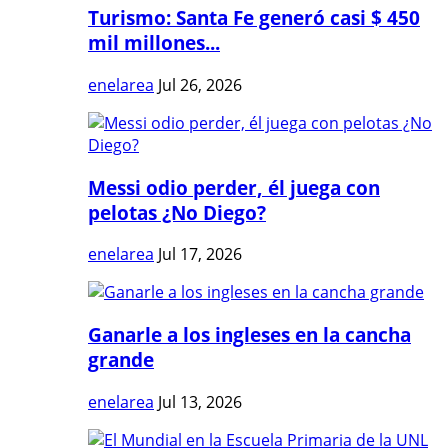
Turismo: Santa Fe generó casi $ 450
mil millones...
enelarea
Jul 26, 2026
Messi odio perder, él juega con
pelotas ¿No Diego?
enelarea
Jul 17, 2026
Ganarle a los ingleses en la cancha
grande
enelarea
Jul 13, 2026