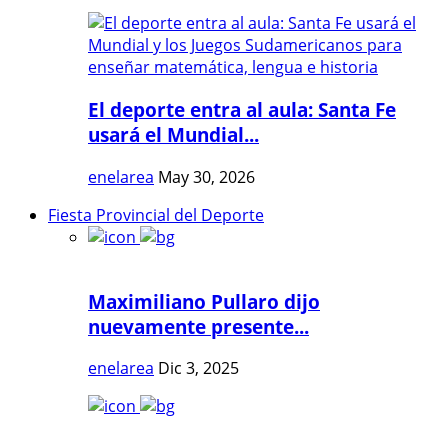
El deporte entra al aula: Santa Fe
usará el Mundial...
enelarea
May 30, 2026
Fiesta Provincial del Deporte
Maximiliano Pullaro dijo
nuevamente presente...
enelarea
Dic 3, 2025