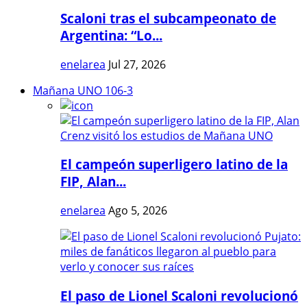
Scaloni tras el subcampeonato de
Argentina: “Lo...
enelarea
Jul 27, 2026
Mañana UNO 106-3
El campeón superligero latino de la
FIP, Alan...
enelarea
Ago 5, 2026
El paso de Lionel Scaloni revolucionó