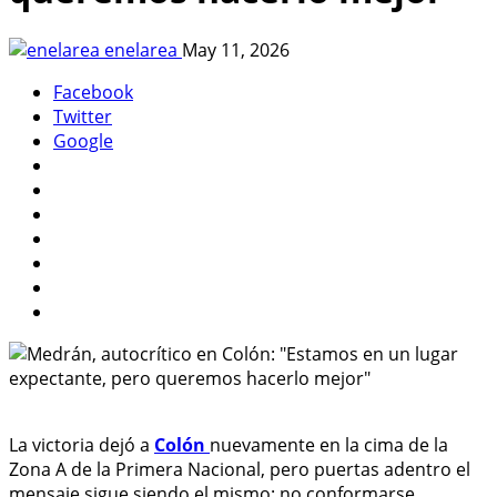
enelarea
May 11, 2026
Facebook
Twitter
Google
La victoria dejó a
Colón
nuevamente en la cima de la
Zona A de la Primera Nacional, pero puertas adentro el
mensaje sigue siendo el mismo: no conformarse.