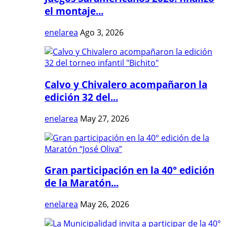
el montaje...
enelarea
Ago 3, 2026
Calvo y Chivalero acompañaron la
edición 32 del...
enelarea
May 27, 2026
Gran participación en la 40° edición
de la Maratón...
enelarea
May 26, 2026