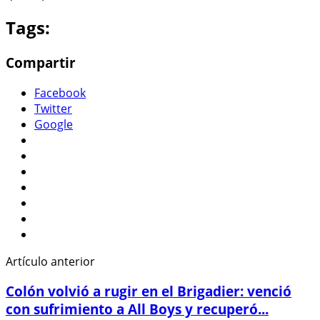
Tags:
Compartir
Facebook
Twitter
Google
Artículo anterior
Colón volvió a rugir en el Brigadier: venció
con sufrimiento a All Boys y recuperó...