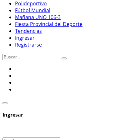
Polideportivo
Fútbol Mundial
Mañana UNO 106-3
Fiesta Provincial del Deporte
Tendencias
Ingresar
Registrarse
Ingresar