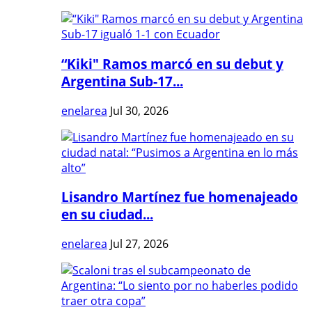
“Kiki" Ramos marcó en su debut y
Argentina Sub-17...
enelarea
Jul 30, 2026
Lisandro Martínez fue homenajeado
en su ciudad...
enelarea
Jul 27, 2026