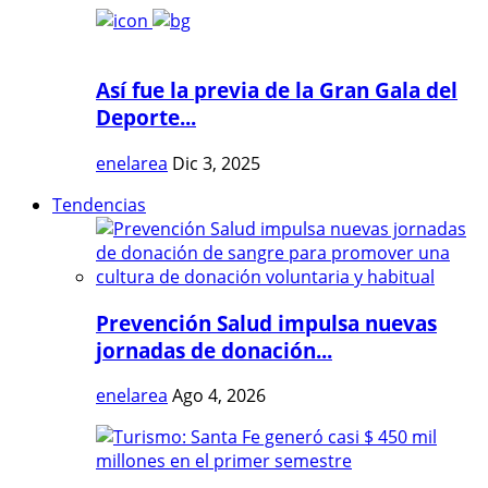
Así fue la previa de la Gran Gala del
Deporte...
enelarea
Dic 3, 2025
Tendencias
Prevención Salud impulsa nuevas
jornadas de donación...
enelarea
Ago 4, 2026