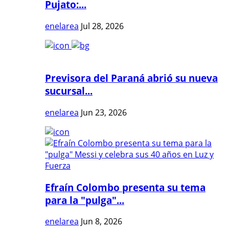
Pujato:...
enelarea
Jul 28, 2026
Previsora del Paraná abrió su nueva
sucursal...
enelarea
Jun 23, 2026
Efraín Colombo presenta su tema
para la "pulga"...
enelarea
Jun 8, 2026