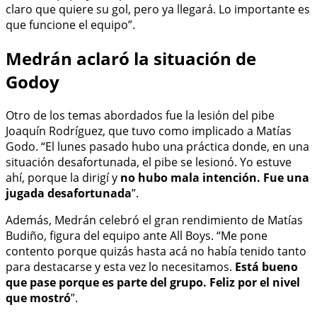
claro que quiere su gol, pero ya llegará. Lo importante es
que funcione el equipo”.
Medrán aclaró la situación de
Godoy
Otro de los temas abordados fue la lesión del pibe
Joaquín Rodríguez, que tuvo como implicado a Matías
Godo. “El lunes pasado hubo una práctica donde, en una
situación desafortunada, el pibe se lesionó. Yo estuve
ahí, porque la dirigí y
no hubo mala intención. Fue una
jugada desafortunada
”.
Además, Medrán celebró el gran rendimiento de Matías
Budiño, figura del equipo ante All Boys. “Me pone
contento porque quizás hasta acá no había tenido tanto
para destacarse y esta vez lo necesitamos.
Está bueno
que pase porque es parte del grupo. Feliz por el nivel
que mostró
”.