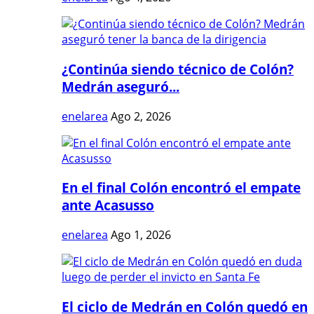
¿Continúa siendo técnico de Colón?
Medrán aseguró...
enelarea
Ago 2, 2026
En el final Colón encontró el empate
ante Acasusso
enelarea
Ago 1, 2026
El ciclo de Medrán en Colón quedó en