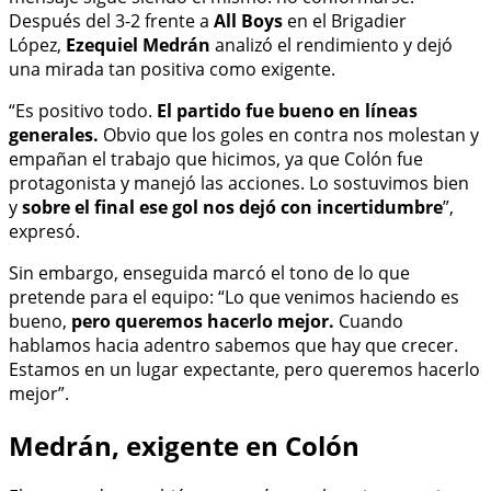
Después del 3-2 frente a
All Boys
en el Brigadier
López,
Ezequiel Medrán
analizó el rendimiento y dejó
una mirada tan positiva como exigente.
“Es positivo todo.
El partido fue bueno en líneas
generales.
Obvio que los goles en contra nos molestan y
empañan el trabajo que hicimos, ya que Colón fue
protagonista y manejó las acciones. Lo sostuvimos bien
y
sobre el final ese gol nos dejó con incertidumbre
”,
expresó.
Sin embargo, enseguida marcó el tono de lo que
pretende para el equipo: “Lo que venimos haciendo es
bueno,
pero queremos hacerlo mejor.
Cuando
hablamos hacia adentro sabemos que hay que crecer.
Estamos en un lugar expectante, pero queremos hacerlo
mejor”.
Medrán, exigente en Colón