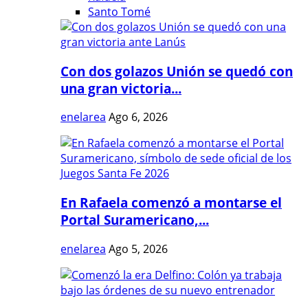
Santo Tomé
Con dos golazos Unión se quedó con
una gran victoria...
enelarea
Ago 6, 2026
En Rafaela comenzó a montarse el
Portal Suramericano,...
enelarea
Ago 5, 2026