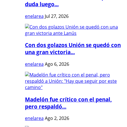
duda luego...
enelarea
Jul 27, 2026
Con dos golazos Unión se quedó con
una gran victoria...
enelarea
Ago 6, 2026
Madelón fue crítico con el penal,
pero respaldó...
enelarea
Ago 2, 2026