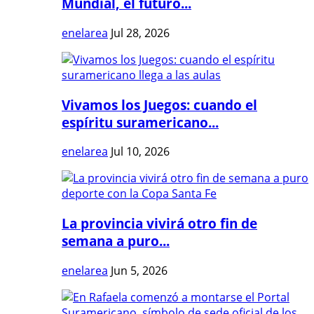
Mundial, el futuro...
enelarea
Jul 28, 2026
Vivamos los Juegos: cuando el
espíritu suramericano...
enelarea
Jul 10, 2026
La provincia vivirá otro fin de
semana a puro...
enelarea
Jun 5, 2026