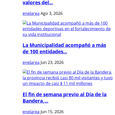
valores del...
enelarea
Ago 3, 2026
La Municipalidad acompañó a más
de 100 entidades...
enelarea
Jun 23, 2026
El fin de semana previo al Día de la
Bandera,...
enelarea
Jun 15, 2026