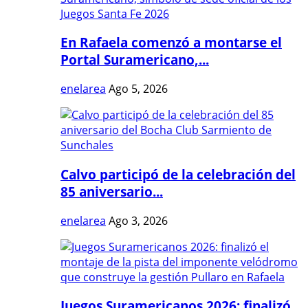
En Rafaela comenzó a montarse el
Portal Suramericano,...
enelarea
Ago 5, 2026
Calvo participó de la celebración del
85 aniversario...
enelarea
Ago 3, 2026
Juegos Suramericanos 2026: finalizó