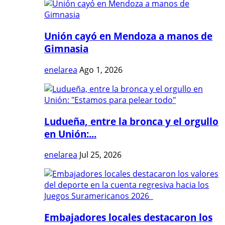
Unión cayó en Mendoza a manos de
Gimnasia
enelarea
Ago 1, 2026
Ludueña, entre la bronca y el orgullo
en Unión:...
enelarea
Jul 25, 2026
Embajadores locales destacaron los