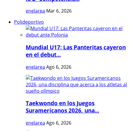
enelarea
Mar 6, 2026
Polideportivo
Mundial U17: Las Panteritas cayeron
en el debut...
enelarea
Ago 6, 2026
Taekwondo en los Juegos
Suramericanos 2026, una...
enelarea
Ago 6, 2026