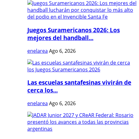
Juegos Suramericanos 2026: Los
mejores del handball...
enelarea
Ago 6, 2026
Las escuelas santafesinas vivirán de
cerca los...
enelarea
Ago 6, 2026