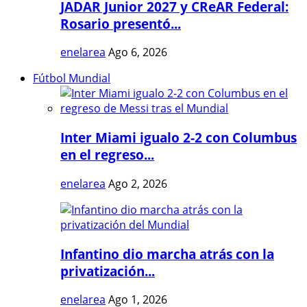
JADAR Junior 2027 y CReAR Federal:
Rosario presentó...
enelarea
Ago 6, 2026
Fútbol Mundial
Inter Miami igualo 2-2 con Columbus
en el regreso...
enelarea
Ago 2, 2026
Infantino dio marcha atrás con la
privatización...
enelarea
Ago 1, 2026