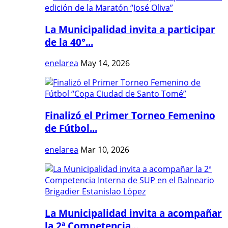
La Municipalidad invita a participar
de la 40°...
enelarea
May 14, 2026
Finalizó el Primer Torneo Femenino
de Fútbol...
enelarea
Mar 10, 2026
La Municipalidad invita a acompañar
la 2ª Competencia...