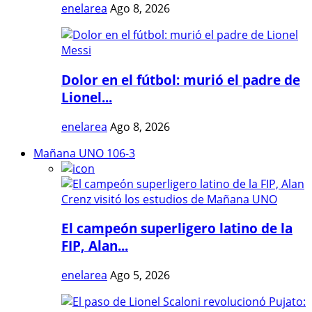
enelarea
Ago 8, 2026
Dolor en el fútbol: murió el padre de
Lionel...
enelarea
Ago 8, 2026
Mañana UNO 106-3
El campeón superligero latino de la
FIP, Alan...
enelarea
Ago 5, 2026