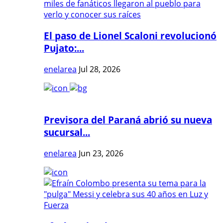
El paso de Lionel Scaloni revolucionó
Pujato:...
enelarea
Jul 28, 2026
Previsora del Paraná abrió su nueva
sucursal...
enelarea
Jun 23, 2026