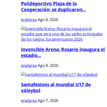
Polideportivo Plaza de la
Cooperación: se duplicaron...
enelarea
Ago 8, 2026
Invencible Arena: Rosario inaugura el
estadio...
enelarea
Ago 8, 2026
Santafesinos al mundial U17 de
vóleybol
enelarea
Ago 7, 2026