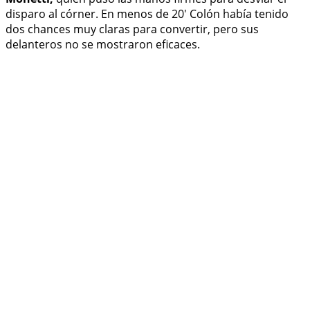
disparo al córner. En menos de 20' Colón había tenido
dos chances muy claras para convertir, pero sus
delanteros no se mostraron eficaces.