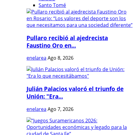
Santo Tomé
Pullaro recibió al ajedrecista
Faustino Oro en...
enelarea
Ago 8, 2026
Julián Palacios valoró el triunfo de
Unión: "Era...
enelarea
Ago 7, 2026