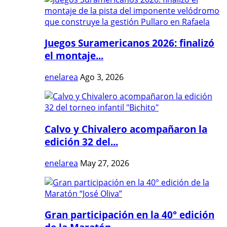
Juegos Suramericanos 2026: finalizó
el montaje...
enelarea
Ago 3, 2026
Calvo y Chivalero acompañaron la
edición 32 del...
enelarea
May 27, 2026
Gran participación en la 40° edición