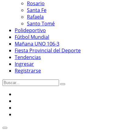
Rosario
Santa Fe
Rafaela
Santo Tomé
Polideportivo
Fútbol Mundial
Mañana UNO 106-3
Fiesta Provincial del Deporte
Tendencias
Ingresar
Registrarse