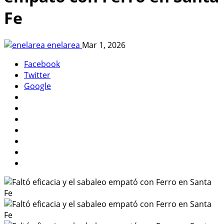
Fe
enelarea
Mar 1, 2026
Facebook
Twitter
Google