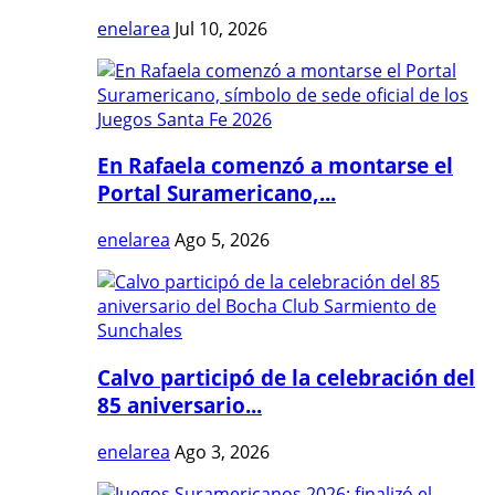
enelarea
Jul 10, 2026
En Rafaela comenzó a montarse el
Portal Suramericano,...
enelarea
Ago 5, 2026
Calvo participó de la celebración del
85 aniversario...
enelarea
Ago 3, 2026