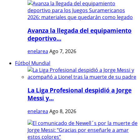
Avanza la llegada del equipamiento
deportivo...
enelarea
Ago 7, 2026
Fútbol Mundial
La Liga Profesional despidió a Jorge
Messi y...
enelarea
Ago 8, 2026