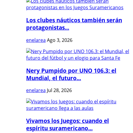
Los clubes náuticos también serán
protagonistas...
enelarea
Ago 3, 2026
Nery Pumpido por UNO 106.3: el
Mundial, el futuro...
enelarea
Jul 28, 2026
Vivamos los Juegos: cuando el
espíritu suramericano...