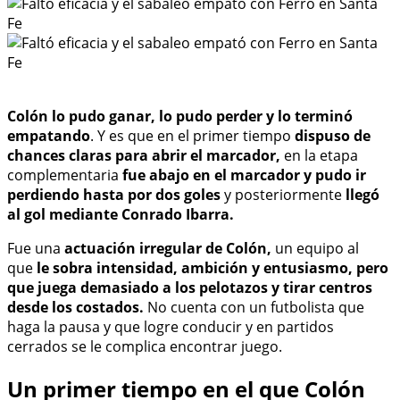
Colón lo pudo ganar, lo pudo perder y lo terminó
empatando
. Y es que en el primer tiempo
dispuso de
chances claras para abrir el marcador,
en la etapa
complementaria
fue abajo en el marcador y pudo ir
perdiendo hasta por dos goles
y posteriormente
llegó
al gol mediante Conrado Ibarra.
Fue una
actuación irregular de Colón,
un equipo al
que
le sobra intensidad, ambición y entusiasmo, pero
que juega demasiado a los pelotazos y tirar centros
desde los costados.
No cuenta con un futbolista que
haga la pausa y que logre conducir y en partidos
cerrados se le complica encontrar juego.
Un primer tiempo en el que Colón