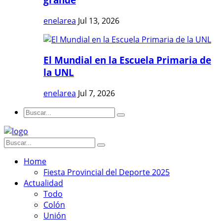
enelarea
Jul 13, 2026
El Mundial en la Escuela Primaria de
la UNL
enelarea
Jul 7, 2026
Home
Fiesta Provincial del Deporte 2025
Actualidad
Todo
Colón
Unión