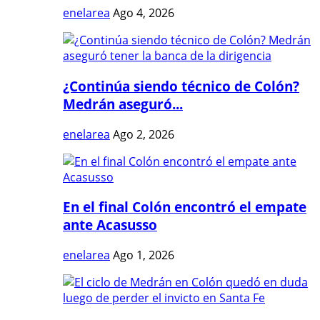
enelarea
Ago 4, 2026
¿Continúa siendo técnico de Colón?
Medrán aseguró...
enelarea
Ago 2, 2026
En el final Colón encontró el empate
ante Acasusso
enelarea
Ago 1, 2026