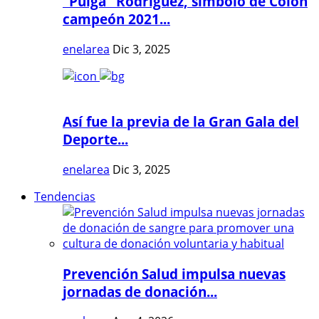
"Pulga" Rodríguez, símbolo de Colón
campeón 2021...
enelarea
Dic 3, 2025
Así fue la previa de la Gran Gala del
Deporte...
enelarea
Dic 3, 2025
Tendencias
Prevención Salud impulsa nuevas
jornadas de donación...