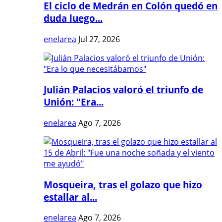
El ciclo de Medrán en Colón quedó en
duda luego...
enelarea
Jul 27, 2026
Julián Palacios valoró el triunfo de
Unión: "Era...
enelarea
Ago 7, 2026
Mosqueira, tras el golazo que hizo
estallar al...
enelarea
Ago 7, 2026