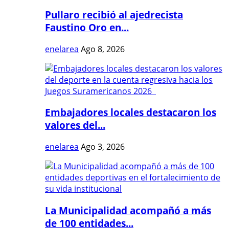
Pullaro recibió al ajedrecista
Faustino Oro en...
enelarea
Ago 8, 2026
Embajadores locales destacaron los
valores del...
enelarea
Ago 3, 2026
La Municipalidad acompañó a más
de 100 entidades...