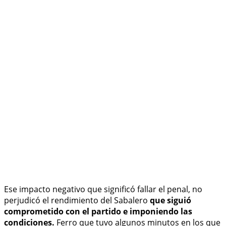
Ese impacto negativo que significó fallar el penal, no
perjudicó el rendimiento del Sabalero
que siguió
comprometido con el partido e imponiendo las
condiciones.
Ferro que tuvo algunos minutos en los que