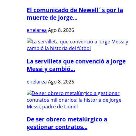
El comunicado de Newell´s por la
muerte de Jorge...
enelarea
Ago 8, 2026
La servilleta que convenció a Jorge
Messi y cambió...
enelarea
Ago 8, 2026
De ser obrero metalúrgico a
gestionar contratos...