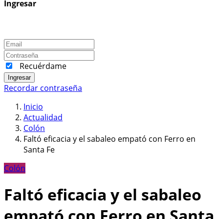
Ingresar
Recuérdame
Ingresar
Recordar contraseña
Inicio
Actualidad
Colón
Faltó eficacia y el sabaleo empató con Ferro en
Santa Fe
Colón
Faltó eficacia y el sabaleo
empató con Ferro en Santa