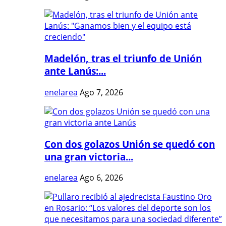
Madelón, tras el triunfo de Unión
ante Lanús:...
enelarea
Ago 7, 2026
Con dos golazos Unión se quedó con
una gran victoria...
enelarea
Ago 6, 2026