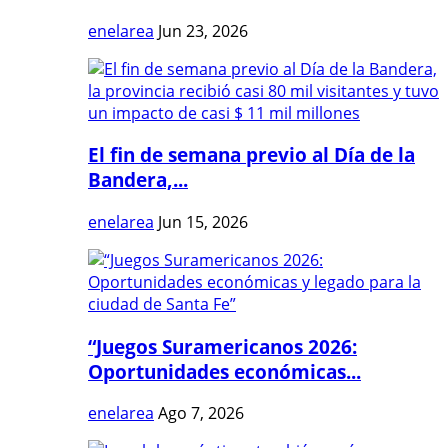
enelarea
Jun 23, 2026
El fin de semana previo al Día de la
Bandera,...
enelarea
Jun 15, 2026
“Juegos Suramericanos 2026:
Oportunidades económicas...
enelarea
Ago 7, 2026