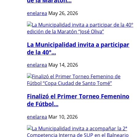
de la Maratón...
enelarea
May 26, 2026
La Municipalidad invita a participar
de la 40°...
enelarea
May 14, 2026
Finalizó el Primer Torneo Femenino
de Fútbol...
enelarea
Mar 10, 2026