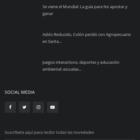
Se viene el Mundial: La guía para No apostar y
ganar
Adiós Reducido, Colón perdió con Agropecuario
en Santa...
Juegos interactivos, deportes y educación
ambiental: escuelas...
SOCIAL MEDIA
Suscríbete aquí para recibir todas las novedades