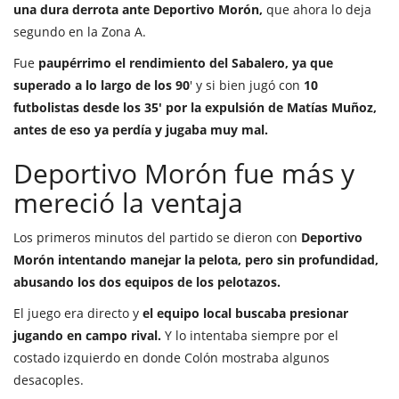
una dura derrota ante Deportivo Morón,
que ahora lo deja
segundo en la Zona A.
Fue
paupérrimo el rendimiento del Sabalero, ya que
superado a lo largo de los 90
' y si bien jugó con
10
futbolistas desde los 35' por la expulsión de Matías Muñoz,
antes de eso ya perdía y jugaba muy mal.
Deportivo Morón fue más y
mereció la ventaja
Los primeros minutos del partido se dieron con
Deportivo
Morón intentando manejar la pelota, pero sin profundidad,
abusando los dos equipos de los pelotazos.
El juego era directo y
el equipo local buscaba presionar
jugando en campo rival.
Y lo intentaba siempre por el
costado izquierdo en donde Colón mostraba algunos
desacoples.