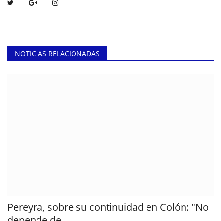
NOTICIAS RELACIONADAS
Pereyra, sobre su continuidad en Colón: "No
depende de...