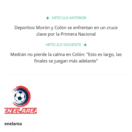
ARTÍCULO ANTERIOR
Deportivo Morón y Colón se enfrentan en un cruce
clave por la Primera Nacional
ARTÍCULO SIGUIENTE
Medrán no pierde la calma en Colón: "Esto es largo, las
finales se juegan más adelante"
enelarea