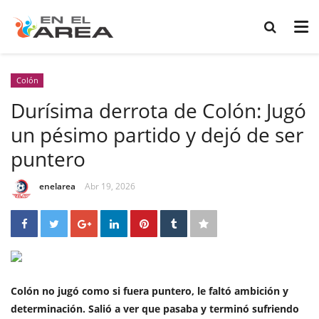
Colón
Durísima derrota de Colón: Jugó
un pésimo partido y dejó de ser
puntero
enelarea
Abr 19, 2026
Colón no jugó como si fuera puntero, le faltó ambición y
determinación. Salió a ver que pasaba y terminó sufriendo