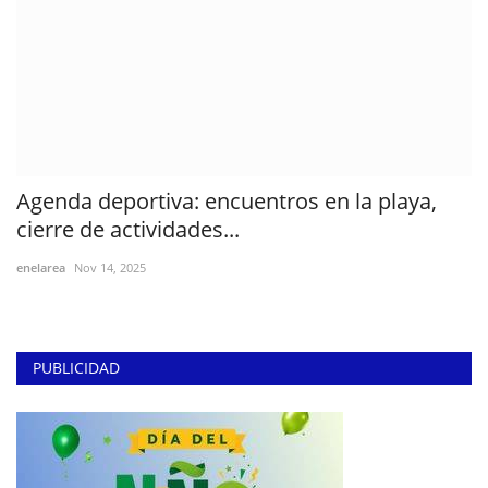
Agenda deportiva: encuentros en la playa,
cierre de actividades...
enelarea
Nov 14, 2025
PUBLICIDAD