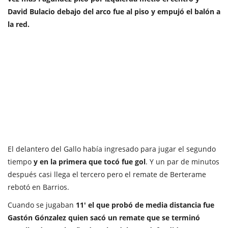
David Bulacio debajo del arco fue al piso y empujó el balón a
la red.
El delantero del Gallo había ingresado para jugar el segundo
tiempo
y en la primera que tocó fue gol
. Y un par de minutos
después casi llega el tercero pero el remate de Berterame
rebotó en Barrios.
Cuando se jugaban
11' el que probó de media distancia fue
Gastón Gónzalez quien sacó un remate que se terminó