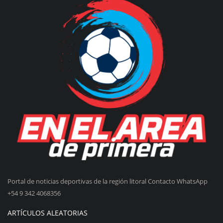
Portal de noticias deportivas de la región litoral Contacto WhatsApp
+54 9 342 4068356
ARTÍCULOS ALEATORIAS