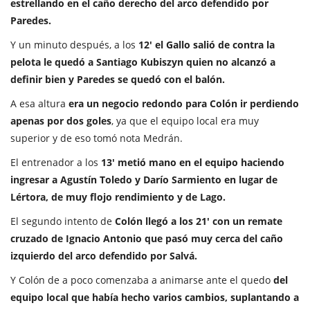
estrellando en el caño derecho del arco defendido por
Paredes.
Y un minuto después, a los
12' el Gallo salió de contra la
pelota le quedó a Santiago Kubiszyn quien no alcanzó a
definir bien y Paredes se quedó con el balón.
A esa altura
era un negocio redondo para Colón ir perdiendo
apenas por dos goles
, ya que el equipo local era muy
superior y de eso tomó nota Medrán.
El entrenador a los
13' metió mano en el equipo haciendo
ingresar a Agustín Toledo y Darío Sarmiento en lugar de
Lértora, de muy flojo rendimiento y de Lago.
El segundo intento de
Colón llegó a los 21' con un remate
cruzado de Ignacio Antonio que pasó muy cerca del caño
izquierdo del arco defendido por Salvá.
Y Colón de a poco comenzaba a animarse ante el quedo
del
equipo local que había hecho varios cambios, suplantando a