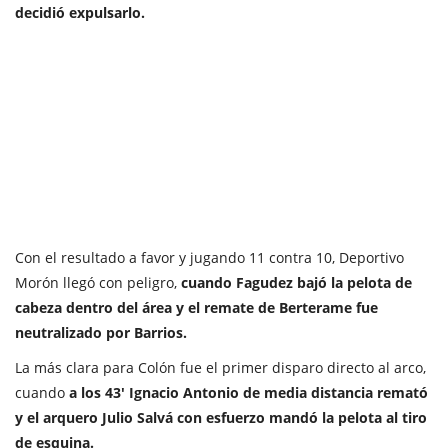
decidió expulsarlo.
Con el resultado a favor y jugando 11 contra 10, Deportivo
Morón llegó con peligro,
cuando Fagudez bajó la pelota de
cabeza dentro del área y el remate de Berterame fue
neutralizado por Barrios.
La más clara para Colón fue el primer disparo directo al arco,
cuando
a los 43' Ignacio Antonio de media distancia remató
y el arquero Julio Salvá con esfuerzo mandó la pelota al tiro
de esquina.