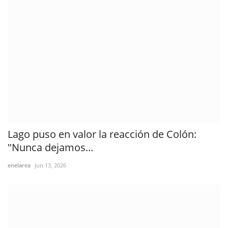
Lago puso en valor la reacción de Colón:
"Nunca dejamos...
enelarea
Jun 13, 2026