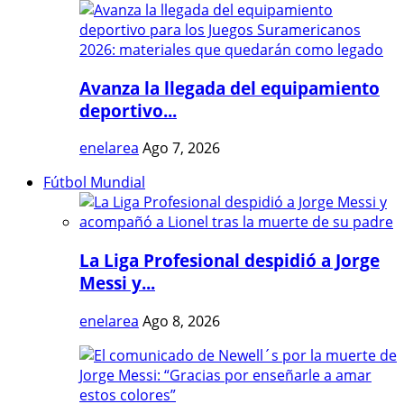
Avanza la llegada del equipamiento
deportivo...
enelarea
Ago 7, 2026
Fútbol Mundial
La Liga Profesional despidió a Jorge
Messi y...
enelarea
Ago 8, 2026