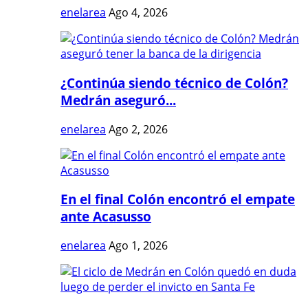
enelarea
Ago 4, 2026
¿Continúa siendo técnico de Colón?
Medrán aseguró...
enelarea
Ago 2, 2026
En el final Colón encontró el empate
ante Acasusso
enelarea
Ago 1, 2026