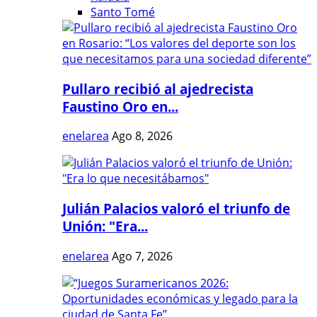
Santo Tomé
Pullaro recibió al ajedrecista
Faustino Oro en...
enelarea
Ago 8, 2026
Julián Palacios valoró el triunfo de
Unión: "Era...
enelarea
Ago 7, 2026