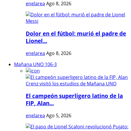
enelarea
Ago 8, 2026
Dolor en el fútbol: murió el padre de
Lionel...
enelarea
Ago 8, 2026
Mañana UNO 106-3
El campeón superligero latino de la
FIP, Alan...
enelarea
Ago 5, 2026