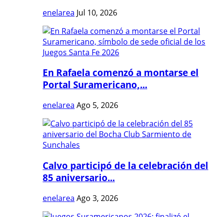
enelarea
Jul 10, 2026
En Rafaela comenzó a montarse el
Portal Suramericano,...
enelarea
Ago 5, 2026
Calvo participó de la celebración del
85 aniversario...
enelarea
Ago 3, 2026