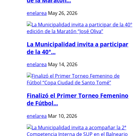
de la Maratón...
enelarea
May 26, 2026
La Municipalidad invita a participar
de la 40°...
enelarea
May 14, 2026
Finalizó el Primer Torneo Femenino
de Fútbol...
enelarea
Mar 10, 2026