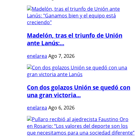
Madelón, tras el triunfo de Unión
ante Lanús:...
enelarea
Ago 7, 2026
Con dos golazos Unión se quedó con
una gran victoria...
enelarea
Ago 6, 2026