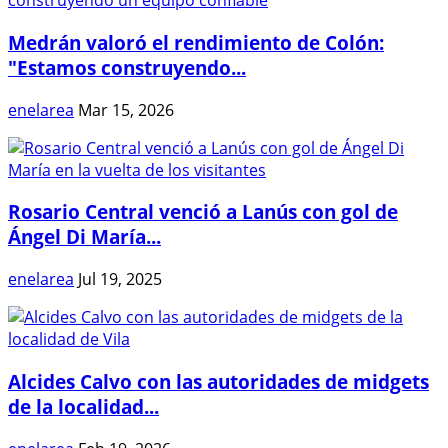
Medrán valoró el rendimiento de Colón:
"Estamos construyendo...
enelarea
Mar 15, 2026
Rosario Central venció a Lanús con gol de
Ángel Di María...
enelarea
Jul 19, 2025
Alcides Calvo con las autoridades de midgets
de la localidad...