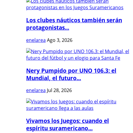
Los clubes náuticos también serán
protagonistas...
enelarea
Ago 3, 2026
Nery Pumpido por UNO 106.3: el
Mundial, el futuro...
enelarea
Jul 28, 2026
Vivamos los Juegos: cuando el
espíritu suramericano...