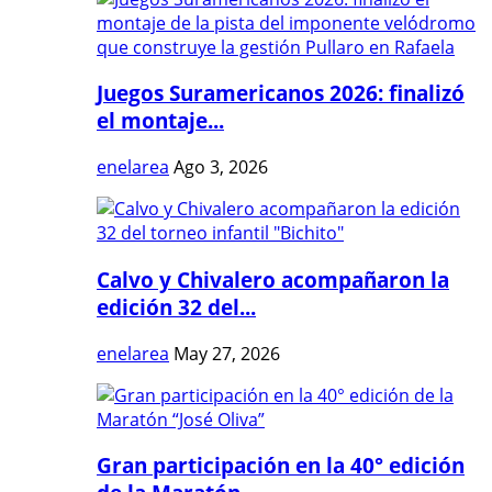
Juegos Suramericanos 2026: finalizó
el montaje...
enelarea
Ago 3, 2026
Calvo y Chivalero acompañaron la
edición 32 del...
enelarea
May 27, 2026
Gran participación en la 40° edición