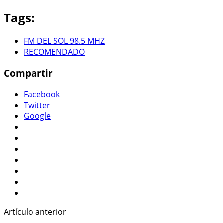
Tags:
FM DEL SOL 98.5 MHZ
RECOMENDADO
Compartir
Facebook
Twitter
Google
Artículo anterior