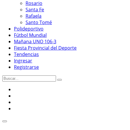
Rosario
Santa Fe
Rafaela
Santo Tomé
Polideportivo
Fútbol Mundial
Mañana UNO 106-3
Fiesta Provincial del Deporte
Tendencias
Ingresar
Registrarse