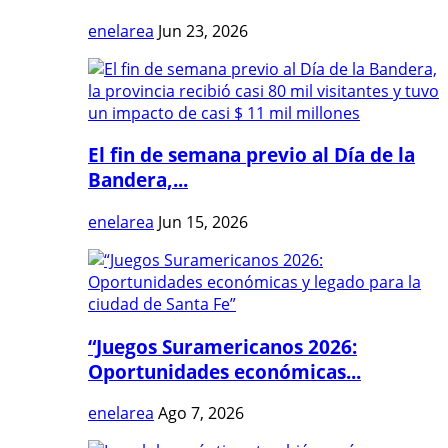
enelarea
Jun 23, 2026
El fin de semana previo al Día de la
Bandera,...
enelarea
Jun 15, 2026
“Juegos Suramericanos 2026:
Oportunidades económicas...
enelarea
Ago 7, 2026