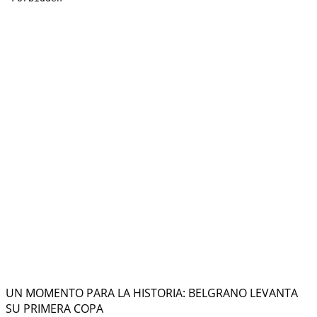
UN MOMENTO PARA LA HISTORIA: BELGRANO LEVANTA
SU PRIMERA COPA