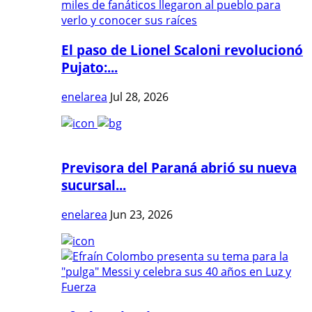
El paso de Lionel Scaloni revolucionó
Pujato:...
enelarea
Jul 28, 2026
Previsora del Paraná abrió su nueva
sucursal...
enelarea
Jun 23, 2026