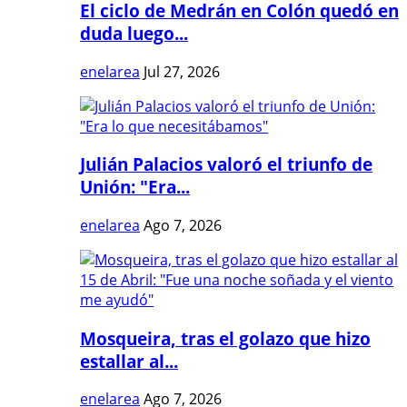
El ciclo de Medrán en Colón quedó en
duda luego...
enelarea
Jul 27, 2026
Julián Palacios valoró el triunfo de
Unión: "Era...
enelarea
Ago 7, 2026
Mosqueira, tras el golazo que hizo
estallar al...
enelarea
Ago 7, 2026