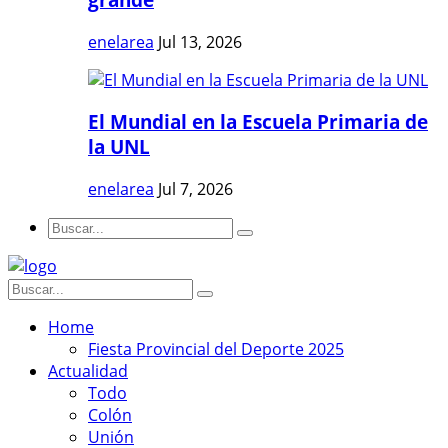
enelarea
Jul 13, 2026
El Mundial en la Escuela Primaria de
la UNL
enelarea
Jul 7, 2026
Home
Fiesta Provincial del Deporte 2025
Actualidad
Todo
Colón
Unión