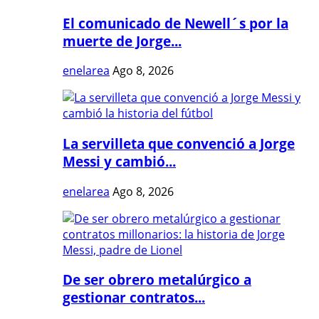
El comunicado de Newell´s por la
muerte de Jorge...
enelarea
Ago 8, 2026
La servilleta que convenció a Jorge
Messi y cambió...
enelarea
Ago 8, 2026
De ser obrero metalúrgico a
gestionar contratos...