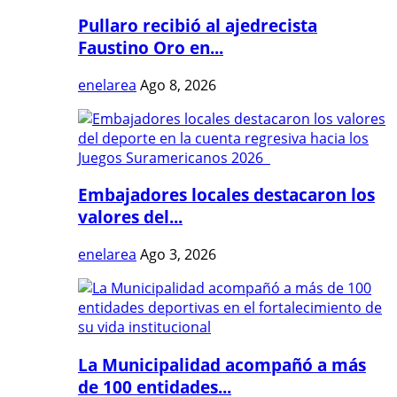
Pullaro recibió al ajedrecista
Faustino Oro en...
enelarea
Ago 8, 2026
Embajadores locales destacaron los
valores del...
enelarea
Ago 3, 2026
La Municipalidad acompañó a más
de 100 entidades...