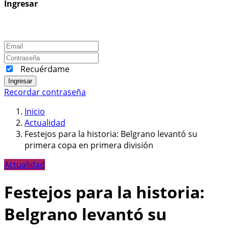
Ingresar
Recuérdame
Ingresar
Recordar contraseña
Inicio
Actualidad
Festejos para la historia: Belgrano levantó su
primera copa en primera división
Actualidad
Festejos para la historia:
Belgrano levantó su