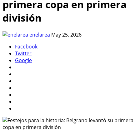
primera copa en primera
división
enelarea
May 25, 2026
Facebook
Twitter
Google