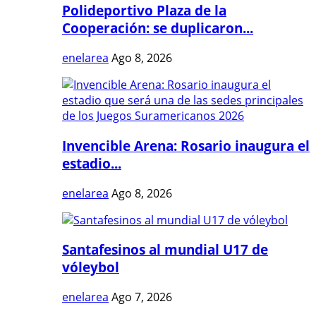
Polideportivo Plaza de la
Cooperación: se duplicaron...
enelarea
Ago 8, 2026
Invencible Arena: Rosario inaugura el
estadio...
enelarea
Ago 8, 2026
Santafesinos al mundial U17 de
vóleybol
enelarea
Ago 7, 2026